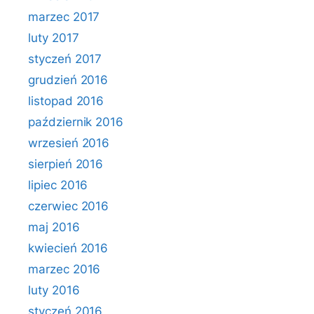
marzec 2017
luty 2017
styczeń 2017
grudzień 2016
listopad 2016
październik 2016
wrzesień 2016
sierpień 2016
lipiec 2016
czerwiec 2016
maj 2016
kwiecień 2016
marzec 2016
luty 2016
styczeń 2016