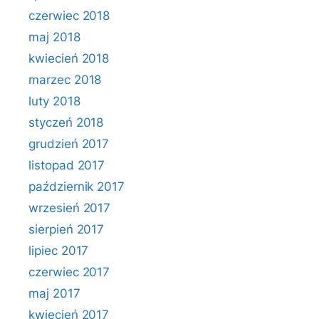
czerwiec 2018
maj 2018
kwiecień 2018
marzec 2018
luty 2018
styczeń 2018
grudzień 2017
listopad 2017
październik 2017
wrzesień 2017
sierpień 2017
lipiec 2017
czerwiec 2017
maj 2017
kwiecień 2017