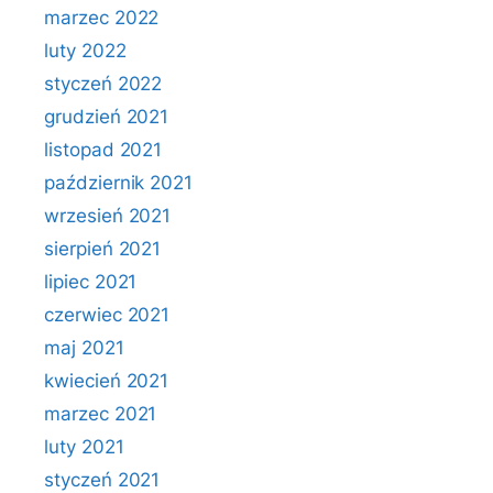
marzec 2022
luty 2022
styczeń 2022
grudzień 2021
listopad 2021
październik 2021
wrzesień 2021
sierpień 2021
lipiec 2021
czerwiec 2021
maj 2021
kwiecień 2021
marzec 2021
luty 2021
styczeń 2021