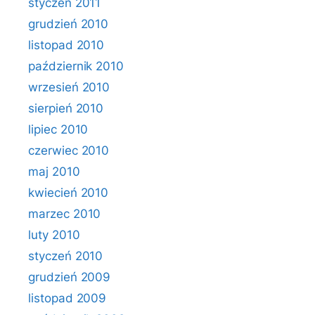
styczeń 2011
grudzień 2010
listopad 2010
październik 2010
wrzesień 2010
sierpień 2010
lipiec 2010
czerwiec 2010
maj 2010
kwiecień 2010
marzec 2010
luty 2010
styczeń 2010
grudzień 2009
listopad 2009