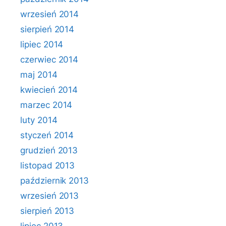
wrzesień 2014
sierpień 2014
lipiec 2014
czerwiec 2014
maj 2014
kwiecień 2014
marzec 2014
luty 2014
styczeń 2014
grudzień 2013
listopad 2013
październik 2013
wrzesień 2013
sierpień 2013