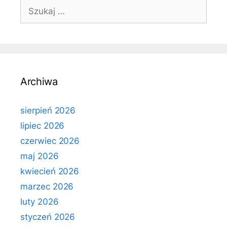
Szukaj:
Archiwa
sierpień 2026
lipiec 2026
czerwiec 2026
maj 2026
kwiecień 2026
marzec 2026
luty 2026
styczeń 2026