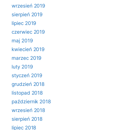
wrzesień 2019
sierpień 2019
lipiec 2019
czerwiec 2019
maj 2019
kwiecień 2019
marzec 2019
luty 2019
styczeń 2019
grudzień 2018
listopad 2018
październik 2018
wrzesień 2018
sierpień 2018
lipiec 2018