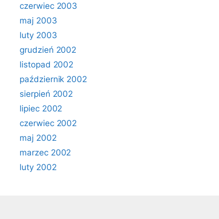
czerwiec 2003
maj 2003
luty 2003
grudzień 2002
listopad 2002
październik 2002
sierpień 2002
lipiec 2002
czerwiec 2002
maj 2002
marzec 2002
luty 2002