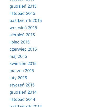
grudzień 2015
listopad 2015
październik 2015
wrzesień 2015
sierpień 2015
lipiec 2015
czerwiec 2015
maj 2015
kwiecień 2015
marzec 2015
luty 2015
styczeń 2015
grudzień 2014
listopad 2014
październik 2014