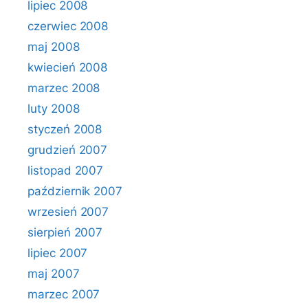
lipiec 2008
czerwiec 2008
maj 2008
kwiecień 2008
marzec 2008
luty 2008
styczeń 2008
grudzień 2007
listopad 2007
październik 2007
wrzesień 2007
sierpień 2007
lipiec 2007
maj 2007
marzec 2007