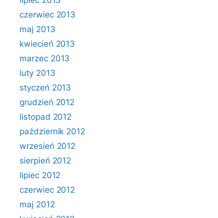
lipiec 2013
czerwiec 2013
maj 2013
kwiecień 2013
marzec 2013
luty 2013
styczeń 2013
grudzień 2012
listopad 2012
październik 2012
wrzesień 2012
sierpień 2012
lipiec 2012
czerwiec 2012
maj 2012