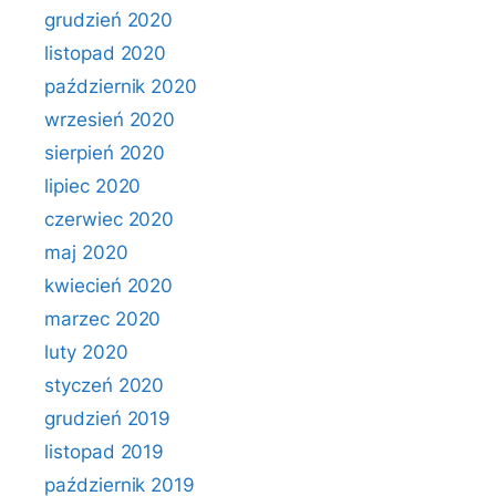
grudzień 2020
listopad 2020
październik 2020
wrzesień 2020
sierpień 2020
lipiec 2020
czerwiec 2020
maj 2020
kwiecień 2020
marzec 2020
luty 2020
styczeń 2020
grudzień 2019
listopad 2019
październik 2019