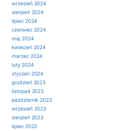
wrzesień 2024
sierpień 2024
lipiec 2024
czerwiec 2024
maj 2024
kwiecień 2024
marzec 2024
luty 2024
styczeń 2024
grudzień 2023
listopad 2023
październik 2023
wrzesień 2023
sierpień 2023
lipiec 2023