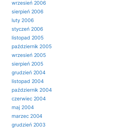
wrzesień 2006
sierpień 2006
luty 2006
styczeń 2006
listopad 2005
październik 2005
wrzesień 2005
sierpień 2005
grudzień 2004
listopad 2004
październik 2004
czerwiec 2004
maj 2004
marzec 2004
grudzień 2003