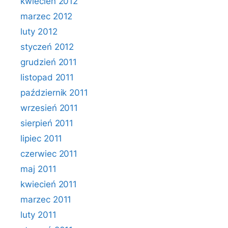
kwiecień 2012
marzec 2012
luty 2012
styczeń 2012
grudzień 2011
listopad 2011
październik 2011
wrzesień 2011
sierpień 2011
lipiec 2011
czerwiec 2011
maj 2011
kwiecień 2011
marzec 2011
luty 2011