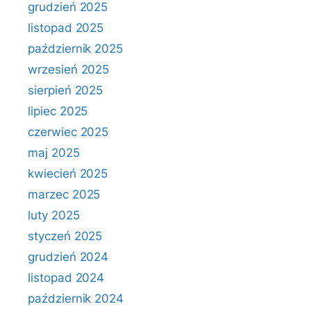
grudzień 2025
listopad 2025
październik 2025
wrzesień 2025
sierpień 2025
lipiec 2025
czerwiec 2025
maj 2025
kwiecień 2025
marzec 2025
luty 2025
styczeń 2025
grudzień 2024
listopad 2024
październik 2024