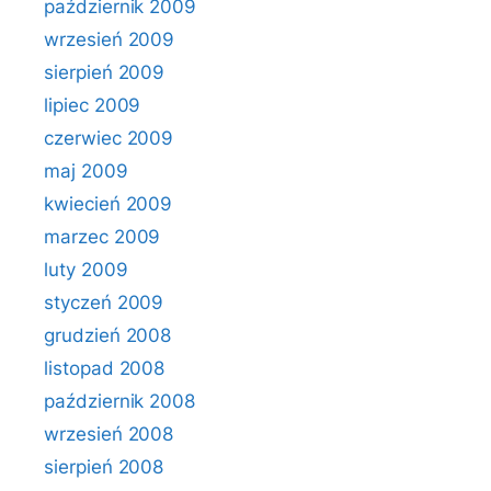
październik 2009
wrzesień 2009
sierpień 2009
lipiec 2009
czerwiec 2009
maj 2009
kwiecień 2009
marzec 2009
luty 2009
styczeń 2009
grudzień 2008
listopad 2008
październik 2008
wrzesień 2008
sierpień 2008