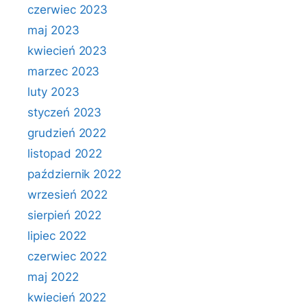
czerwiec 2023
maj 2023
kwiecień 2023
marzec 2023
luty 2023
styczeń 2023
grudzień 2022
listopad 2022
październik 2022
wrzesień 2022
sierpień 2022
lipiec 2022
czerwiec 2022
maj 2022
kwiecień 2022