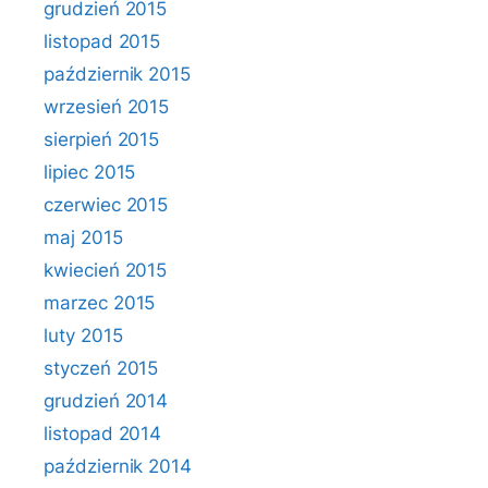
grudzień 2015
listopad 2015
październik 2015
wrzesień 2015
sierpień 2015
lipiec 2015
czerwiec 2015
maj 2015
kwiecień 2015
marzec 2015
luty 2015
styczeń 2015
grudzień 2014
listopad 2014
październik 2014