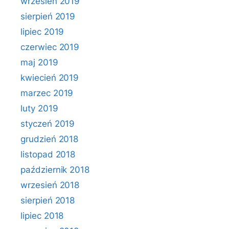
wrzesień 2019
sierpień 2019
lipiec 2019
czerwiec 2019
maj 2019
kwiecień 2019
marzec 2019
luty 2019
styczeń 2019
grudzień 2018
listopad 2018
październik 2018
wrzesień 2018
sierpień 2018
lipiec 2018