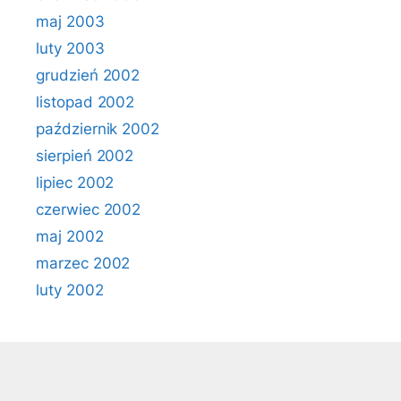
maj 2003
luty 2003
grudzień 2002
listopad 2002
październik 2002
sierpień 2002
lipiec 2002
czerwiec 2002
maj 2002
marzec 2002
luty 2002