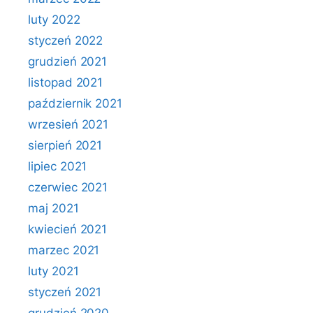
luty 2022
styczeń 2022
grudzień 2021
listopad 2021
październik 2021
wrzesień 2021
sierpień 2021
lipiec 2021
czerwiec 2021
maj 2021
kwiecień 2021
marzec 2021
luty 2021
styczeń 2021