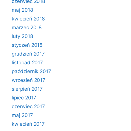
czerwiec 2018
maj 2018
kwiecień 2018
marzec 2018
luty 2018
styczeń 2018
grudzień 2017
listopad 2017
październik 2017
wrzesień 2017
sierpień 2017
lipiec 2017
czerwiec 2017
maj 2017
kwiecień 2017