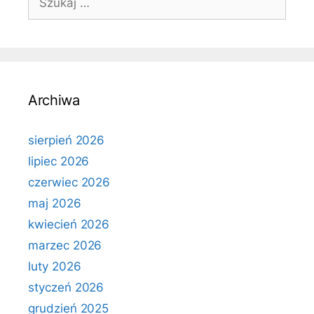
Archiwa
sierpień 2026
lipiec 2026
czerwiec 2026
maj 2026
kwiecień 2026
marzec 2026
luty 2026
styczeń 2026
grudzień 2025