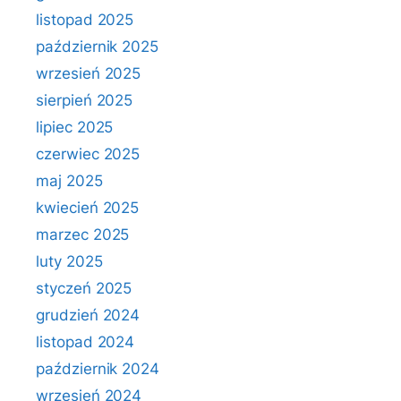
listopad 2025
październik 2025
wrzesień 2025
sierpień 2025
lipiec 2025
czerwiec 2025
maj 2025
kwiecień 2025
marzec 2025
luty 2025
styczeń 2025
grudzień 2024
listopad 2024
październik 2024
wrzesień 2024