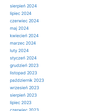
sierpień 2024
lipiec 2024
czerwiec 2024
maj 2024
kwiecień 2024
marzec 2024
luty 2024
styczeń 2024
grudzień 2023
listopad 2023
październik 2023
wrzesień 2023
sierpień 2023
lipiec 2023
czerwiec 2023