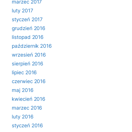
marzec 2017
luty 2017
styczeń 2017
grudzień 2016
listopad 2016
październik 2016
wrzesień 2016
sierpień 2016
lipiec 2016
czerwiec 2016
maj 2016
kwiecień 2016
marzec 2016
luty 2016
styczeń 2016