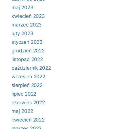
maj 2023
kwiecień 2023
marzec 2023
luty 2023
styczeń 2023
grudzień 2022
listopad 2022
październik 2022
wrzesień 2022
sierpień 2022
lipiec 2022
czerwiec 2022
maj 2022
kwiecień 2022
marzec 2022