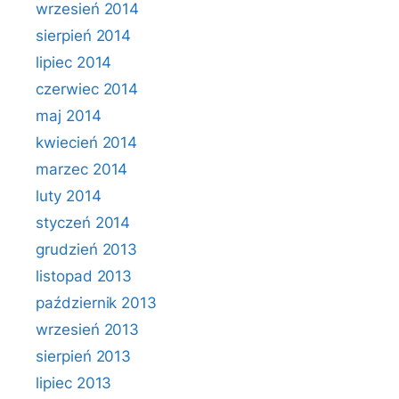
wrzesień 2014
sierpień 2014
lipiec 2014
czerwiec 2014
maj 2014
kwiecień 2014
marzec 2014
luty 2014
styczeń 2014
grudzień 2013
listopad 2013
październik 2013
wrzesień 2013
sierpień 2013
lipiec 2013