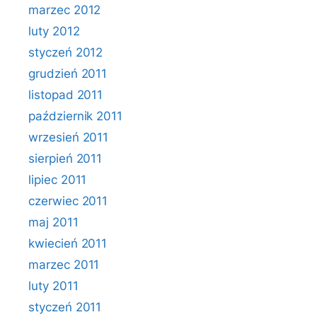
marzec 2012
luty 2012
styczeń 2012
grudzień 2011
listopad 2011
październik 2011
wrzesień 2011
sierpień 2011
lipiec 2011
czerwiec 2011
maj 2011
kwiecień 2011
marzec 2011
luty 2011
styczeń 2011