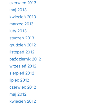
czerwiec 2013
maj 2013
kwiecień 2013
marzec 2013
luty 2013
styczeń 2013
grudzień 2012
listopad 2012
październik 2012
wrzesień 2012
sierpień 2012
lipiec 2012
czerwiec 2012
maj 2012
kwiecień 2012