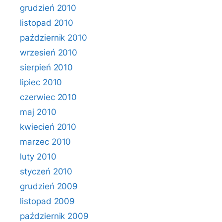
grudzień 2010
listopad 2010
październik 2010
wrzesień 2010
sierpień 2010
lipiec 2010
czerwiec 2010
maj 2010
kwiecień 2010
marzec 2010
luty 2010
styczeń 2010
grudzień 2009
listopad 2009
październik 2009