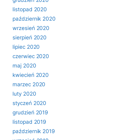
grudzień 2020
listopad 2020
październik 2020
wrzesień 2020
sierpień 2020
lipiec 2020
czerwiec 2020
maj 2020
kwiecień 2020
marzec 2020
luty 2020
styczeń 2020
grudzień 2019
listopad 2019
październik 2019