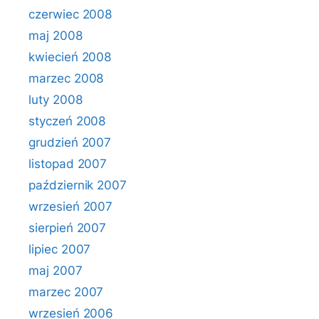
czerwiec 2008
maj 2008
kwiecień 2008
marzec 2008
luty 2008
styczeń 2008
grudzień 2007
listopad 2007
październik 2007
wrzesień 2007
sierpień 2007
lipiec 2007
maj 2007
marzec 2007
wrzesień 2006