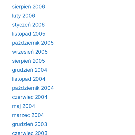
sierpień 2006
luty 2006
styczeń 2006
listopad 2005
październik 2005
wrzesień 2005
sierpień 2005
grudzień 2004
listopad 2004
październik 2004
czerwiec 2004
maj 2004
marzec 2004
grudzień 2003
czerwiec 2003