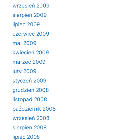
wrzesień 2009
sierpień 2009
lipiec 2009
czerwiec 2009
maj 2009
kwiecień 2009
marzec 2009
luty 2009
styczeń 2009
grudzień 2008
listopad 2008
październik 2008
wrzesień 2008
sierpień 2008
lipiec 2008