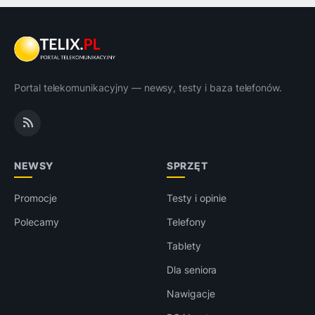
Portal telekomunikacyjny — newsy, testy i baza telefonów.
NEWSY
SPRZĘT
Promocje
Testy i opinie
Polecamy
Telefony
Tablety
Dla seniora
Nawigacje