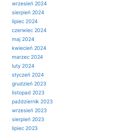
wrzesień 2024
sierpień 2024
lipiec 2024
czerwiec 2024
maj 2024
kwiecień 2024
marzec 2024
luty 2024
styczeń 2024
grudzień 2023
listopad 2023
październik 2023
wrzesień 2023
sierpień 2023
lipiec 2023