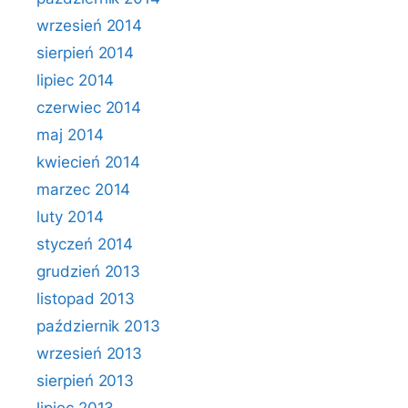
wrzesień 2014
sierpień 2014
lipiec 2014
czerwiec 2014
maj 2014
kwiecień 2014
marzec 2014
luty 2014
styczeń 2014
grudzień 2013
listopad 2013
październik 2013
wrzesień 2013
sierpień 2013