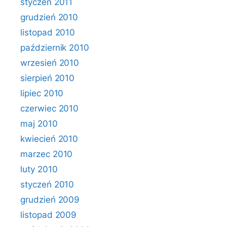
styczeń 2011
grudzień 2010
listopad 2010
październik 2010
wrzesień 2010
sierpień 2010
lipiec 2010
czerwiec 2010
maj 2010
kwiecień 2010
marzec 2010
luty 2010
styczeń 2010
grudzień 2009
listopad 2009