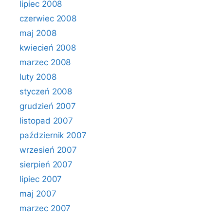
lipiec 2008
czerwiec 2008
maj 2008
kwiecień 2008
marzec 2008
luty 2008
styczeń 2008
grudzień 2007
listopad 2007
październik 2007
wrzesień 2007
sierpień 2007
lipiec 2007
maj 2007
marzec 2007