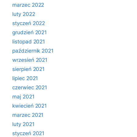
marzec 2022
luty 2022
styczeń 2022
grudzień 2021
listopad 2021
październik 2021
wrzesień 2021
sierpień 2021
lipiec 2021
czerwiec 2021
maj 2021
kwiecień 2021
marzec 2021
luty 2021
styczeń 2021