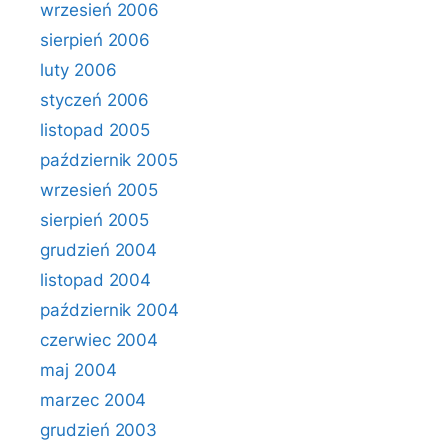
wrzesień 2006
sierpień 2006
luty 2006
styczeń 2006
listopad 2005
październik 2005
wrzesień 2005
sierpień 2005
grudzień 2004
listopad 2004
październik 2004
czerwiec 2004
maj 2004
marzec 2004
grudzień 2003