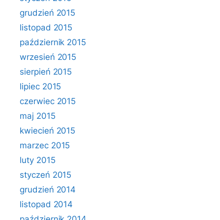
grudzień 2015
listopad 2015
październik 2015
wrzesień 2015
sierpień 2015
lipiec 2015
czerwiec 2015
maj 2015
kwiecień 2015
marzec 2015
luty 2015
styczeń 2015
grudzień 2014
listopad 2014
październik 2014