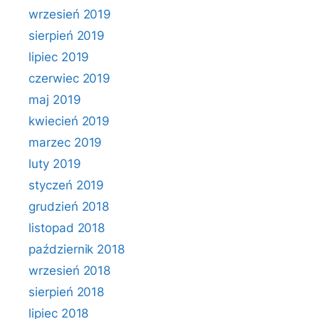
wrzesień 2019
sierpień 2019
lipiec 2019
czerwiec 2019
maj 2019
kwiecień 2019
marzec 2019
luty 2019
styczeń 2019
grudzień 2018
listopad 2018
październik 2018
wrzesień 2018
sierpień 2018
lipiec 2018