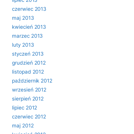
lipiec 2013
czerwiec 2013
maj 2013
kwiecień 2013
marzec 2013
luty 2013
styczeń 2013
grudzień 2012
listopad 2012
październik 2012
wrzesień 2012
sierpień 2012
lipiec 2012
czerwiec 2012
maj 2012