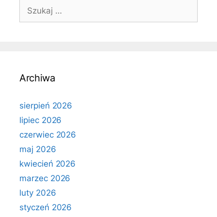
Szukaj:
Archiwa
sierpień 2026
lipiec 2026
czerwiec 2026
maj 2026
kwiecień 2026
marzec 2026
luty 2026
styczeń 2026