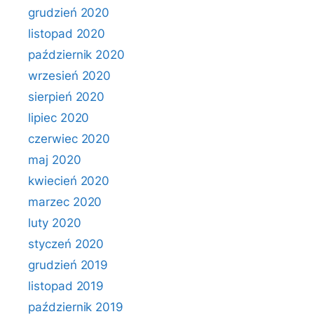
grudzień 2020
listopad 2020
październik 2020
wrzesień 2020
sierpień 2020
lipiec 2020
czerwiec 2020
maj 2020
kwiecień 2020
marzec 2020
luty 2020
styczeń 2020
grudzień 2019
listopad 2019
październik 2019