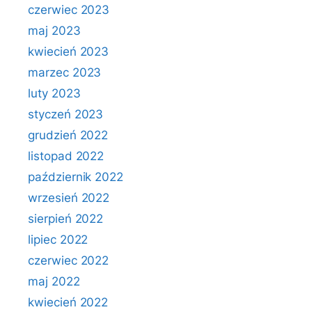
czerwiec 2023
maj 2023
kwiecień 2023
marzec 2023
luty 2023
styczeń 2023
grudzień 2022
listopad 2022
październik 2022
wrzesień 2022
sierpień 2022
lipiec 2022
czerwiec 2022
maj 2022
kwiecień 2022