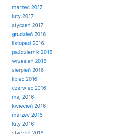
marzec 2017
luty 2017
styczeń 2017
grudzień 2016
listopad 2016
październik 2016
wrzesień 2016
sierpień 2016
lipiec 2016
czerwiec 2016
maj 2016
kwiecień 2016
marzec 2016
luty 2016
styczeń 2016