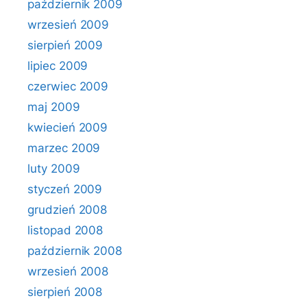
październik 2009
wrzesień 2009
sierpień 2009
lipiec 2009
czerwiec 2009
maj 2009
kwiecień 2009
marzec 2009
luty 2009
styczeń 2009
grudzień 2008
listopad 2008
październik 2008
wrzesień 2008
sierpień 2008