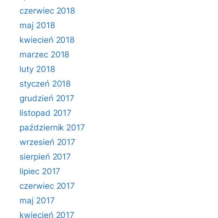
czerwiec 2018
maj 2018
kwiecień 2018
marzec 2018
luty 2018
styczeń 2018
grudzień 2017
listopad 2017
październik 2017
wrzesień 2017
sierpień 2017
lipiec 2017
czerwiec 2017
maj 2017
kwiecień 2017