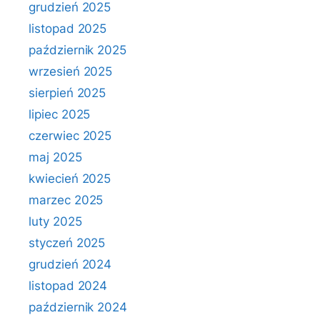
grudzień 2025
listopad 2025
październik 2025
wrzesień 2025
sierpień 2025
lipiec 2025
czerwiec 2025
maj 2025
kwiecień 2025
marzec 2025
luty 2025
styczeń 2025
grudzień 2024
listopad 2024
październik 2024