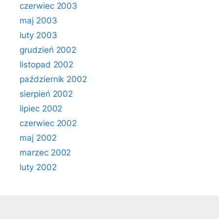
czerwiec 2003
maj 2003
luty 2003
grudzień 2002
listopad 2002
październik 2002
sierpień 2002
lipiec 2002
czerwiec 2002
maj 2002
marzec 2002
luty 2002