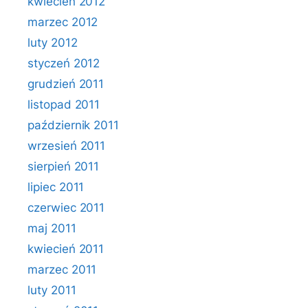
kwiecień 2012
marzec 2012
luty 2012
styczeń 2012
grudzień 2011
listopad 2011
październik 2011
wrzesień 2011
sierpień 2011
lipiec 2011
czerwiec 2011
maj 2011
kwiecień 2011
marzec 2011
luty 2011