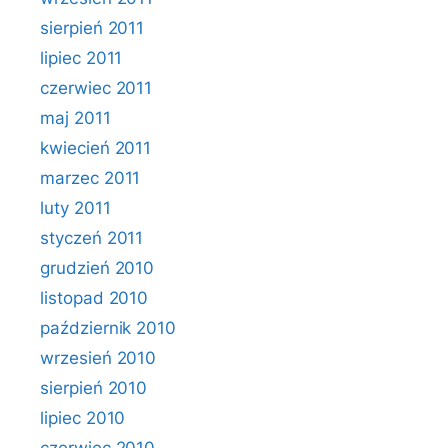
sierpień 2011
lipiec 2011
czerwiec 2011
maj 2011
kwiecień 2011
marzec 2011
luty 2011
styczeń 2011
grudzień 2010
listopad 2010
październik 2010
wrzesień 2010
sierpień 2010
lipiec 2010