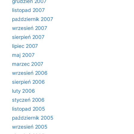
grudzień 2007
listopad 2007
październik 2007
wrzesień 2007
sierpień 2007
lipiec 2007
maj 2007
marzec 2007
wrzesień 2006
sierpień 2006
luty 2006
styczeń 2006
listopad 2005
październik 2005
wrzesień 2005