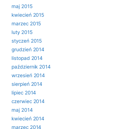
maj 2015
kwiecień 2015
marzec 2015
luty 2015
styczeń 2015
grudzień 2014
listopad 2014
październik 2014
wrzesień 2014
sierpień 2014
lipiec 2014
czerwiec 2014
maj 2014
kwiecień 2014
marzec 2014