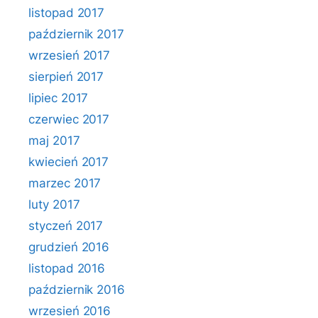
listopad 2017
październik 2017
wrzesień 2017
sierpień 2017
lipiec 2017
czerwiec 2017
maj 2017
kwiecień 2017
marzec 2017
luty 2017
styczeń 2017
grudzień 2016
listopad 2016
październik 2016
wrzesień 2016