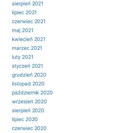
sierpień 2021
lipiec 2021
czerwiec 2021
maj 2021
kwiecień 2021
marzec 2021
luty 2021
styczeń 2021
grudzień 2020
listopad 2020
październik 2020
wrzesień 2020
sierpień 2020
lipiec 2020
czerwiec 2020