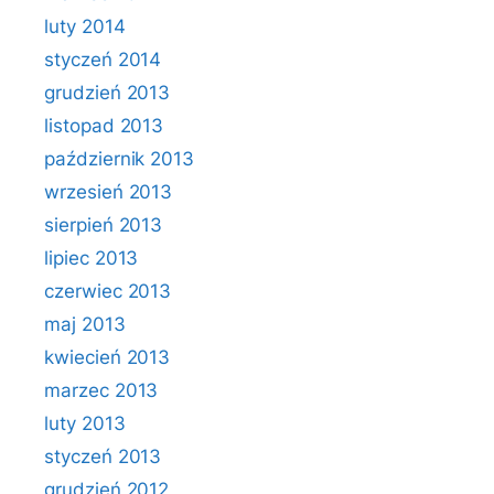
luty 2014
styczeń 2014
grudzień 2013
listopad 2013
październik 2013
wrzesień 2013
sierpień 2013
lipiec 2013
czerwiec 2013
maj 2013
kwiecień 2013
marzec 2013
luty 2013
styczeń 2013
grudzień 2012