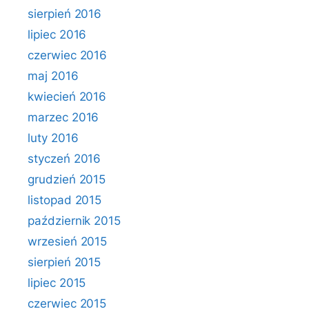
sierpień 2016
lipiec 2016
czerwiec 2016
maj 2016
kwiecień 2016
marzec 2016
luty 2016
styczeń 2016
grudzień 2015
listopad 2015
październik 2015
wrzesień 2015
sierpień 2015
lipiec 2015
czerwiec 2015