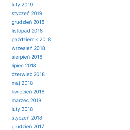
luty 2019
styczeń 2019
grudzień 2018
listopad 2018
październik 2018
wrzesień 2018
sierpień 2018
lipiec 2018
czerwiec 2018
maj 2018
kwiecień 2018
marzec 2018
luty 2018
styczeń 2018
grudzień 2017