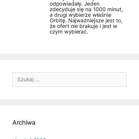
odpowiadały. Jeden
zdecyduje się na 1000 minut,
a drugi wybierze właśnie
Orbitę. Najważniejsze jest to,
że ofert nie brakuje i jest w
czym wybierać.
Szukaj:
Archiwa