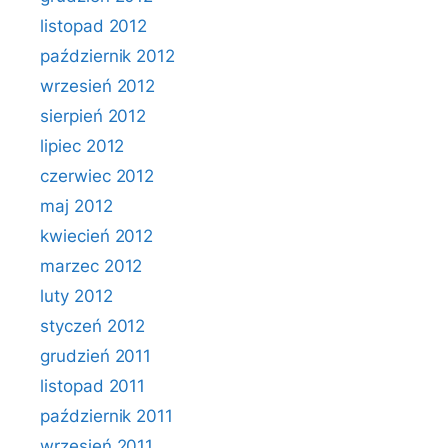
listopad 2012
październik 2012
wrzesień 2012
sierpień 2012
lipiec 2012
czerwiec 2012
maj 2012
kwiecień 2012
marzec 2012
luty 2012
styczeń 2012
grudzień 2011
listopad 2011
październik 2011
wrzesień 2011