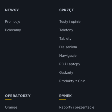
NEWSY
SPRZĘT
Promocje
Testy i opinie
Polecamy
Telefony
Tablety
Dla seniora
Nawigacje
PC i Laptopy
Gadżety
Produkty z Chin
OPERATORZY
RYNEK
Orange
Raporty i prezentacje