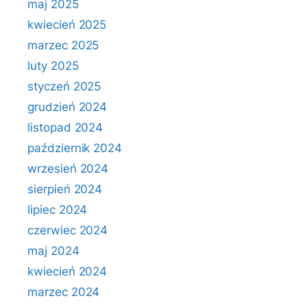
maj 2025
kwiecień 2025
marzec 2025
luty 2025
styczeń 2025
grudzień 2024
listopad 2024
październik 2024
wrzesień 2024
sierpień 2024
lipiec 2024
czerwiec 2024
maj 2024
kwiecień 2024
marzec 2024