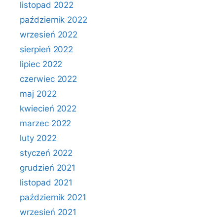
listopad 2022
październik 2022
wrzesień 2022
sierpień 2022
lipiec 2022
czerwiec 2022
maj 2022
kwiecień 2022
marzec 2022
luty 2022
styczeń 2022
grudzień 2021
listopad 2021
październik 2021
wrzesień 2021