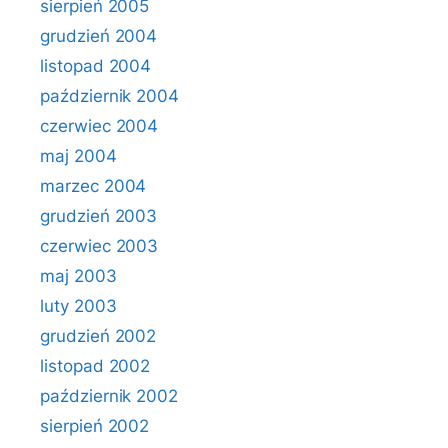
sierpień 2005
grudzień 2004
listopad 2004
październik 2004
czerwiec 2004
maj 2004
marzec 2004
grudzień 2003
czerwiec 2003
maj 2003
luty 2003
grudzień 2002
listopad 2002
październik 2002
sierpień 2002