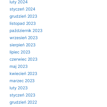
luty 2024
styczeń 2024
grudzień 2023
listopad 2023
październik 2023
wrzesień 2023
sierpień 2023
lipiec 2023
czerwiec 2023
maj 2023
kwiecień 2023
marzec 2023
luty 2023
styczeń 2023
grudzień 2022