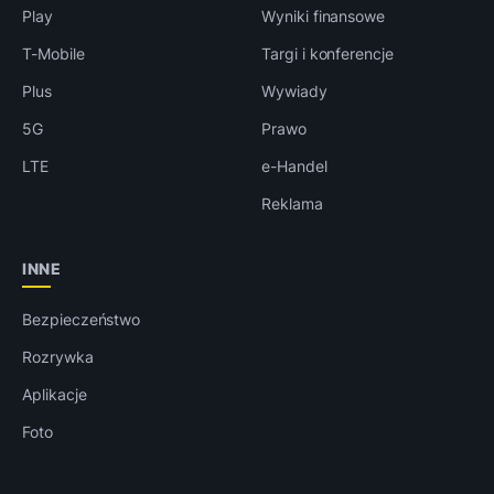
Play
Wyniki finansowe
T-Mobile
Targi i konferencje
Plus
Wywiady
5G
Prawo
LTE
e-Handel
Reklama
INNE
Bezpieczeństwo
Rozrywka
Aplikacje
Foto