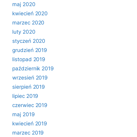
maj 2020
kwiecień 2020
marzec 2020
luty 2020
styczeń 2020
grudzień 2019
listopad 2019
październik 2019
wrzesień 2019
sierpień 2019
lipiec 2019
czerwiec 2019
maj 2019
kwiecień 2019
marzec 2019