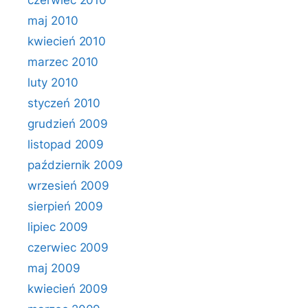
czerwiec 2010
maj 2010
kwiecień 2010
marzec 2010
luty 2010
styczeń 2010
grudzień 2009
listopad 2009
październik 2009
wrzesień 2009
sierpień 2009
lipiec 2009
czerwiec 2009
maj 2009
kwiecień 2009