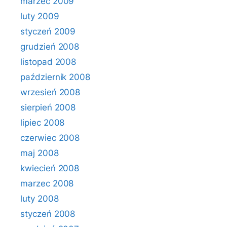
marzec 2009
luty 2009
styczeń 2009
grudzień 2008
listopad 2008
październik 2008
wrzesień 2008
sierpień 2008
lipiec 2008
czerwiec 2008
maj 2008
kwiecień 2008
marzec 2008
luty 2008
styczeń 2008