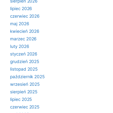
sierpień 2026
lipiec 2026
czerwiec 2026
maj 2026
kwiecień 2026
marzec 2026
luty 2026
styczeń 2026
grudzień 2025
listopad 2025
październik 2025
wrzesień 2025
sierpień 2025
lipiec 2025
czerwiec 2025