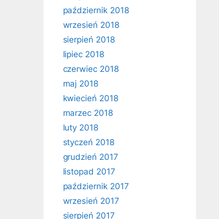
październik 2018
wrzesień 2018
sierpień 2018
lipiec 2018
czerwiec 2018
maj 2018
kwiecień 2018
marzec 2018
luty 2018
styczeń 2018
grudzień 2017
listopad 2017
październik 2017
wrzesień 2017
sierpień 2017