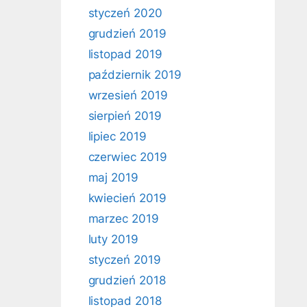
styczeń 2020
grudzień 2019
listopad 2019
październik 2019
wrzesień 2019
sierpień 2019
lipiec 2019
czerwiec 2019
maj 2019
kwiecień 2019
marzec 2019
luty 2019
styczeń 2019
grudzień 2018
listopad 2018