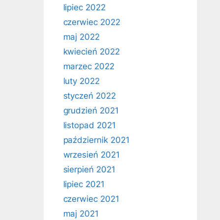
lipiec 2022
czerwiec 2022
maj 2022
kwiecień 2022
marzec 2022
luty 2022
styczeń 2022
grudzień 2021
listopad 2021
październik 2021
wrzesień 2021
sierpień 2021
lipiec 2021
czerwiec 2021
maj 2021