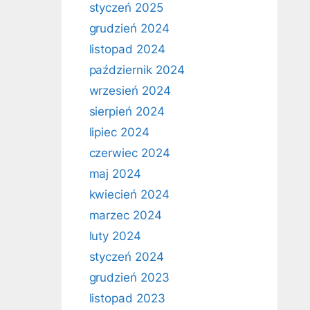
styczeń 2025
grudzień 2024
listopad 2024
październik 2024
wrzesień 2024
sierpień 2024
lipiec 2024
czerwiec 2024
maj 2024
kwiecień 2024
marzec 2024
luty 2024
styczeń 2024
grudzień 2023
listopad 2023