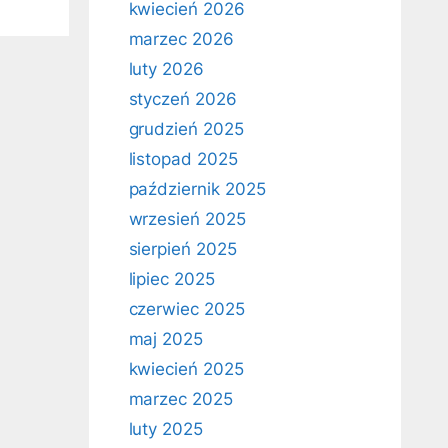
kwiecień 2026
marzec 2026
luty 2026
styczeń 2026
grudzień 2025
listopad 2025
październik 2025
wrzesień 2025
sierpień 2025
lipiec 2025
czerwiec 2025
maj 2025
kwiecień 2025
marzec 2025
luty 2025