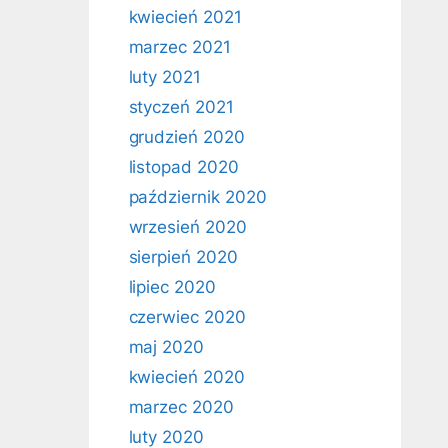
kwiecień 2021
marzec 2021
luty 2021
styczeń 2021
grudzień 2020
listopad 2020
październik 2020
wrzesień 2020
sierpień 2020
lipiec 2020
czerwiec 2020
maj 2020
kwiecień 2020
marzec 2020
luty 2020