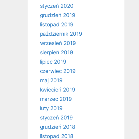
styczeń 2020
grudzień 2019
listopad 2019
październik 2019
wrzesień 2019
sierpień 2019
lipiec 2019
czerwiec 2019
maj 2019
kwiecień 2019
marzec 2019
luty 2019
styczeń 2019
grudzień 2018
listopad 2018