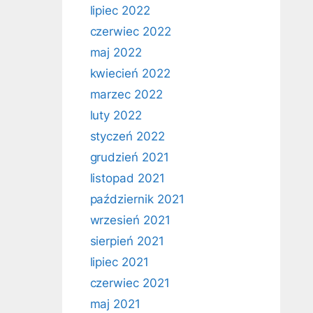
lipiec 2022
czerwiec 2022
maj 2022
kwiecień 2022
marzec 2022
luty 2022
styczeń 2022
grudzień 2021
listopad 2021
październik 2021
wrzesień 2021
sierpień 2021
lipiec 2021
czerwiec 2021
maj 2021