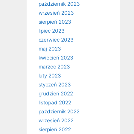
październik 2023
wrzesień 2023
sierpień 2023
lipiec 2023
czerwiec 2023
maj 2023
kwiecień 2023
marzec 2023
luty 2023
styczeń 2023
grudzień 2022
listopad 2022
październik 2022
wrzesień 2022
sierpień 2022