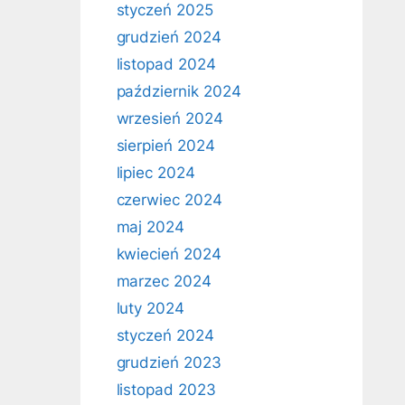
styczeń 2025
grudzień 2024
listopad 2024
październik 2024
wrzesień 2024
sierpień 2024
lipiec 2024
czerwiec 2024
maj 2024
kwiecień 2024
marzec 2024
luty 2024
styczeń 2024
grudzień 2023
listopad 2023