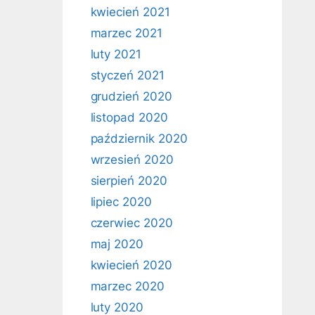
kwiecień 2021
marzec 2021
luty 2021
styczeń 2021
grudzień 2020
listopad 2020
październik 2020
wrzesień 2020
sierpień 2020
lipiec 2020
czerwiec 2020
maj 2020
kwiecień 2020
marzec 2020
luty 2020