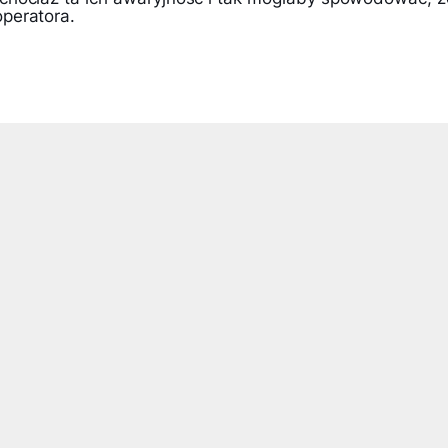
peratora.