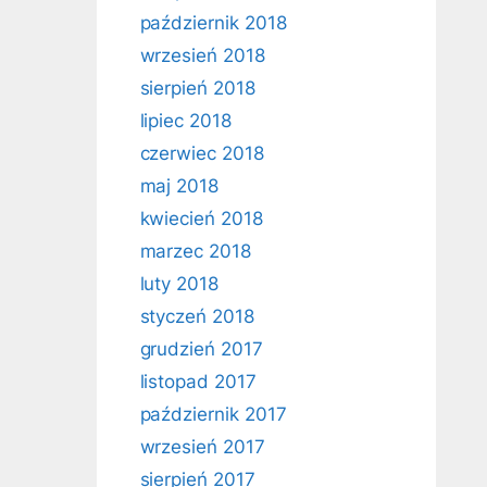
październik 2018
wrzesień 2018
sierpień 2018
lipiec 2018
czerwiec 2018
maj 2018
kwiecień 2018
marzec 2018
luty 2018
styczeń 2018
grudzień 2017
listopad 2017
październik 2017
wrzesień 2017
sierpień 2017