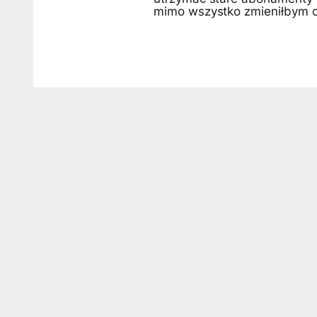
mimo wszystko zmieniłbym o