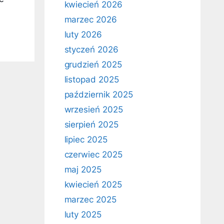
kwiecień 2026
marzec 2026
luty 2026
styczeń 2026
grudzień 2025
listopad 2025
październik 2025
wrzesień 2025
sierpień 2025
lipiec 2025
czerwiec 2025
maj 2025
kwiecień 2025
marzec 2025
luty 2025