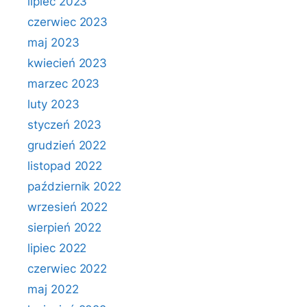
lipiec 2023
czerwiec 2023
maj 2023
kwiecień 2023
marzec 2023
luty 2023
styczeń 2023
grudzień 2022
listopad 2022
październik 2022
wrzesień 2022
sierpień 2022
lipiec 2022
czerwiec 2022
maj 2022