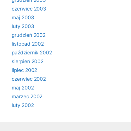
grudzień 2003
czerwiec 2003
maj 2003
luty 2003
grudzień 2002
listopad 2002
październik 2002
sierpień 2002
lipiec 2002
czerwiec 2002
maj 2002
marzec 2002
luty 2002