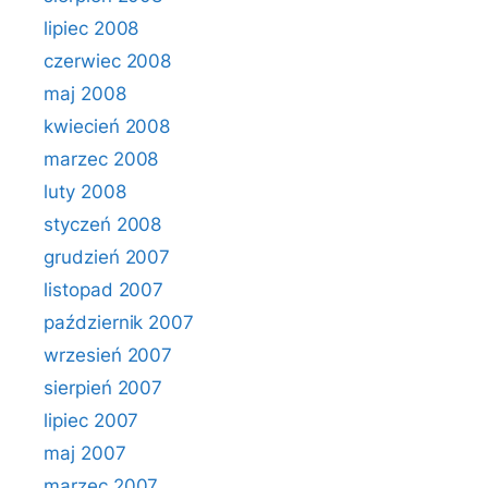
lipiec 2008
czerwiec 2008
maj 2008
kwiecień 2008
marzec 2008
luty 2008
styczeń 2008
grudzień 2007
listopad 2007
październik 2007
wrzesień 2007
sierpień 2007
lipiec 2007
maj 2007
marzec 2007