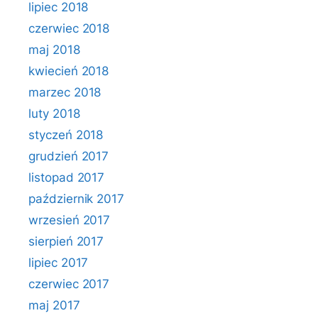
lipiec 2018
czerwiec 2018
maj 2018
kwiecień 2018
marzec 2018
luty 2018
styczeń 2018
grudzień 2017
listopad 2017
październik 2017
wrzesień 2017
sierpień 2017
lipiec 2017
czerwiec 2017
maj 2017