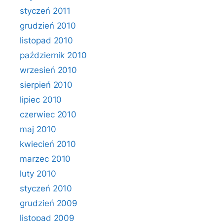
styczeń 2011
grudzień 2010
listopad 2010
październik 2010
wrzesień 2010
sierpień 2010
lipiec 2010
czerwiec 2010
maj 2010
kwiecień 2010
marzec 2010
luty 2010
styczeń 2010
grudzień 2009
listopad 2009