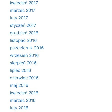
kwiecień 2017
marzec 2017
luty 2017
styczeń 2017
grudzień 2016
listopad 2016
październik 2016
wrzesień 2016
sierpień 2016
lipiec 2016
czerwiec 2016
maj 2016
kwiecień 2016
marzec 2016
luty 2016