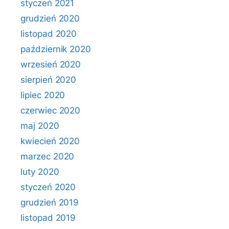
styczeń 2021
grudzień 2020
listopad 2020
październik 2020
wrzesień 2020
sierpień 2020
lipiec 2020
czerwiec 2020
maj 2020
kwiecień 2020
marzec 2020
luty 2020
styczeń 2020
grudzień 2019
listopad 2019