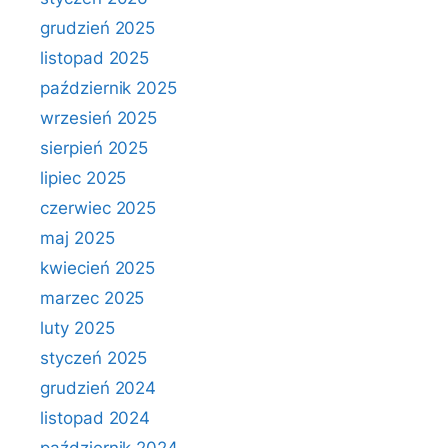
grudzień 2025
listopad 2025
październik 2025
wrzesień 2025
sierpień 2025
lipiec 2025
czerwiec 2025
maj 2025
kwiecień 2025
marzec 2025
luty 2025
styczeń 2025
grudzień 2024
listopad 2024