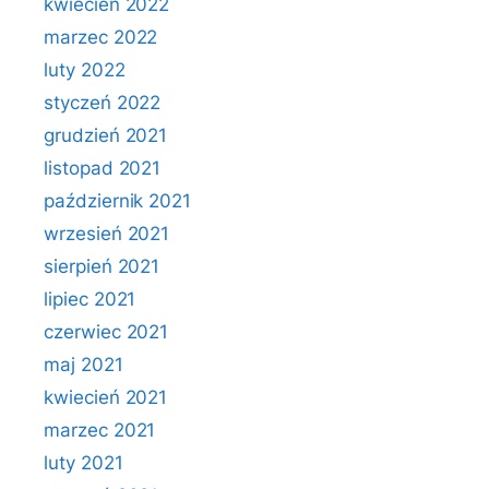
kwiecień 2022
marzec 2022
luty 2022
styczeń 2022
grudzień 2021
listopad 2021
październik 2021
wrzesień 2021
sierpień 2021
lipiec 2021
czerwiec 2021
maj 2021
kwiecień 2021
marzec 2021
luty 2021