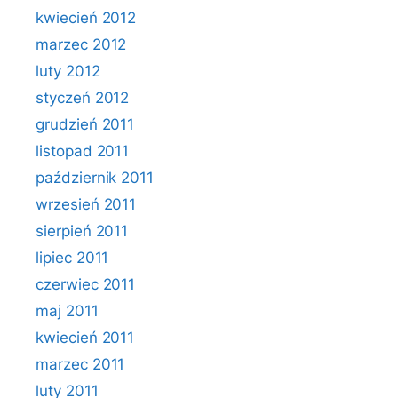
kwiecień 2012
marzec 2012
luty 2012
styczeń 2012
grudzień 2011
listopad 2011
październik 2011
wrzesień 2011
sierpień 2011
lipiec 2011
czerwiec 2011
maj 2011
kwiecień 2011
marzec 2011
luty 2011