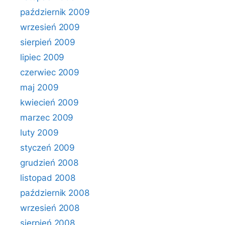
październik 2009
wrzesień 2009
sierpień 2009
lipiec 2009
czerwiec 2009
maj 2009
kwiecień 2009
marzec 2009
luty 2009
styczeń 2009
grudzień 2008
listopad 2008
październik 2008
wrzesień 2008
sierpień 2008