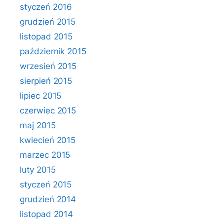
styczeń 2016
grudzień 2015
listopad 2015
październik 2015
wrzesień 2015
sierpień 2015
lipiec 2015
czerwiec 2015
maj 2015
kwiecień 2015
marzec 2015
luty 2015
styczeń 2015
grudzień 2014
listopad 2014