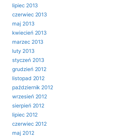
lipiec 2013
czerwiec 2013
maj 2013
kwiecień 2013
marzec 2013
luty 2013
styczeń 2013
grudzień 2012
listopad 2012
październik 2012
wrzesień 2012
sierpień 2012
lipiec 2012
czerwiec 2012
maj 2012