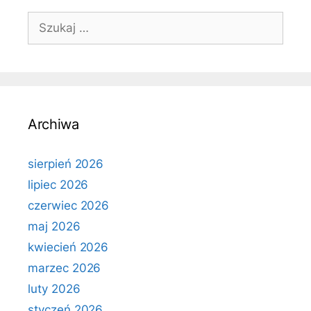
Szukaj:
Archiwa
sierpień 2026
lipiec 2026
czerwiec 2026
maj 2026
kwiecień 2026
marzec 2026
luty 2026
styczeń 2026