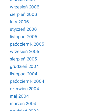
wrzesień 2006
sierpień 2006
luty 2006
styczeń 2006
listopad 2005
październik 2005
wrzesień 2005
sierpień 2005
grudzień 2004
listopad 2004
październik 2004
czerwiec 2004
maj 2004
marzec 2004