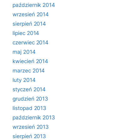
październik 2014
wrzesień 2014
sierpień 2014
lipiec 2014
czerwiec 2014
maj 2014
kwiecień 2014
marzec 2014
luty 2014
styczeń 2014
grudzień 2013
listopad 2013
październik 2013
wrzesień 2013
sierpień 2013