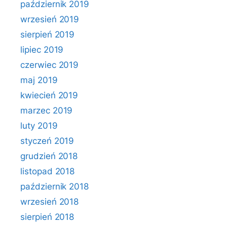
październik 2019
wrzesień 2019
sierpień 2019
lipiec 2019
czerwiec 2019
maj 2019
kwiecień 2019
marzec 2019
luty 2019
styczeń 2019
grudzień 2018
listopad 2018
październik 2018
wrzesień 2018
sierpień 2018