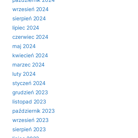
październik 2024
wrzesień 2024
sierpień 2024
lipiec 2024
czerwiec 2024
maj 2024
kwiecień 2024
marzec 2024
luty 2024
styczeń 2024
grudzień 2023
listopad 2023
październik 2023
wrzesień 2023
sierpień 2023