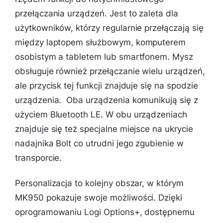
przełączania urządzeń. Jest to zaleta dla
użytkowników, którzy regularnie przełączają się
między laptopem służbowym, komputerem
osobistym a tabletem lub smartfonem. Mysz
obsługuje również przełączanie wielu urządzeń,
ale przycisk tej funkcji znajduje się na spodzie
urządzenia. Oba urządzenia komunikują się z
użyciem Bluetooth LE. W obu urządzeniach
znajduje się też specjalne miejsce na ukrycie
nadajnika Bolt co utrudni jego zgubienie w
transporcie.
Personalizacja to kolejny obszar, w którym
MK950 pokazuje swoje możliwości. Dzięki
oprogramowaniu Logi Options+, dostępnemu