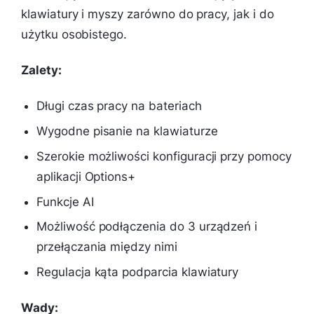
klawiatury i myszy zarówno do pracy, jak i do
użytku osobistego.
Zalety:
Długi czas pracy na bateriach
Wygodne pisanie na klawiaturze
Szerokie możliwości konfiguracji przy pomocy
aplikacji Options+
Funkcje AI
Możliwość podłączenia do 3 urządzeń i
przełączania między nimi
Regulacja kąta podparcia klawiatury
Wady: