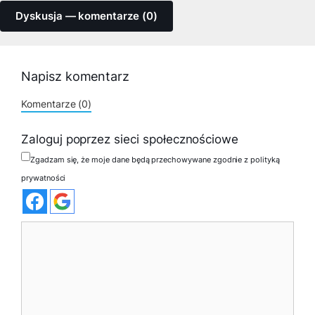
Dyskusja — komentarze (0)
Napisz komentarz
Komentarze (0)
Zaloguj poprzez sieci społecznościowe
Zgadzam się, że moje dane będą przechowywane zgodnie z polityką
prywatności
Komentarz