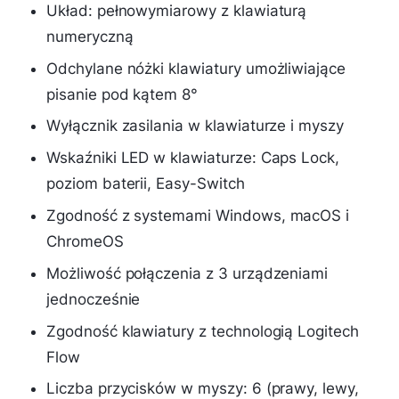
Układ: pełnowymiarowy z klawiaturą
numeryczną
Odchylane nóżki klawiatury umożliwiające
pisanie pod kątem 8°
Wyłącznik zasilania w klawiaturze i myszy
Wskaźniki LED w klawiaturze: Caps Lock,
poziom baterii, Easy-Switch
Zgodność z systemami Windows, macOS i
ChromeOS
Możliwość połączenia z 3 urządzeniami
jednocześnie
Zgodność klawiatury z technologią Logitech
Flow
Liczba przycisków w myszy: 6 (prawy, lewy,