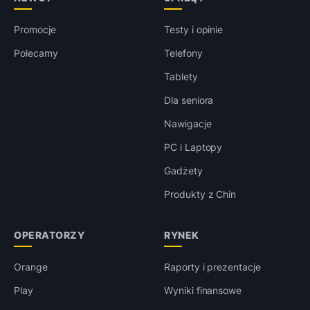
Promocje
Testy i opinie
Polecamy
Telefony
Tablety
Dla seniora
Nawigacje
PC i Laptopy
Gadżety
Produkty z Chin
OPERATORZY
RYNEK
Orange
Raporty i prezentacje
Play
Wyniki finansowe