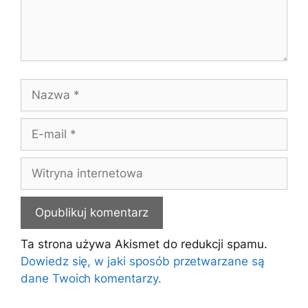
Nazwa
E-
mail
Witryna
internetowa
Ta strona używa Akismet do redukcji spamu.
Dowiedz się, w jaki sposób przetwarzane są
dane Twoich komentarzy.