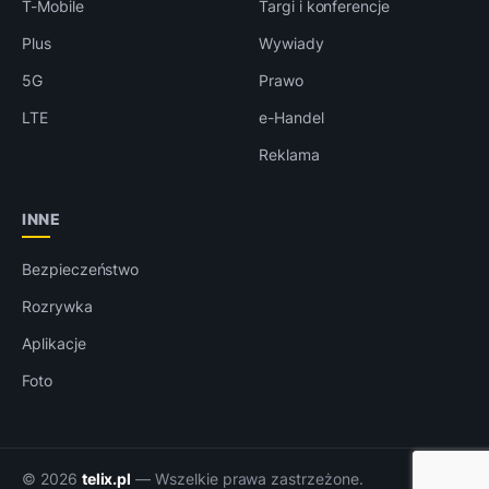
T-Mobile
Targi i konferencje
Plus
Wywiady
5G
Prawo
LTE
e-Handel
Reklama
INNE
Bezpieczeństwo
Rozrywka
Aplikacje
Foto
© 2026
telix.pl
— Wszelkie prawa zastrzeżone.