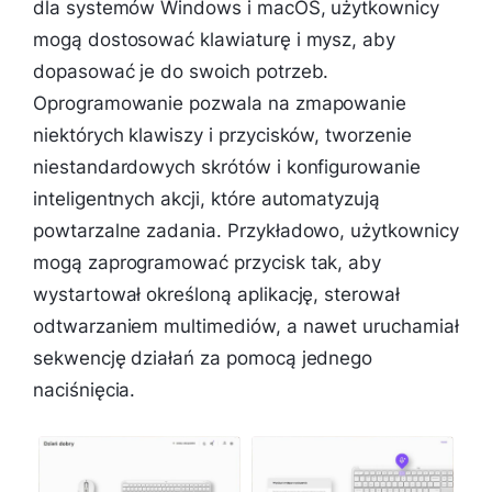
dla systemów Windows i macOS, użytkownicy
mogą dostosować klawiaturę i mysz, aby
dopasować je do swoich potrzeb.
Oprogramowanie pozwala na zmapowanie
niektórych klawiszy i przycisków, tworzenie
niestandardowych skrótów i konfigurowanie
inteligentnych akcji, które automatyzują
powtarzalne zadania. Przykładowo, użytkownicy
mogą zaprogramować przycisk tak, aby
wystartował określoną aplikację, sterował
odtwarzaniem multimediów, a nawet uruchamiał
sekwencję działań za pomocą jednego
naciśnięcia.