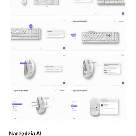
Narzędzia AI