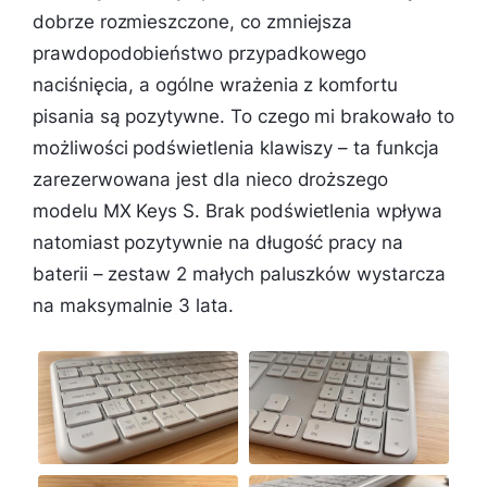
dobrze rozmieszczone, co zmniejsza
prawdopodobieństwo przypadkowego
naciśnięcia, a ogólne wrażenia z komfortu
pisania są pozytywne. To czego mi brakowało to
możliwości podświetlenia klawiszy – ta funkcja
zarezerwowana jest dla nieco droższego
modelu MX Keys S. Brak podświetlenia wpływa
natomiast pozytywnie na długość pracy na
baterii – zestaw 2 małych paluszków wystarcza
na maksymalnie 3 lata.