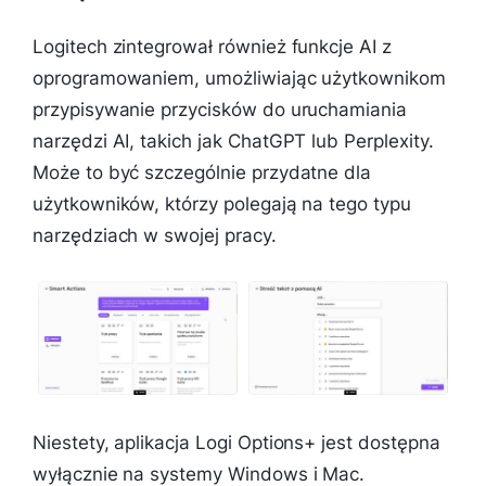
Logitech zintegrował również funkcje AI z
oprogramowaniem, umożliwiając użytkownikom
przypisywanie przycisków do uruchamiania
narzędzi AI, takich jak ChatGPT lub Perplexity.
Może to być szczególnie przydatne dla
użytkowników, którzy polegają na tego typu
narzędziach w swojej pracy.
Niestety, aplikacja Logi Options+ jest dostępna
wyłącznie na systemy Windows i Mac.