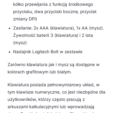
kółko przewijania z funkcją środkowego
przycisku, dwa przyciski boczne, przycisk
zmiany DPI)
Zasilanie: 2x AAA (klawiatura), 1x AA (mysz).
Żywotność baterii 3 (klawiatura) i 2 lata
(mysz)
Nadajnik Logitech Bolt w zestawie
Zarówno klawiatura jak i mysz są dostępne w
kolorach grafitowym lub białym.
Klawiatura posiada pełnowymiarowy układ, w
tym klawisze numeryczne, co jest niezbędne dla
użytkowników, którzy często pracują z
arkuszami kalkulacyjnymi lub wprowadzają