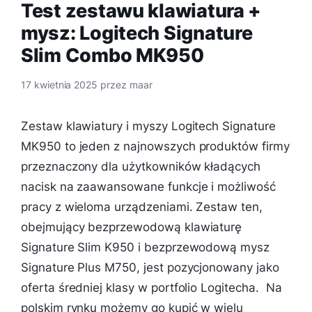
Test zestawu klawiatura +
mysz: Logitech Signature
Slim Combo MK950
17 kwietnia 2025
przez
maar
Zestaw klawiatury i myszy Logitech Signature
MK950 to jeden z najnowszych produktów firmy
przeznaczony dla użytkowników kładących
nacisk na zaawansowane funkcje i możliwość
pracy z wieloma urządzeniami. Zestaw ten,
obejmujący bezprzewodową klawiaturę
Signature Slim K950 i bezprzewodową mysz
Signature Plus M750, jest pozycjonowany jako
oferta średniej klasy w portfolio Logitecha. Na
polskim rynku możemy go kupić w wielu