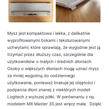
Mysz jest kompaktowa i lekka, z delikatnie
wyprofilowanymi bokami i teksturowanymi
uchwytami, które sprawiają, że wygodnie jest ją
trzymać przez dłuższy czas, szczególnie dla
użytkowników o małych i średnich dłoniach.
Osoby o większych dłoniach mogą uznać mysz
za mniej wygodną do codziennego
użytkowania, ponieważ brakuje jej objętości i
podparcia dłoni znanej z niektórych modeli
Logitech z wyższej półki. W porównaniu z np.
modelem MX Master 3S jest wręcz mała. Dzięki