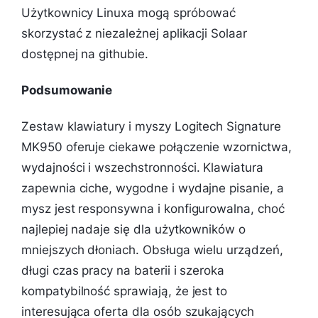
Użytkownicy Linuxa mogą spróbować
skorzystać z niezależnej aplikacji Solaar
dostępnej na githubie.
Podsumowanie
Zestaw klawiatury i myszy Logitech Signature
MK950 oferuje ciekawe połączenie wzornictwa,
wydajności i wszechstronności. Klawiatura
zapewnia ciche, wygodne i wydajne pisanie, a
mysz jest responsywna i konfigurowalna, choć
najlepiej nadaje się dla użytkowników o
mniejszych dłoniach. Obsługa wielu urządzeń,
długi czas pracy na baterii i szeroka
kompatybilność sprawiają, że jest to
interesująca oferta dla osób szukających