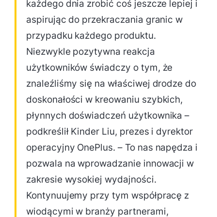
każdego dnia zrobić coś jeszcze lepiej i
aspirując do przekraczania granic w
przypadku każdego produktu.
Niezwykle pozytywna reakcja
użytkowników świadczy o tym, że
znaleźliśmy się na właściwej drodze do
doskonałości w kreowaniu szybkich,
płynnych doświadczeń użytkownika –
podkreślił Kinder Liu, prezes i dyrektor
operacyjny OnePlus. – To nas napędza i
pozwala na wprowadzanie innowacji w
zakresie wysokiej wydajności.
Kontynuujemy przy tym współpracę z
wiodącymi w branży partnerami,