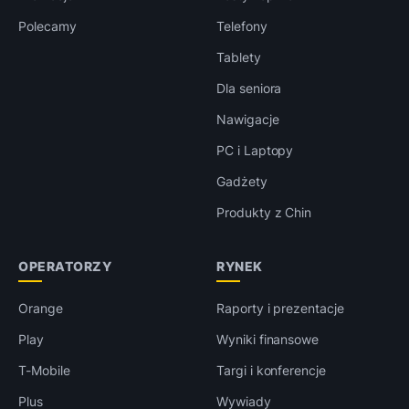
Polecamy
Telefony
Tablety
Dla seniora
Nawigacje
PC i Laptopy
Gadżety
Produkty z Chin
OPERATORZY
RYNEK
Orange
Raporty i prezentacje
Play
Wyniki finansowe
T-Mobile
Targi i konferencje
Plus
Wywiady