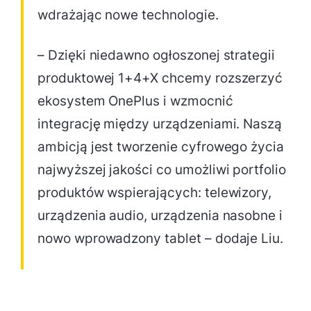
wdrażając nowe technologie.
– Dzięki niedawno ogłoszonej strategii
produktowej 1+4+X chcemy rozszerzyć
ekosystem OnePlus i wzmocnić
integrację między urządzeniami. Naszą
ambicją jest tworzenie cyfrowego życia
najwyższej jakości co umożliwi portfolio
produktów wspierających: telewizory,
urządzenia audio, urządzenia nasobne i
nowo wprowadzony tablet – dodaje Liu.