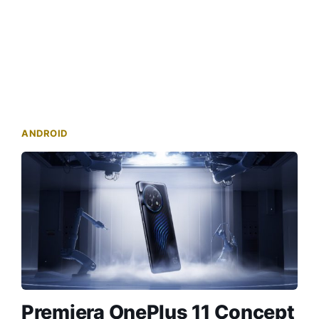
ANDROID
Premiera OnePlus 11 Concept