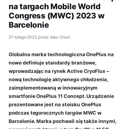
na targach Mobile World
Congress (MWC) 2023 w
Barcelonie
27 lutego 2023
przez
Alex Chum
Globalna marka technologiczna OnePlus na
nowo definiuje standardy branżowe,
wprowadzając na rynek Active CryoFlux –
nową technologię aktywnego chłodzenia,
zaimplementowaną w innowacyjnym
smartfonie OnePlus 11 Concept. Urządzenie
prezentowane jest na stoisku OnePlus
podczas tegorocznych targów MWC w
Barcelonie. Marka pochwali się także innymi,