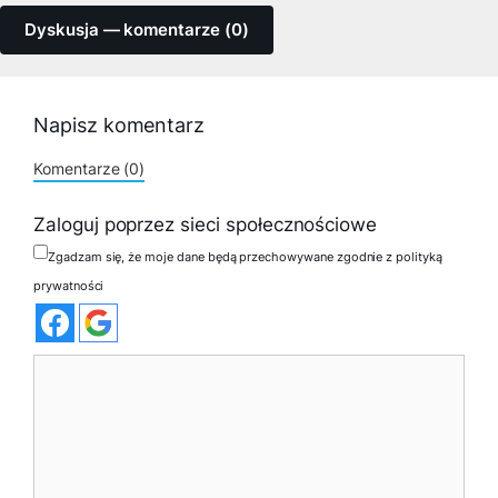
Dyskusja — komentarze (0)
Napisz komentarz
Komentarze (0)
Zaloguj poprzez sieci społecznościowe
Zgadzam się, że moje dane będą przechowywane zgodnie z polityką
prywatności
Komentarz