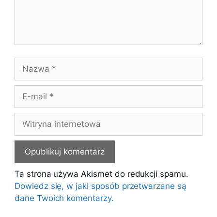
Nazwa
E-
mail
Witryna
internetowa
Ta strona używa Akismet do redukcji spamu.
Dowiedz się, w jaki sposób przetwarzane są
dane Twoich komentarzy.