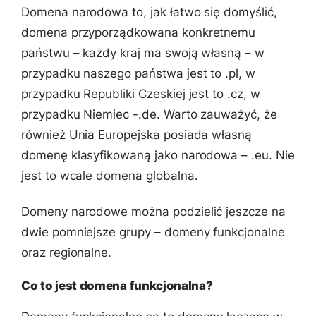
Domena narodowa to, jak łatwo się domyślić,
domena przyporządkowana konkretnemu
państwu – każdy kraj ma swoją własną – w
przypadku naszego państwa jest to .pl, w
przypadku Republiki Czeskiej jest to .cz, w
przypadku Niemiec -.de. Warto zauważyć, że
również Unia Europejska posiada własną
domenę klasyfikowaną jako narodowa – .eu. Nie
jest to wcale domena globalna.
Domeny narodowe można podzielić jeszcze na
dwie pomniejsze grupy – domeny funkcjonalne
oraz regionalne.
Co to jest domena funkcjonalna?