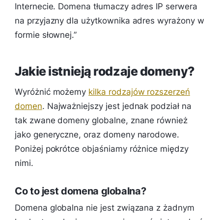
Internecie. Domena tłumaczy adres IP serwera
na przyjazny dla użytkownika adres wyrażony w
formie słownej.”
Jakie istnieją rodzaje domeny?
Wyróżnić możemy
kilka rodzajów rozszerzeń
domen
. Najważniejszy jest jednak podział na
tak zwane domeny globalne, znane również
jako generyczne, oraz domeny narodowe.
Poniżej pokrótce objaśniamy różnice między
nimi.
Co to jest domena globalna?
Domena globalna nie jest związana z żadnym