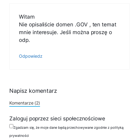
Witam
Nie opisaliście domen .GOV , ten temat
mnie interesuje. Jeśli można proszę o
odp.
Odpowiedz
Napisz komentarz
Komentarze (2)
Zaloguj poprzez sieci społecznościowe
Zgadzam się, że moje dane będą przechowywane zgodnie z polityką
prywatności