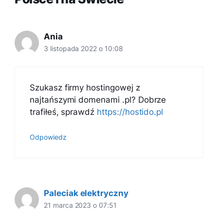
Ania
3 listopada 2022 o 10:08
Szukasz firmy hostingowej z
najtańszymi domenami .pl? Dobrze
trafiłeś, sprawdź
https://hostido.pl
Odpowiedz
Paleciak elektryczny
21 marca 2023 o 07:51