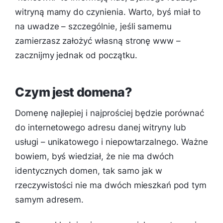
witryną mamy do czynienia. Warto, byś miał to
na uwadze – szczególnie, jeśli samemu
zamierzasz założyć własną stronę www –
zacznijmy jednak od początku.
Czym jest domena?
Domenę najlepiej i najprościej będzie porównać
do internetowego adresu danej witryny lub
usługi – unikatowego i niepowtarzalnego. Ważne
bowiem, byś wiedział, że nie ma dwóch
identycznych domen, tak samo jak w
rzeczywistości nie ma dwóch mieszkań pod tym
samym adresem.