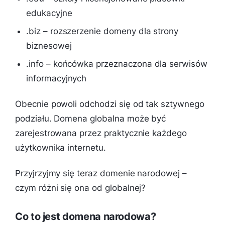
edukacyjne
.biz – rozszerzenie domeny dla strony
biznesowej
.info – końcówka przeznaczona dla serwisów
informacyjnych
Obecnie powoli odchodzi się od tak sztywnego
podziału. Domena globalna może być
zarejestrowana przez praktycznie każdego
użytkownika internetu.
Przyjrzyjmy się teraz domenie narodowej –
czym różni się ona od globalnej?
Co to jest domena narodowa?