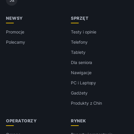
NEWSY
SPRZĘT
Promocje
Testy i opinie
Polecamy
Telefony
Tablety
Dla seniora
Nawigacje
PC i Laptopy
Gadżety
Produkty z Chin
OPERATORZY
RYNEK