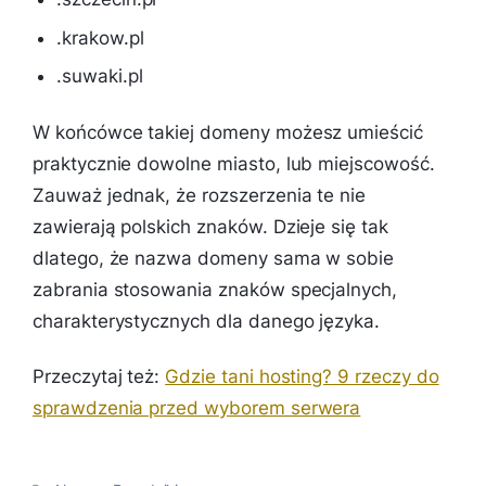
.krakow.pl
.suwaki.pl
W końcówce takiej domeny możesz umieścić
praktycznie dowolne miasto, lub miejscowość.
Zauważ jednak, że rozszerzenia te nie
zawierają polskich znaków. Dzieje się tak
dlatego, że nazwa domeny sama w sobie
zabrania stosowania znaków specjalnych,
charakterystycznych dla danego języka.
Przeczytaj też:
Gdzie tani hosting? 9 rzeczy do
sprawdzenia przed wyborem serwera