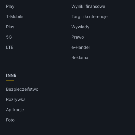
Play
Wyniki finansowe
T-Mobile
Targi i konferencje
Plus
Wywiady
5G
Prawo
LTE
e-Handel
Reklama
INNE
Bezpieczeństwo
Rozrywka
Aplikacje
Foto