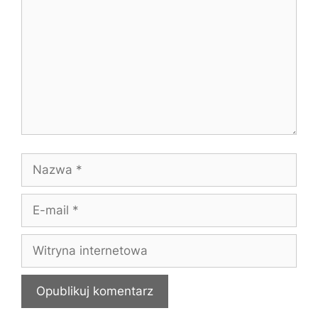
Nazwa
E-
mail
Witryna
internetowa