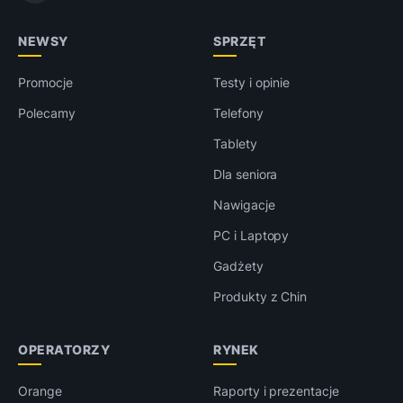
NEWSY
SPRZĘT
Promocje
Testy i opinie
Polecamy
Telefony
Tablety
Dla seniora
Nawigacje
PC i Laptopy
Gadżety
Produkty z Chin
OPERATORZY
RYNEK
Orange
Raporty i prezentacje