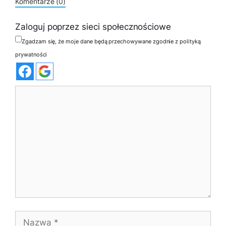
Komentarze (0)
Zaloguj poprzez sieci społecznościowe
Zgadzam się, że moje dane będą przechowywane zgodnie z polityką
prywatności
Komentarz
Nazwa