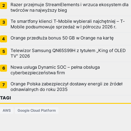
Razer przejmuje StreamElements i wrzuca ekosystem dla
twórców na najwyższy bieg
Te smartfony klienci T-Mobile wybierali najchętniej – T-
Mobile podsumowuje sprzedaż w I półroczu 2026 r.
Orange przedłuża bonus 50 GB w Orange na kartę
Telewizor Samsung QN65S99H z tytułem „King of OLED
TV” 2026
Nowa usługa Dynamic SOC – pełna obsługa
cyberbezpieczeństwa firm
Orange Polska zabezpieczył dostawy energii ze źródeł
odnawialnych do roku 2035
TAGI
AWS
Google Cloud Platform