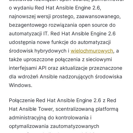
o wydaniu Red Hat Ansible Engine 2.6,
najnowszej wersji prostego, zaawansowanego,
bezagentowego rozwiązania open source do
automatyzacji IT. Red Hat Ansible Engine 2.6
udostępnia nowe funkcje do automatyzacji
środowisk hybrydowych i
wielochmurowych
, a
także uproszczone połączenia z sieciowymi
interfejsami API oraz aktualizacje przeznaczone
dla wdrożeń Ansible nadzorujących środowiska
Windows.
Połączenie Red Hat Ansible Engine 2.6 z Red
Hat Ansible Tower, scentralizowaną platformą
administracyjną do kontrolowania i
optymalizowania zautomatyzowanych