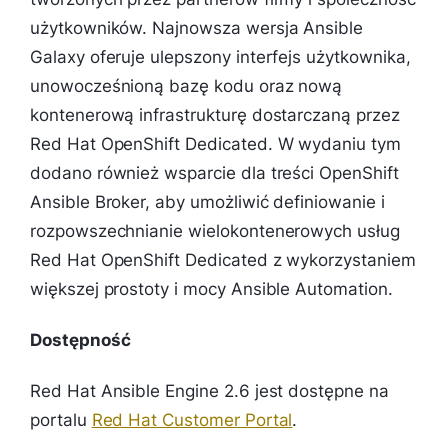
użytkowników. Najnowsza wersja Ansible
Galaxy oferuje ulepszony interfejs użytkownika,
unowocześnioną bazę kodu oraz nową
kontenerową infrastrukturę dostarczaną przez
Red Hat OpenShift Dedicated. W wydaniu tym
dodano również wsparcie dla treści OpenShift
Ansible Broker, aby umożliwić definiowanie i
rozpowszechnianie wielokontenerowych usług
Red Hat OpenShift Dedicated z wykorzystaniem
większej prostoty i mocy Ansible Automation.
Dostępność
Red Hat Ansible Engine 2.6 jest dostępne na
portalu
Red Hat Customer Portal
.