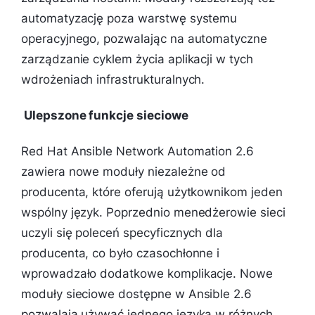
automatyzację poza warstwę systemu
operacyjnego, pozwalając na automatyczne
zarządzanie cyklem życia aplikacji w tych
wdrożeniach infrastrukturalnych.
Ulepszone funkcje sieciowe
Red Hat Ansible Network Automation 2.6
zawiera nowe moduły niezależne od
producenta, które oferują użytkownikom jeden
wspólny język. Poprzednio menedżerowie sieci
uczyli się poleceń specyficznych dla
producenta, co było czasochłonne i
wprowadzało dodatkowe komplikacje. Nowe
moduły sieciowe dostępne w Ansible 2.6
pozwalają używać jednego języka w różnych