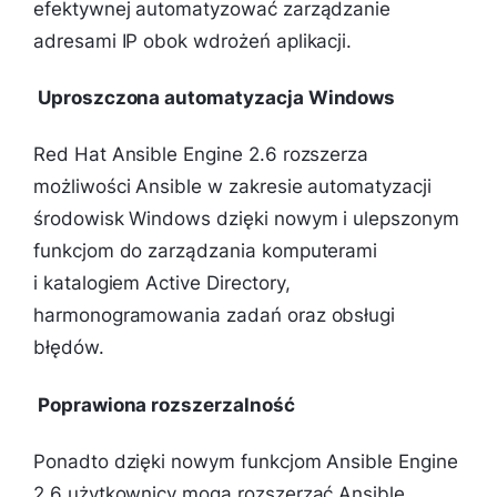
efektywnej automatyzować zarządzanie
adresami IP obok wdrożeń aplikacji.
Uproszczona automatyzacja Windows
Red Hat Ansible Engine 2.6 rozszerza
możliwości Ansible w zakresie automatyzacji
środowisk Windows dzięki nowym i ulepszonym
funkcjom do zarządzania komputerami
i katalogiem Active Directory,
harmonogramowania zadań oraz obsługi
błędów.
Poprawiona rozszerzalność
Ponadto dzięki nowym funkcjom Ansible Engine
2.6 użytkownicy mogą rozszerzać Ansible