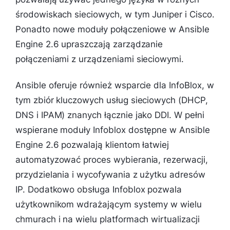
środowiskach sieciowych, w tym Juniper i Cisco.
Ponadto nowe moduły połączeniowe w Ansible
Engine 2.6 upraszczają zarządzanie
połączeniami z urządzeniami sieciowymi.
Ansible oferuje również wsparcie dla InfoBlox, w
tym zbiór kluczowych usług sieciowych (DHCP,
DNS i IPAM) znanych łącznie jako DDI. W pełni
wspierane moduły Infoblox dostępne w Ansible
Engine 2.6 pozwalają klientom łatwiej
automatyzować proces wybierania, rezerwacji,
przydzielania i wycofywania z użytku adresów
IP. Dodatkowo obsługa Infoblox pozwala
użytkownikom wdrażającym systemy w wielu
chmurach i na wielu platformach wirtualizacji