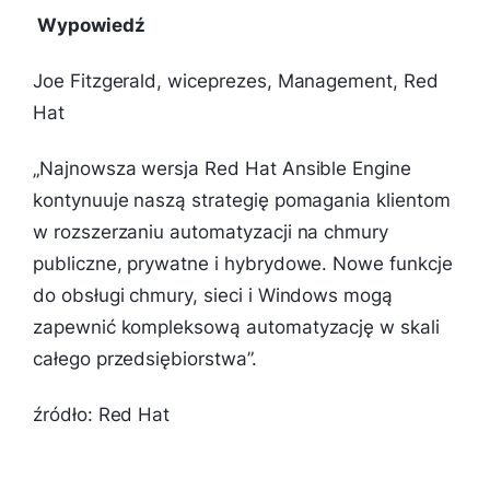
Wypowiedź
Joe Fitzgerald, wiceprezes, Management, Red
Hat
„Najnowsza wersja Red Hat Ansible Engine
kontynuuje naszą strategię pomagania klientom
w rozszerzaniu automatyzacji na chmury
publiczne, prywatne i hybrydowe. Nowe funkcje
do obsługi chmury, sieci i Windows mogą
zapewnić kompleksową automatyzację w skali
całego przedsiębiorstwa”.
źródło: Red Hat