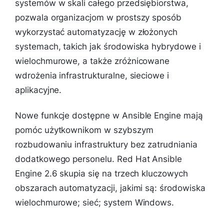
systemów w skali całego przedsiębiorstwa,
pozwala organizacjom w prostszy sposób
wykorzystać automatyzację w złożonych
systemach, takich jak środowiska hybrydowe i
wielochmurowe, a także zróżnicowane
wdrożenia infrastrukturalne, sieciowe i
aplikacyjne.
Nowe funkcje dostępne w Ansible Engine mają
pomóc użytkownikom w szybszym
rozbudowaniu infrastruktury bez zatrudniania
dodatkowego personelu. Red Hat Ansible
Engine 2.6 skupia się na trzech kluczowych
obszarach automatyzacji, jakimi są: środowiska
wielochmurowe; sieć; system Windows.