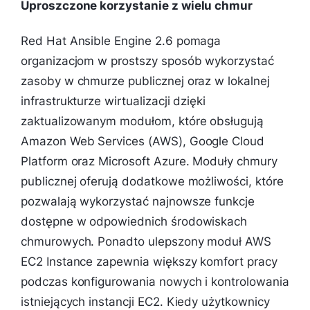
Uproszczone korzystanie z wielu chmur
Red Hat Ansible Engine 2.6 pomaga
organizacjom w prostszy sposób wykorzystać
zasoby w chmurze publicznej oraz w lokalnej
infrastrukturze wirtualizacji dzięki
zaktualizowanym modułom, które obsługują
Amazon Web Services (AWS), Google Cloud
Platform oraz Microsoft Azure. Moduły chmury
publicznej oferują dodatkowe możliwości, które
pozwalają wykorzystać najnowsze funkcje
dostępne w odpowiednich środowiskach
chmurowych. Ponadto ulepszony moduł AWS
EC2 Instance zapewnia większy komfort pracy
podczas konfigurowania nowych i kontrolowania
istniejących instancji EC2. Kiedy użytkownicy