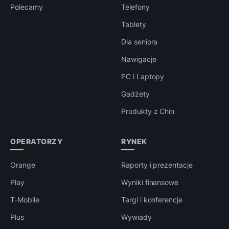
Polecamy
Telefony
Tablety
Dla seniora
Nawigacje
PC i Laptopy
Gadżety
Produkty z Chin
OPERATORZY
RYNEK
Orange
Raporty i prezentacje
Play
Wyniki finansowe
T-Mobile
Targi i konferencje
Plus
Wywiady