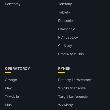
Polecamy
Telefony
Tablety
Dla seniora
Nawigacje
PC i Laptopy
Gadżety
Produkty z Chin
OPERATORZY
RYNEK
Orange
Raporty i prezentacje
Play
Wyniki finansowe
T-Mobile
Targi i konferencje
Plus
Wywiady