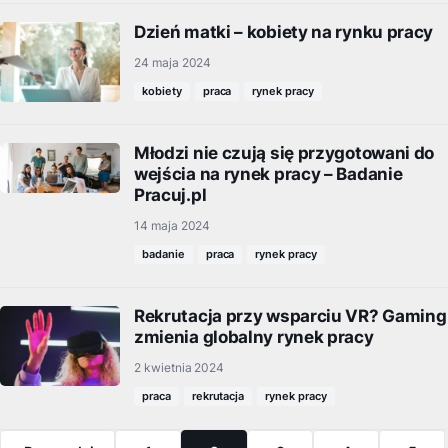
Dzień matki – kobiety na rynku pracy
24 maja 2024
kobiety
praca
rynek pracy
Młodzi nie czują się przygotowani do
wejścia na rynek pracy – Badanie
Pracuj.pl
14 maja 2024
badanie
praca
rynek pracy
Rekrutacja przy wsparciu VR? Gaming
zmienia globalny rynek pracy
2 kwietnia 2024
praca
rekrutacja
rynek pracy