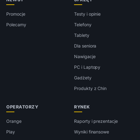
Promocje
Testy i opinie
Polecamy
Telefony
Tablety
Dla seniora
Nawigacje
PC i Laptopy
Gadżety
Produkty z Chin
OPERATORZY
RYNEK
Orange
Raporty i prezentacje
Play
Wyniki finansowe