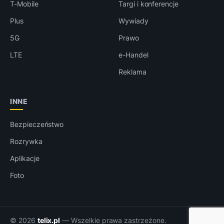
T-Mobile
Targi i konferencje
Plus
Wywiady
5G
Prawo
LTE
e-Handel
Reklama
INNE
Bezpieczeństwo
Rozrywka
Aplikacje
Foto
© 2026
telix.pl
— Wszelkie prawa zastrzeżone.