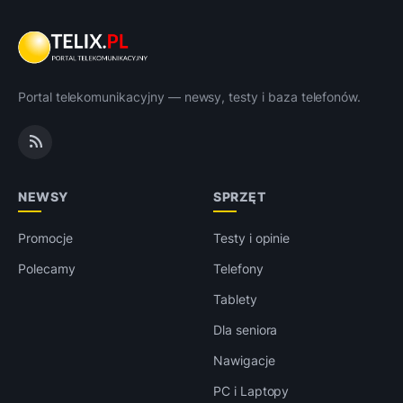
Portal telekomunikacyjny — newsy, testy i baza telefonów.
NEWSY
SPRZĘT
Promocje
Testy i opinie
Polecamy
Telefony
Tablety
Dla seniora
Nawigacje
PC i Laptopy