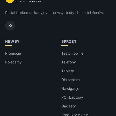
Portal telekomunikacyjny — newsy, testy i baza telefonów.
NEWSY
SPRZĘT
Promocje
Testy i opinie
Polecamy
Telefony
Tablety
Dla seniora
Nawigacje
PC i Laptopy
Gadżety
Produkty z Chin