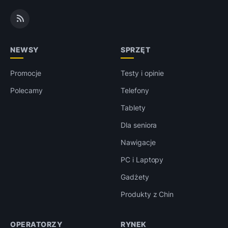
NEWSY
SPRZĘT
Promocje
Testy i opinie
Polecamy
Telefony
Tablety
Dla seniora
Nawigacje
PC i Laptopy
Gadżety
Produkty z Chin
OPERATORZY
RYNEK