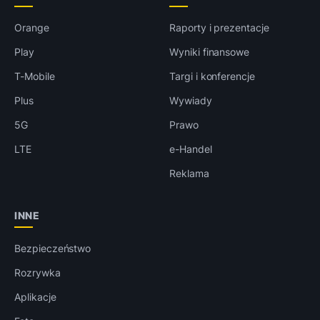
Orange
Raporty i prezentacje
Play
Wyniki finansowe
T-Mobile
Targi i konferencje
Plus
Wywiady
5G
Prawo
LTE
e-Handel
Reklama
INNE
Bezpieczeństwo
Rozrywka
Aplikacje