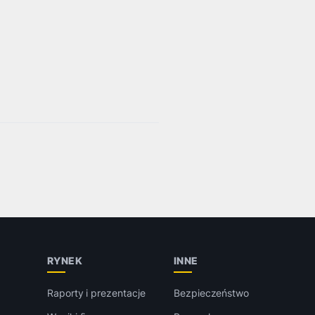
RYNEK
INNE
Raporty i prezentacje
Bezpieczeństwo