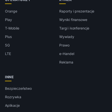
Orange
Raporty i prezentacje
Play
Wyniki finansowe
T-Mobile
Targi i konferencje
Plus
Wywiady
5G
Prawo
LTE
e-Handel
Reklama
INNE
Bezpieczeństwo
Rozrywka
Aplikacje