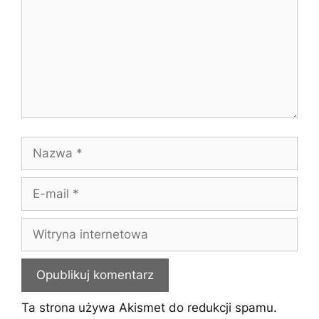
Nazwa
E-
mail
Witryna
internetowa
Ta strona używa Akismet do redukcji spamu.