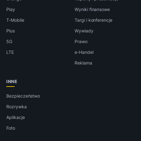
Play
Wyniki finansowe
T-Mobile
Targi i konferencje
Plus
Wywiady
5G
Prawo
LTE
e-Handel
Reklama
INNE
Bezpieczeństwo
Rozrywka
Aplikacje
Foto