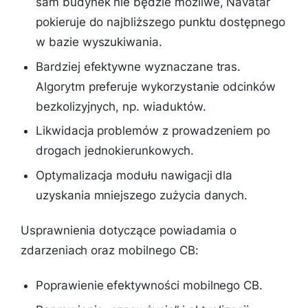
sam budynek nie będzie możliwe, Navatar
pokieruje do najbliższego punktu dostępnego
w bazie wyszukiwania.
Bardziej efektywne wyznaczane tras.
Algorytm preferuje wykorzystanie odcinków
bezkolizyjnych, np. wiaduktów.
Likwidacja problemów z prowadzeniem po
drogach jednokierunkowych.
Optymalizacja modułu nawigacji dla
uzyskania mniejszego zużycia danych.
Usprawnienia dotyczące powiadamia o
zdarzeniach oraz mobilnego CB:
Poprawienie efektywności mobilnego CB.