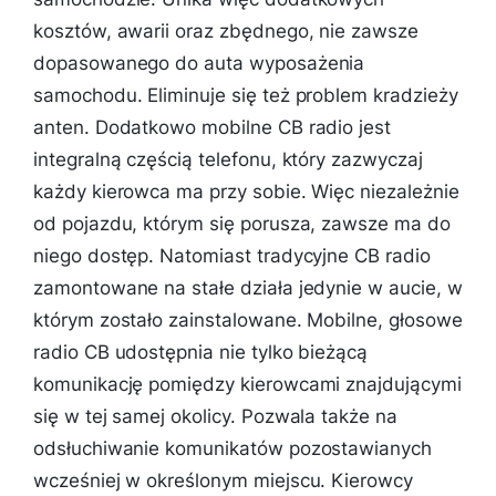
kosztów, awarii oraz zbędnego, nie zawsze
dopasowanego do auta wyposażenia
samochodu. Eliminuje się też problem kradzieży
anten. Dodatkowo mobilne CB radio jest
integralną częścią telefonu, który zazwyczaj
każdy kierowca ma przy sobie. Więc niezależnie
od pojazdu, którym się porusza, zawsze ma do
niego dostęp. Natomiast tradycyjne CB radio
zamontowane na stałe działa jedynie w aucie, w
którym zostało zainstalowane. Mobilne, głosowe
radio CB udostępnia nie tylko bieżącą
komunikację pomiędzy kierowcami znajdującymi
się w tej samej okolicy. Pozwala także na
odsłuchiwanie komunikatów pozostawianych
wcześniej w określonym miejscu. Kierowcy