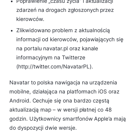
Poprawienie „czasu życia” i aktualizacji
zdarzeń na drogach zgłoszonych przez
kierowców.
Zlikwidowano problem z aktualnością
informacji od kierowców, pojawiających się
na portalu navatar.pl oraz kanale
informacyjnym na Twitterze
(http://twitter.com/NavatarPL).
Navatar to polska nawigacja na urządzenia
mobilne, działająca na platformach iOS oraz
Android. Cechuje się ona bardzo częstą
aktualizacją map – w wersji płatnej co 48
godzin. Użytkownicy smartfonów Apple’a mają
do dyspozycji dwie wersje.