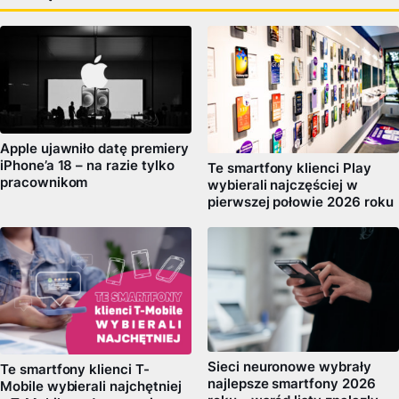
Apple ujawniło datę premiery
iPhone’a 18 – na razie tylko
Te smartfony klienci Play
pracownikom
wybierali najczęściej w
pierwszej połowie 2026 roku
Sieci neuronowe wybrały
Te smartfony klienci T-
najlepsze smartfony 2026
Mobile wybierali najchętniej