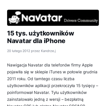
15 tys. użytkowników
Navatar dla iPhone
20 lutego 2012
przez
Kandrze.j
Nawigacja Navatar dla telefonów firmy Apple
pojawiła się w sklepie iTunes w połowie grudnia
2011 roku. Od tamtego czasu liczba
użytkowników aplikacji przekroczyła 15 tysięcy –
poinformował Navatar. Tylu użytkowników
zainstalowało jedną z wersji – bezpłatną