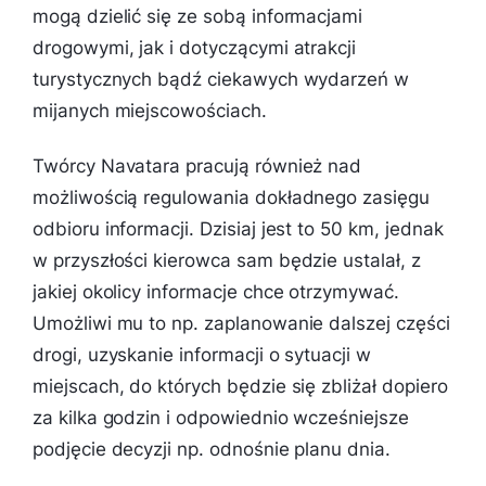
mogą dzielić się ze sobą informacjami
drogowymi, jak i dotyczącymi atrakcji
turystycznych bądź ciekawych wydarzeń w
mijanych miejscowościach.
Twórcy Navatara pracują również nad
możliwością regulowania dokładnego zasięgu
odbioru informacji. Dzisiaj jest to 50 km, jednak
w przyszłości kierowca sam będzie ustalał, z
jakiej okolicy informacje chce otrzymywać.
Umożliwi mu to np. zaplanowanie dalszej części
drogi, uzyskanie informacji o sytuacji w
miejscach, do których będzie się zbliżał dopiero
za kilka godzin i odpowiednio wcześniejsze
podjęcie decyzji np. odnośnie planu dnia.