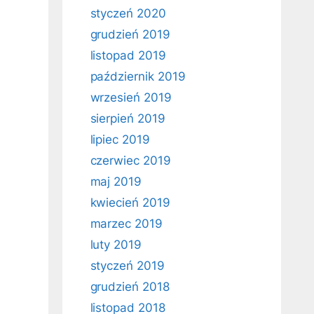
styczeń 2020
grudzień 2019
listopad 2019
październik 2019
wrzesień 2019
sierpień 2019
lipiec 2019
czerwiec 2019
maj 2019
kwiecień 2019
marzec 2019
luty 2019
styczeń 2019
grudzień 2018
listopad 2018