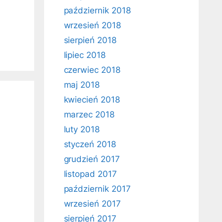
październik 2018
wrzesień 2018
sierpień 2018
lipiec 2018
czerwiec 2018
maj 2018
kwiecień 2018
marzec 2018
luty 2018
styczeń 2018
grudzień 2017
listopad 2017
październik 2017
wrzesień 2017
sierpień 2017