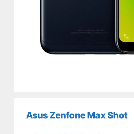
Asus Zenfone Max Shot