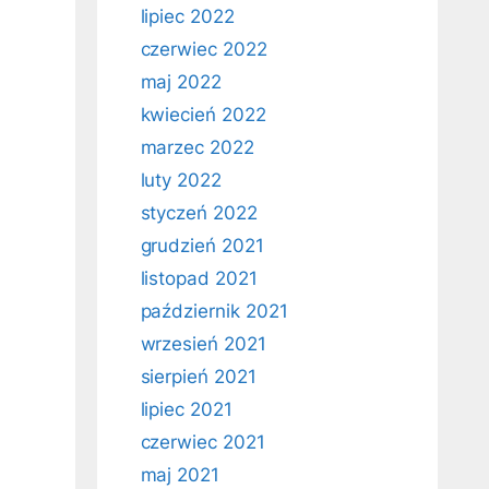
lipiec 2022
czerwiec 2022
maj 2022
kwiecień 2022
marzec 2022
luty 2022
styczeń 2022
grudzień 2021
listopad 2021
październik 2021
wrzesień 2021
sierpień 2021
lipiec 2021
czerwiec 2021
maj 2021