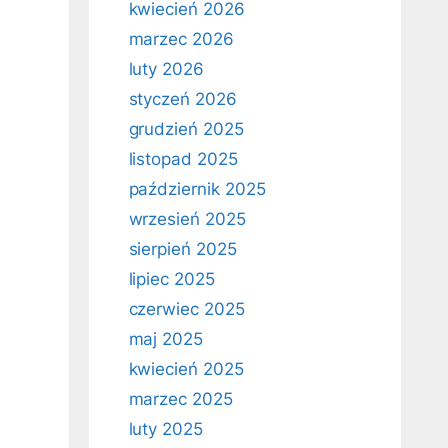
kwiecień 2026
marzec 2026
luty 2026
styczeń 2026
grudzień 2025
listopad 2025
październik 2025
wrzesień 2025
sierpień 2025
lipiec 2025
czerwiec 2025
maj 2025
kwiecień 2025
marzec 2025
luty 2025