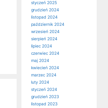
styczeń 2025
grudzień 2024
listopad 2024
październik 2024
wrzesień 2024
sierpień 2024
lipiec 2024
czerwiec 2024
maj 2024
kwiecień 2024
marzec 2024
luty 2024
styczeń 2024
grudzień 2023
listopad 2023