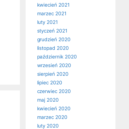
kwiecień 2021
marzec 2021
luty 2021
styczeń 2021
grudzień 2020
listopad 2020
październik 2020
wrzesień 2020
sierpień 2020
lipiec 2020
czerwiec 2020
maj 2020
kwiecień 2020
marzec 2020
luty 2020