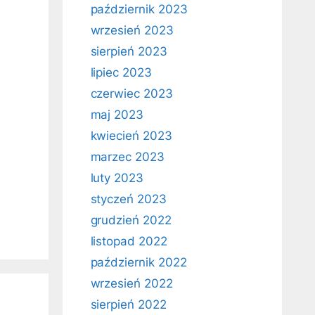
październik 2023
wrzesień 2023
sierpień 2023
lipiec 2023
czerwiec 2023
maj 2023
kwiecień 2023
marzec 2023
luty 2023
styczeń 2023
grudzień 2022
listopad 2022
październik 2022
wrzesień 2022
sierpień 2022