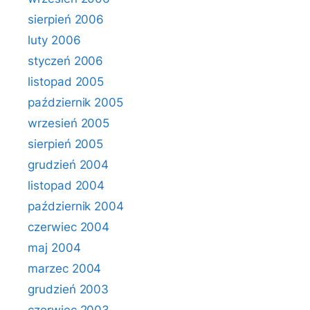
sierpień 2006
luty 2006
styczeń 2006
listopad 2005
październik 2005
wrzesień 2005
sierpień 2005
grudzień 2004
listopad 2004
październik 2004
czerwiec 2004
maj 2004
marzec 2004
grudzień 2003