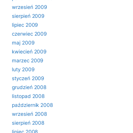
wrzesień 2009
sierpień 2009
lipiec 2009
czerwiec 2009
maj 2009
kwiecień 2009
marzec 2009
luty 2009
styczeń 2009
grudzień 2008
listopad 2008
październik 2008
wrzesień 2008
sierpień 2008
lipiec 2008