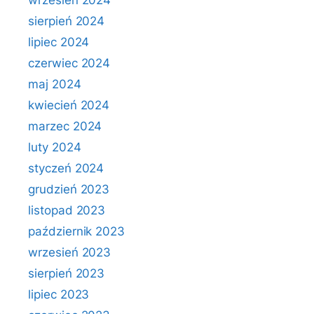
wrzesień 2024
sierpień 2024
lipiec 2024
czerwiec 2024
maj 2024
kwiecień 2024
marzec 2024
luty 2024
styczeń 2024
grudzień 2023
listopad 2023
październik 2023
wrzesień 2023
sierpień 2023
lipiec 2023