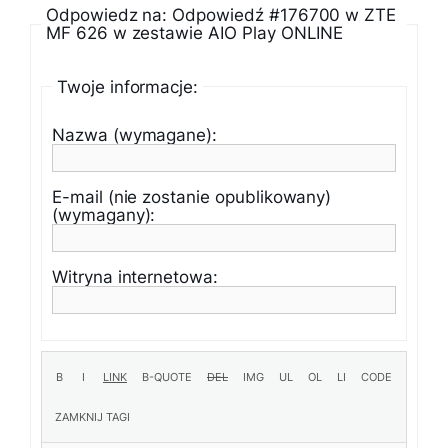
Odpowiedz na: Odpowiedź #176700 w ZTE
MF 626 w zestawie AIO Play ONLINE
Twoje informacje:
Nazwa (wymagane):
E-mail (nie zostanie opublikowany)
(wymagany):
Witryna internetowa: