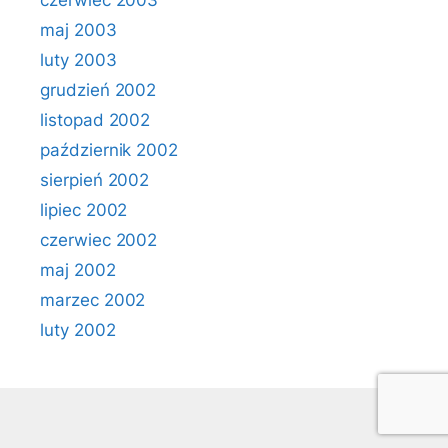
czerwiec 2003
maj 2003
luty 2003
grudzień 2002
listopad 2002
październik 2002
sierpień 2002
lipiec 2002
czerwiec 2002
maj 2002
marzec 2002
luty 2002