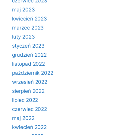
czerwiec 2023
maj 2023
kwiecień 2023
marzec 2023
luty 2023
styczeń 2023
grudzień 2022
listopad 2022
październik 2022
wrzesień 2022
sierpień 2022
lipiec 2022
czerwiec 2022
maj 2022
kwiecień 2022