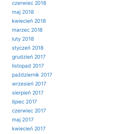
czerwiec 2018
maj 2018
kwiecień 2018
marzec 2018
luty 2018
styczeń 2018
grudzień 2017
listopad 2017
październik 2017
wrzesień 2017
sierpień 2017
lipiec 2017
czerwiec 2017
maj 2017
kwiecień 2017