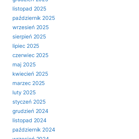
listopad 2025
październik 2025
wrzesień 2025
sierpień 2025
lipiec 2025
czerwiec 2025
maj 2025
kwiecień 2025
marzec 2025
luty 2025
styczeń 2025
grudzień 2024
listopad 2024
październik 2024