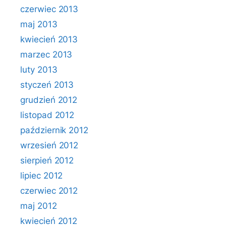
czerwiec 2013
maj 2013
kwiecień 2013
marzec 2013
luty 2013
styczeń 2013
grudzień 2012
listopad 2012
październik 2012
wrzesień 2012
sierpień 2012
lipiec 2012
czerwiec 2012
maj 2012
kwiecień 2012