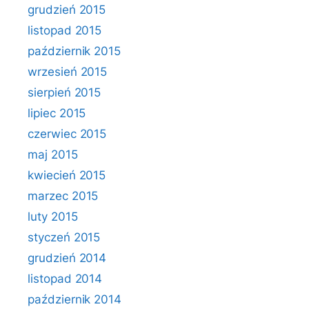
grudzień 2015
listopad 2015
październik 2015
wrzesień 2015
sierpień 2015
lipiec 2015
czerwiec 2015
maj 2015
kwiecień 2015
marzec 2015
luty 2015
styczeń 2015
grudzień 2014
listopad 2014
październik 2014