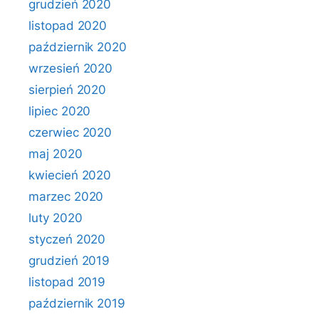
grudzień 2020
listopad 2020
październik 2020
wrzesień 2020
sierpień 2020
lipiec 2020
czerwiec 2020
maj 2020
kwiecień 2020
marzec 2020
luty 2020
styczeń 2020
grudzień 2019
listopad 2019
październik 2019