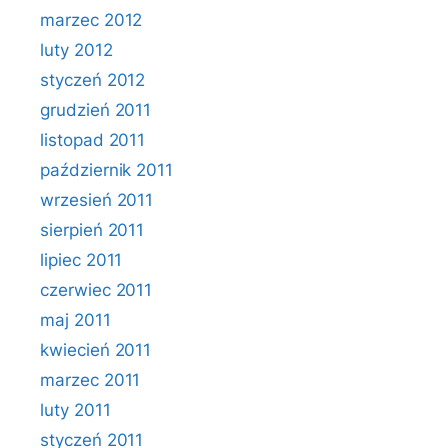
marzec 2012
luty 2012
styczeń 2012
grudzień 2011
listopad 2011
październik 2011
wrzesień 2011
sierpień 2011
lipiec 2011
czerwiec 2011
maj 2011
kwiecień 2011
marzec 2011
luty 2011
styczeń 2011