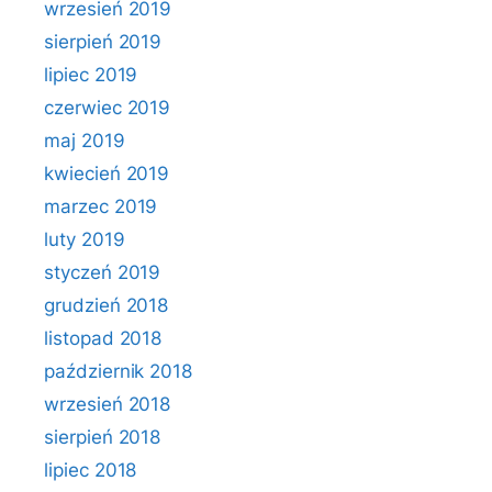
wrzesień 2019
sierpień 2019
lipiec 2019
czerwiec 2019
maj 2019
kwiecień 2019
marzec 2019
luty 2019
styczeń 2019
grudzień 2018
listopad 2018
październik 2018
wrzesień 2018
sierpień 2018
lipiec 2018