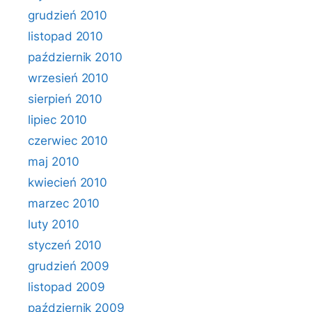
grudzień 2010
listopad 2010
październik 2010
wrzesień 2010
sierpień 2010
lipiec 2010
czerwiec 2010
maj 2010
kwiecień 2010
marzec 2010
luty 2010
styczeń 2010
grudzień 2009
listopad 2009
październik 2009