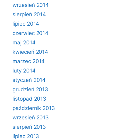
wrzesień 2014
sierpień 2014
lipiec 2014
czerwiec 2014
maj 2014
kwiecień 2014
marzec 2014
luty 2014
styczeń 2014
grudzień 2013
listopad 2013
październik 2013
wrzesień 2013
sierpień 2013
lipiec 2013