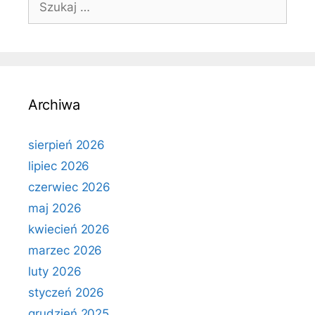
Archiwa
sierpień 2026
lipiec 2026
czerwiec 2026
maj 2026
kwiecień 2026
marzec 2026
luty 2026
styczeń 2026
grudzień 2025