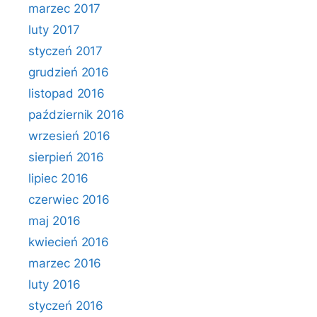
marzec 2017
luty 2017
styczeń 2017
grudzień 2016
listopad 2016
październik 2016
wrzesień 2016
sierpień 2016
lipiec 2016
czerwiec 2016
maj 2016
kwiecień 2016
marzec 2016
luty 2016
styczeń 2016