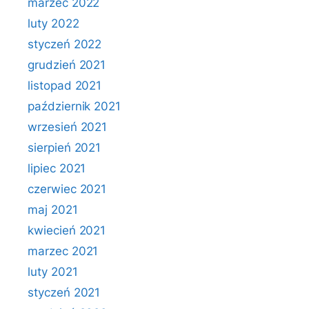
marzec 2022
luty 2022
styczeń 2022
grudzień 2021
listopad 2021
październik 2021
wrzesień 2021
sierpień 2021
lipiec 2021
czerwiec 2021
maj 2021
kwiecień 2021
marzec 2021
luty 2021
styczeń 2021