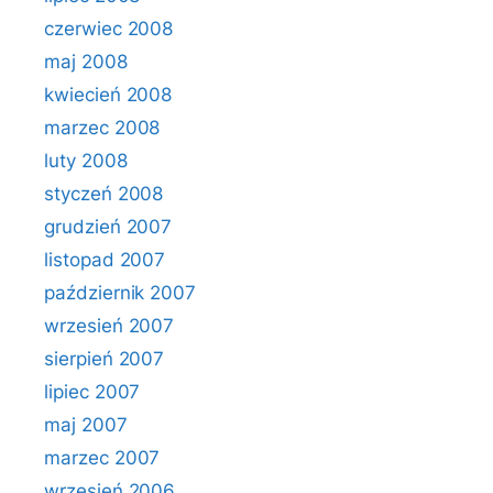
czerwiec 2008
maj 2008
kwiecień 2008
marzec 2008
luty 2008
styczeń 2008
grudzień 2007
listopad 2007
październik 2007
wrzesień 2007
sierpień 2007
lipiec 2007
maj 2007
marzec 2007
wrzesień 2006