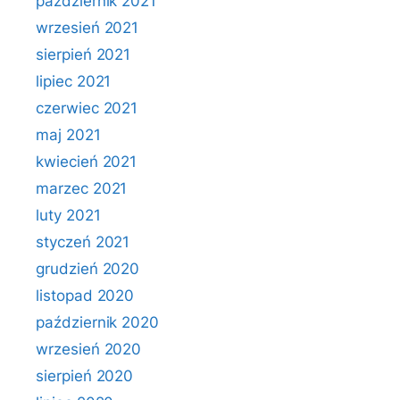
październik 2021
wrzesień 2021
sierpień 2021
lipiec 2021
czerwiec 2021
maj 2021
kwiecień 2021
marzec 2021
luty 2021
styczeń 2021
grudzień 2020
listopad 2020
październik 2020
wrzesień 2020
sierpień 2020