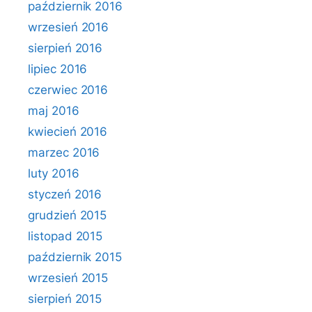
październik 2016
wrzesień 2016
sierpień 2016
lipiec 2016
czerwiec 2016
maj 2016
kwiecień 2016
marzec 2016
luty 2016
styczeń 2016
grudzień 2015
listopad 2015
październik 2015
wrzesień 2015
sierpień 2015