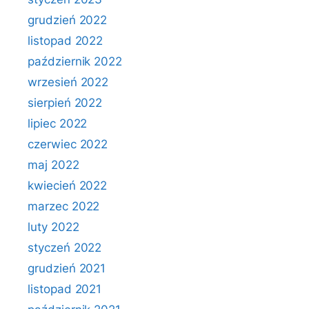
grudzień 2022
listopad 2022
październik 2022
wrzesień 2022
sierpień 2022
lipiec 2022
czerwiec 2022
maj 2022
kwiecień 2022
marzec 2022
luty 2022
styczeń 2022
grudzień 2021
listopad 2021