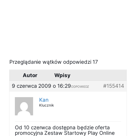
Przeglądanie wątków odpowiedzi 17
Autor
Wpisy
9 czerwca 2009 o 16:29
#155414
ODPOWIEDZ
Kan
Klucznik
Od 10 czerwca dostępna będzie oferta
promocyjna Zestaw Startowy Play Online