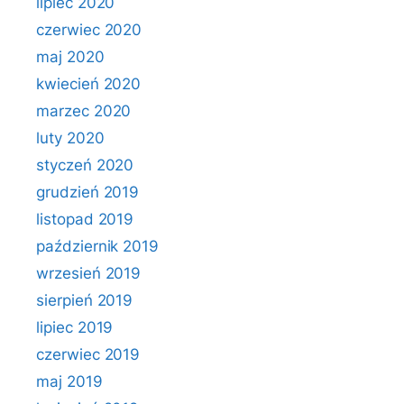
lipiec 2020
czerwiec 2020
maj 2020
kwiecień 2020
marzec 2020
luty 2020
styczeń 2020
grudzień 2019
listopad 2019
październik 2019
wrzesień 2019
sierpień 2019
lipiec 2019
czerwiec 2019
maj 2019