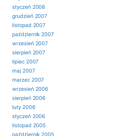
styczeń 2008
grudzień 2007
listopad 2007
październik 2007
wrzesień 2007
sierpień 2007
lipiec 2007
maj 2007
marzec 2007
wrzesień 2006
sierpień 2006
luty 2006
styczeń 2006
listopad 2005
październik 2005