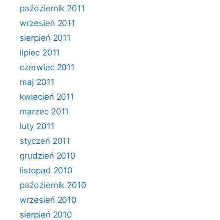
październik 2011
wrzesień 2011
sierpień 2011
lipiec 2011
czerwiec 2011
maj 2011
kwiecień 2011
marzec 2011
luty 2011
styczeń 2011
grudzień 2010
listopad 2010
październik 2010
wrzesień 2010
sierpień 2010