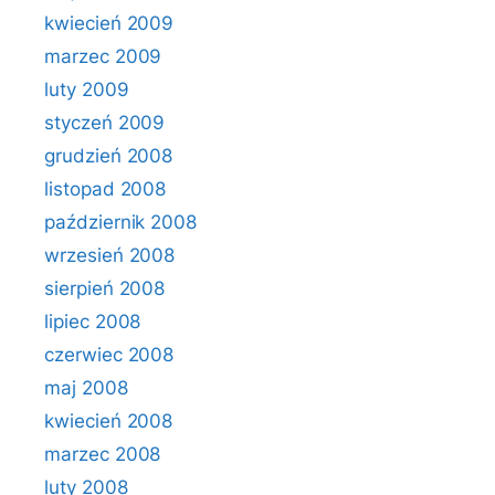
kwiecień 2009
marzec 2009
luty 2009
styczeń 2009
grudzień 2008
listopad 2008
październik 2008
wrzesień 2008
sierpień 2008
lipiec 2008
czerwiec 2008
maj 2008
kwiecień 2008
marzec 2008
luty 2008