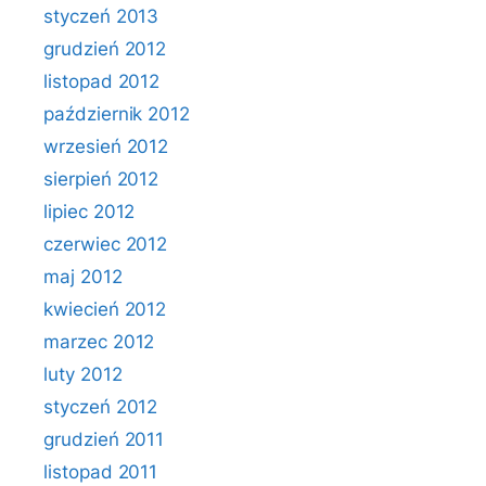
styczeń 2013
grudzień 2012
listopad 2012
październik 2012
wrzesień 2012
sierpień 2012
lipiec 2012
czerwiec 2012
maj 2012
kwiecień 2012
marzec 2012
luty 2012
styczeń 2012
grudzień 2011
listopad 2011