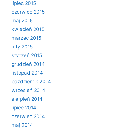
lipiec 2015
czerwiec 2015
maj 2015
kwiecień 2015
marzec 2015
luty 2015
styczeń 2015
grudzień 2014
listopad 2014
październik 2014
wrzesień 2014
sierpień 2014
lipiec 2014
czerwiec 2014
maj 2014