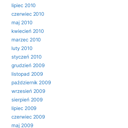
lipiec 2010
czerwiec 2010
maj 2010
kwiecień 2010
marzec 2010
luty 2010
styczeń 2010
grudzień 2009
listopad 2009
październik 2009
wrzesień 2009
sierpień 2009
lipiec 2009
czerwiec 2009
maj 2009