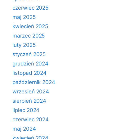
czerwiec 2025
maj 2025
kwiecień 2025
marzec 2025
luty 2025
styczeń 2025
grudzień 2024
listopad 2024
październik 2024
wrzesień 2024
sierpień 2024
lipiec 2024
czerwiec 2024
maj 2024
kwiecień 2024