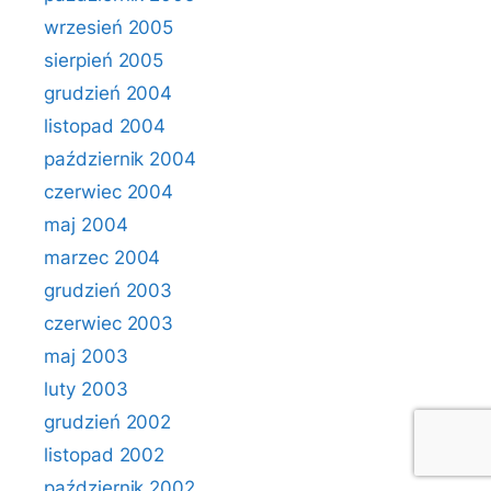
wrzesień 2005
sierpień 2005
grudzień 2004
listopad 2004
październik 2004
czerwiec 2004
maj 2004
marzec 2004
grudzień 2003
czerwiec 2003
maj 2003
luty 2003
grudzień 2002
listopad 2002
październik 2002