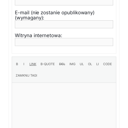
E-mail (nie zostanie opublikowany)
(wymagany):
Witryna internetowa: