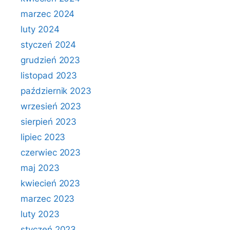
marzec 2024
luty 2024
styczeń 2024
grudzień 2023
listopad 2023
październik 2023
wrzesień 2023
sierpień 2023
lipiec 2023
czerwiec 2023
maj 2023
kwiecień 2023
marzec 2023
luty 2023
styczeń 2023