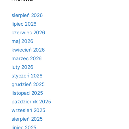
sierpień 2026
lipiec 2026
czerwiec 2026
maj 2026
kwiecień 2026
marzec 2026
luty 2026
styczeń 2026
grudzień 2025
listopad 2025
październik 2025
wrzesień 2025
sierpień 2025
lipiec 2025