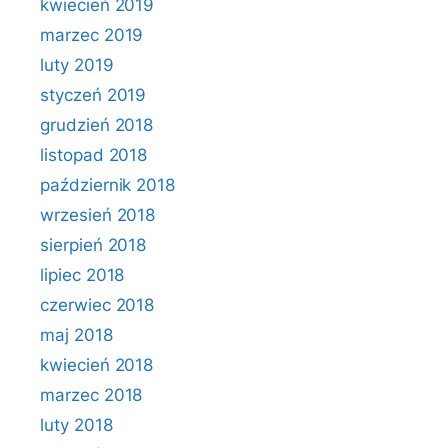
kwiecień 2019
marzec 2019
luty 2019
styczeń 2019
grudzień 2018
listopad 2018
październik 2018
wrzesień 2018
sierpień 2018
lipiec 2018
czerwiec 2018
maj 2018
kwiecień 2018
marzec 2018
luty 2018