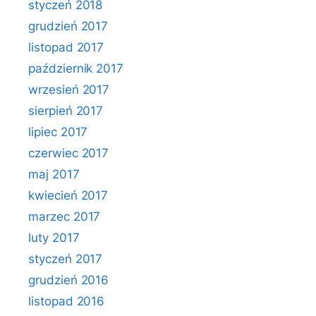
styczeń 2018
grudzień 2017
listopad 2017
październik 2017
wrzesień 2017
sierpień 2017
lipiec 2017
czerwiec 2017
maj 2017
kwiecień 2017
marzec 2017
luty 2017
styczeń 2017
grudzień 2016
listopad 2016