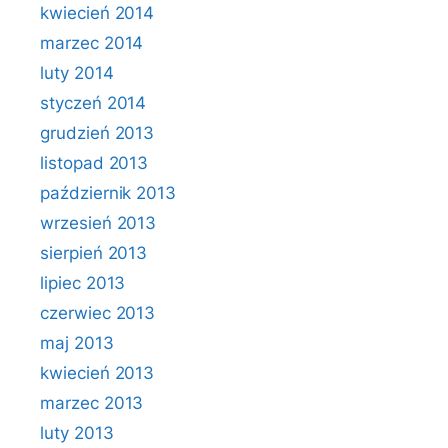
kwiecień 2014
marzec 2014
luty 2014
styczeń 2014
grudzień 2013
listopad 2013
październik 2013
wrzesień 2013
sierpień 2013
lipiec 2013
czerwiec 2013
maj 2013
kwiecień 2013
marzec 2013
luty 2013