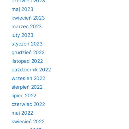
czerwiec 2023
maj 2023
kwiecień 2023
marzec 2023
luty 2023
styczeń 2023
grudzień 2022
listopad 2022
październik 2022
wrzesień 2022
sierpień 2022
lipiec 2022
czerwiec 2022
maj 2022
kwiecień 2022