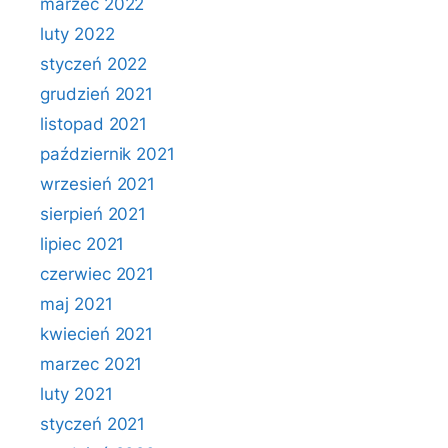
marzec 2022
luty 2022
styczeń 2022
grudzień 2021
listopad 2021
październik 2021
wrzesień 2021
sierpień 2021
lipiec 2021
czerwiec 2021
maj 2021
kwiecień 2021
marzec 2021
luty 2021
styczeń 2021