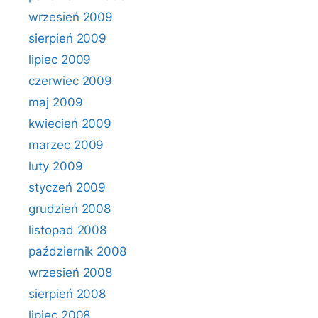
wrzesień 2009
sierpień 2009
lipiec 2009
czerwiec 2009
maj 2009
kwiecień 2009
marzec 2009
luty 2009
styczeń 2009
grudzień 2008
listopad 2008
październik 2008
wrzesień 2008
sierpień 2008
lipiec 2008