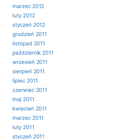
marzec 2012
luty 2012
styczeń 2012
grudzień 2011
listopad 2011
październik 2011
wrzesień 2011
sierpień 2011
lipiec 2011
czerwiec 2011
maj 2011
kwiecień 2011
marzec 2011
luty 2011
styczeń 2011