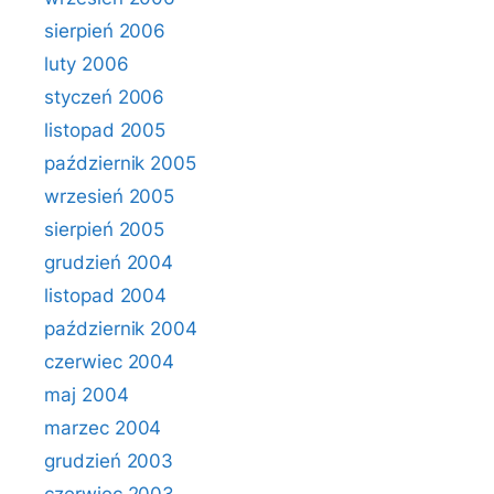
sierpień 2006
luty 2006
styczeń 2006
listopad 2005
październik 2005
wrzesień 2005
sierpień 2005
grudzień 2004
listopad 2004
październik 2004
czerwiec 2004
maj 2004
marzec 2004
grudzień 2003