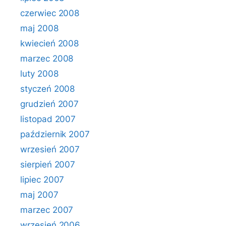
czerwiec 2008
maj 2008
kwiecień 2008
marzec 2008
luty 2008
styczeń 2008
grudzień 2007
listopad 2007
październik 2007
wrzesień 2007
sierpień 2007
lipiec 2007
maj 2007
marzec 2007
wrzesień 2006