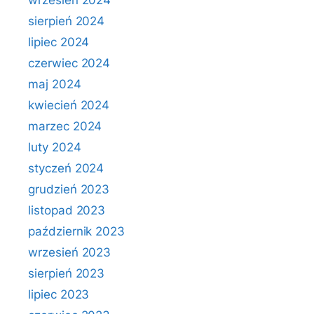
wrzesień 2024
sierpień 2024
lipiec 2024
czerwiec 2024
maj 2024
kwiecień 2024
marzec 2024
luty 2024
styczeń 2024
grudzień 2023
listopad 2023
październik 2023
wrzesień 2023
sierpień 2023
lipiec 2023