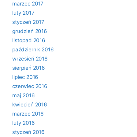
marzec 2017
luty 2017
styczeń 2017
grudzień 2016
listopad 2016
październik 2016
wrzesień 2016
sierpień 2016
lipiec 2016
czerwiec 2016
maj 2016
kwiecień 2016
marzec 2016
luty 2016
styczeń 2016