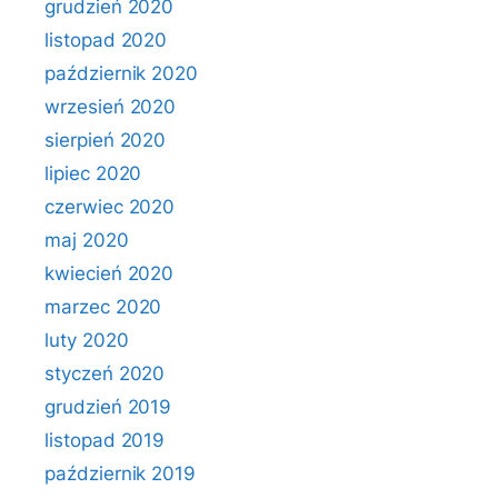
grudzień 2020
listopad 2020
październik 2020
wrzesień 2020
sierpień 2020
lipiec 2020
czerwiec 2020
maj 2020
kwiecień 2020
marzec 2020
luty 2020
styczeń 2020
grudzień 2019
listopad 2019
październik 2019