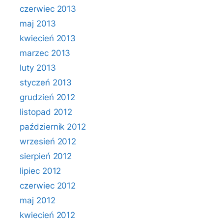
czerwiec 2013
maj 2013
kwiecień 2013
marzec 2013
luty 2013
styczeń 2013
grudzień 2012
listopad 2012
październik 2012
wrzesień 2012
sierpień 2012
lipiec 2012
czerwiec 2012
maj 2012
kwiecień 2012