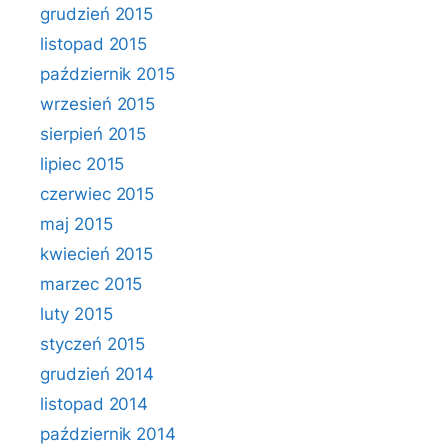
grudzień 2015
listopad 2015
październik 2015
wrzesień 2015
sierpień 2015
lipiec 2015
czerwiec 2015
maj 2015
kwiecień 2015
marzec 2015
luty 2015
styczeń 2015
grudzień 2014
listopad 2014
październik 2014