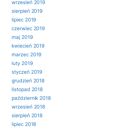
wrzesień 2019
sierpień 2019
lipiec 2019
czerwiec 2019
maj 2019
kwiecień 2019
marzec 2019
luty 2019
styczeń 2019
grudzień 2018
listopad 2018
październik 2018
wrzesień 2018
sierpień 2018
lipiec 2018