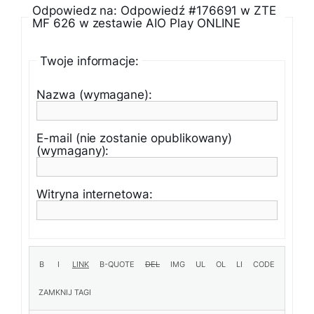
Odpowiedz na: Odpowiedź #176691 w ZTE
MF 626 w zestawie AIO Play ONLINE
Twoje informacje:
Nazwa (wymagane):
E-mail (nie zostanie opublikowany)
(wymagany):
Witryna internetowa: