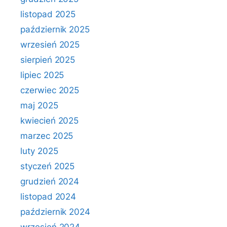
listopad 2025
październik 2025
wrzesień 2025
sierpień 2025
lipiec 2025
czerwiec 2025
maj 2025
kwiecień 2025
marzec 2025
luty 2025
styczeń 2025
grudzień 2024
listopad 2024
październik 2024