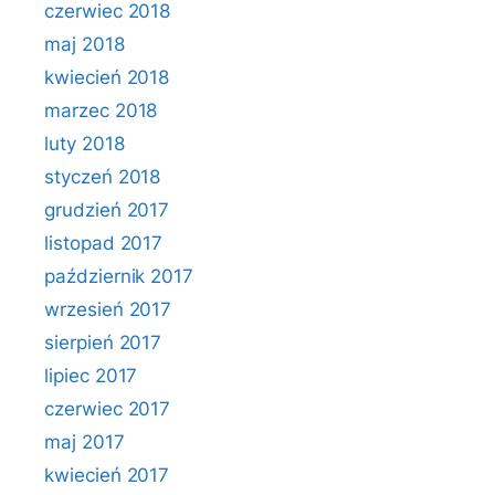
czerwiec 2018
maj 2018
kwiecień 2018
marzec 2018
luty 2018
styczeń 2018
grudzień 2017
listopad 2017
październik 2017
wrzesień 2017
sierpień 2017
lipiec 2017
czerwiec 2017
maj 2017
kwiecień 2017