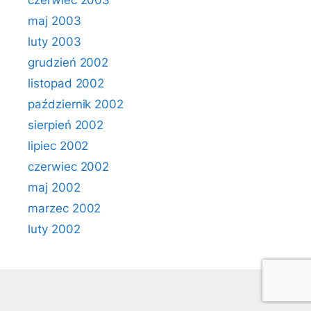
czerwiec 2003
maj 2003
luty 2003
grudzień 2002
listopad 2002
październik 2002
sierpień 2002
lipiec 2002
czerwiec 2002
maj 2002
marzec 2002
luty 2002