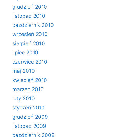
grudzień 2010
listopad 2010
październik 2010
wrzesień 2010
sierpień 2010
lipiec 2010
czerwiec 2010
maj 2010
kwiecień 2010
marzec 2010
luty 2010
styczeń 2010
grudzień 2009
listopad 2009
październik 2009