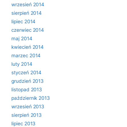
wrzesień 2014
sierpień 2014
lipiec 2014
czerwiec 2014
maj 2014
kwiecień 2014
marzec 2014
luty 2014
styczeń 2014
grudzień 2013
listopad 2013
październik 2013
wrzesień 2013
sierpień 2013
lipiec 2013