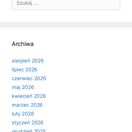
Archiwa
sierpień 2026
lipiec 2026
czerwiec 2026
maj 2026
kwiecień 2026
marzec 2026
luty 2026
styczeń 2026
grudzień 2025