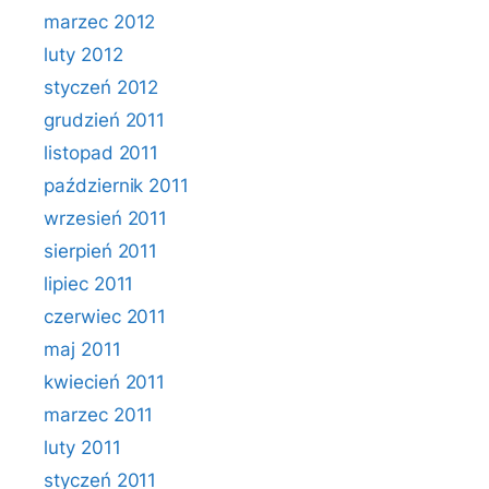
marzec 2012
luty 2012
styczeń 2012
grudzień 2011
listopad 2011
październik 2011
wrzesień 2011
sierpień 2011
lipiec 2011
czerwiec 2011
maj 2011
kwiecień 2011
marzec 2011
luty 2011
styczeń 2011