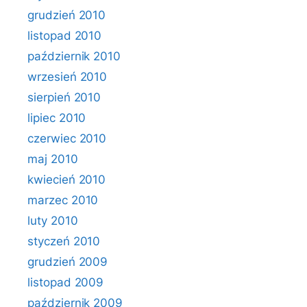
grudzień 2010
listopad 2010
październik 2010
wrzesień 2010
sierpień 2010
lipiec 2010
czerwiec 2010
maj 2010
kwiecień 2010
marzec 2010
luty 2010
styczeń 2010
grudzień 2009
listopad 2009
październik 2009