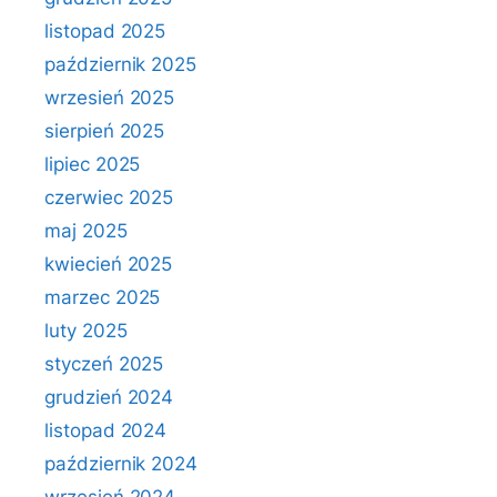
listopad 2025
październik 2025
wrzesień 2025
sierpień 2025
lipiec 2025
czerwiec 2025
maj 2025
kwiecień 2025
marzec 2025
luty 2025
styczeń 2025
grudzień 2024
listopad 2024
październik 2024