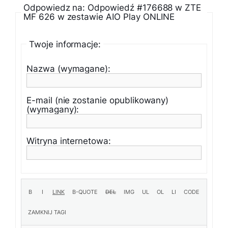
Odpowiedz na: Odpowiedź #176688 w ZTE
MF 626 w zestawie AIO Play ONLINE
Twoje informacje:
Nazwa (wymagane):
E-mail (nie zostanie opublikowany)
(wymagany):
Witryna internetowa: