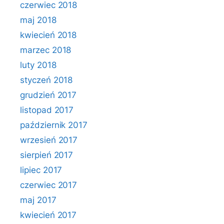
czerwiec 2018
maj 2018
kwiecień 2018
marzec 2018
luty 2018
styczeń 2018
grudzień 2017
listopad 2017
październik 2017
wrzesień 2017
sierpień 2017
lipiec 2017
czerwiec 2017
maj 2017
kwiecień 2017