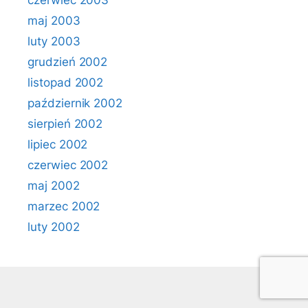
czerwiec 2003
maj 2003
luty 2003
grudzień 2002
listopad 2002
październik 2002
sierpień 2002
lipiec 2002
czerwiec 2002
maj 2002
marzec 2002
luty 2002