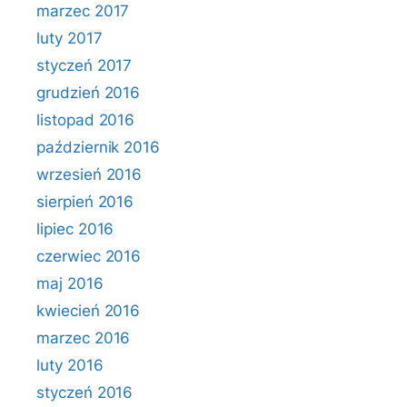
marzec 2017
luty 2017
styczeń 2017
grudzień 2016
listopad 2016
październik 2016
wrzesień 2016
sierpień 2016
lipiec 2016
czerwiec 2016
maj 2016
kwiecień 2016
marzec 2016
luty 2016
styczeń 2016