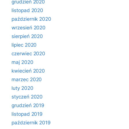
grudzień 2020
listopad 2020
październik 2020
wrzesień 2020
sierpień 2020
lipiec 2020
czerwiec 2020
maj 2020
kwiecień 2020
marzec 2020
luty 2020
styczeń 2020
grudzień 2019
listopad 2019
październik 2019