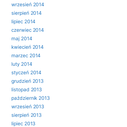
wrzesień 2014
sierpień 2014
lipiec 2014
czerwiec 2014
maj 2014
kwiecień 2014
marzec 2014
luty 2014
styczeń 2014
grudzień 2013
listopad 2013
październik 2013
wrzesień 2013
sierpień 2013
lipiec 2013