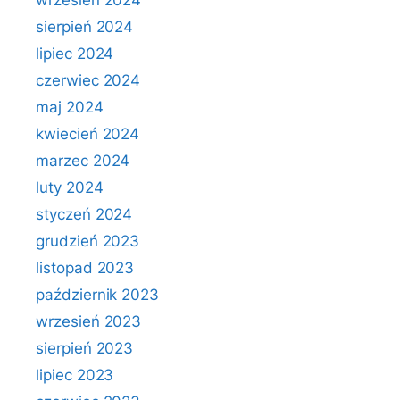
wrzesień 2024
sierpień 2024
lipiec 2024
czerwiec 2024
maj 2024
kwiecień 2024
marzec 2024
luty 2024
styczeń 2024
grudzień 2023
listopad 2023
październik 2023
wrzesień 2023
sierpień 2023
lipiec 2023