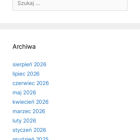
Archiwa
sierpień 2026
lipiec 2026
czerwiec 2026
maj 2026
kwiecień 2026
marzec 2026
luty 2026
styczeń 2026
grudzień 2025