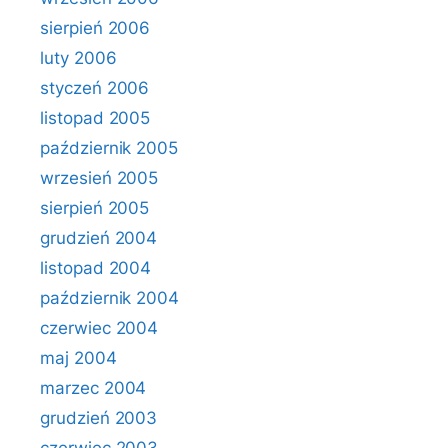
sierpień 2006
luty 2006
styczeń 2006
listopad 2005
październik 2005
wrzesień 2005
sierpień 2005
grudzień 2004
listopad 2004
październik 2004
czerwiec 2004
maj 2004
marzec 2004
grudzień 2003