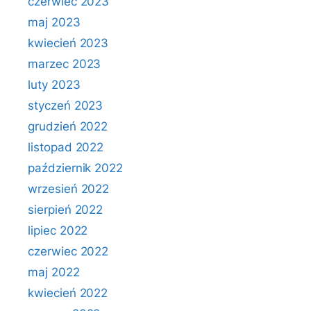
czerwiec 2023
maj 2023
kwiecień 2023
marzec 2023
luty 2023
styczeń 2023
grudzień 2022
listopad 2022
październik 2022
wrzesień 2022
sierpień 2022
lipiec 2022
czerwiec 2022
maj 2022
kwiecień 2022