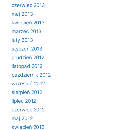
czerwiec 2013
maj 2013
kwiecień 2013
marzec 2013
luty 2013
styczeń 2013
grudzień 2012
listopad 2012
październik 2012
wrzesień 2012
sierpień 2012
lipiec 2012
czerwiec 2012
maj 2012
kwiecień 2012