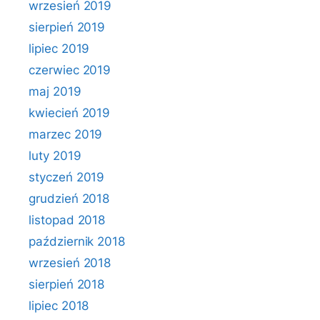
wrzesień 2019
sierpień 2019
lipiec 2019
czerwiec 2019
maj 2019
kwiecień 2019
marzec 2019
luty 2019
styczeń 2019
grudzień 2018
listopad 2018
październik 2018
wrzesień 2018
sierpień 2018
lipiec 2018