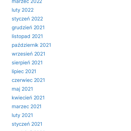
marzec 2022
luty 2022
styczeń 2022
grudzień 2021
listopad 2021
październik 2021
wrzesień 2021
sierpień 2021
lipiec 2021
czerwiec 2021
maj 2021
kwiecień 2021
marzec 2021
luty 2021
styczeń 2021