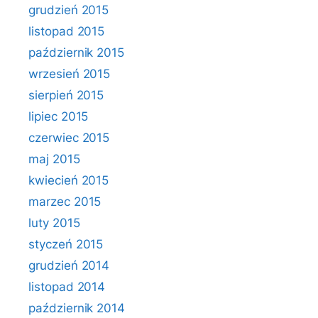
grudzień 2015
listopad 2015
październik 2015
wrzesień 2015
sierpień 2015
lipiec 2015
czerwiec 2015
maj 2015
kwiecień 2015
marzec 2015
luty 2015
styczeń 2015
grudzień 2014
listopad 2014
październik 2014