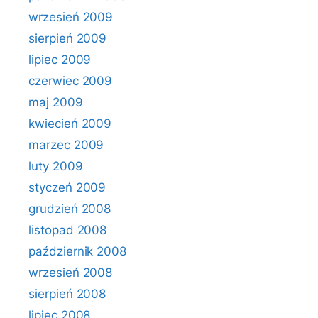
wrzesień 2009
sierpień 2009
lipiec 2009
czerwiec 2009
maj 2009
kwiecień 2009
marzec 2009
luty 2009
styczeń 2009
grudzień 2008
listopad 2008
październik 2008
wrzesień 2008
sierpień 2008
lipiec 2008