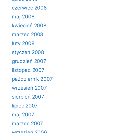
czerwiec 2008
maj 2008
kwiecień 2008
marzec 2008
luty 2008
styczeń 2008
grudzień 2007
listopad 2007
październik 2007
wrzesień 2007
sierpień 2007
lipiec 2007
maj 2007
marzec 2007
wrzesień 2006