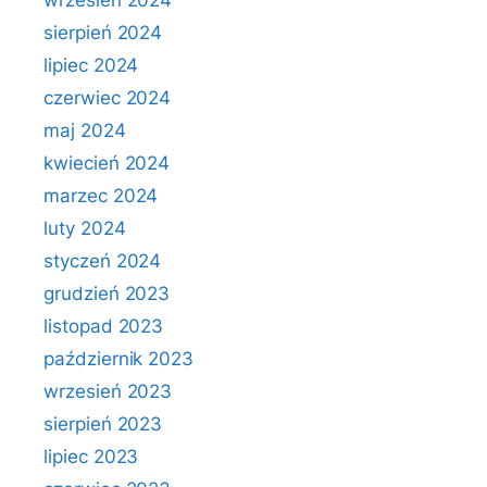
wrzesień 2024
sierpień 2024
lipiec 2024
czerwiec 2024
maj 2024
kwiecień 2024
marzec 2024
luty 2024
styczeń 2024
grudzień 2023
listopad 2023
październik 2023
wrzesień 2023
sierpień 2023
lipiec 2023