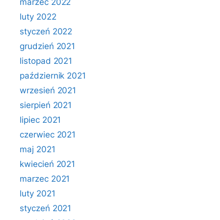
marzec 2022
luty 2022
styczeń 2022
grudzień 2021
listopad 2021
październik 2021
wrzesień 2021
sierpień 2021
lipiec 2021
czerwiec 2021
maj 2021
kwiecień 2021
marzec 2021
luty 2021
styczeń 2021