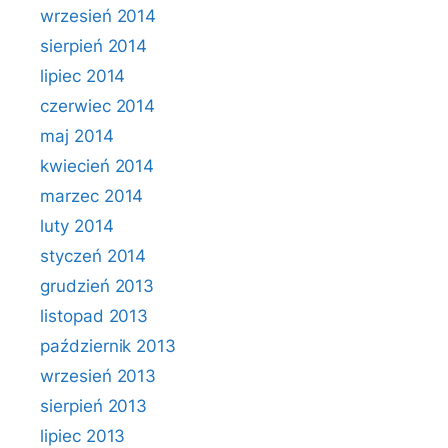
wrzesień 2014
sierpień 2014
lipiec 2014
czerwiec 2014
maj 2014
kwiecień 2014
marzec 2014
luty 2014
styczeń 2014
grudzień 2013
listopad 2013
październik 2013
wrzesień 2013
sierpień 2013
lipiec 2013