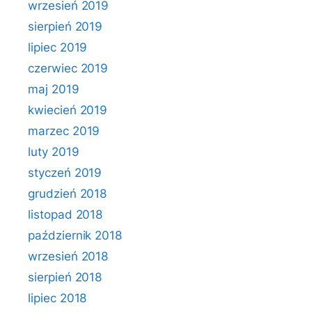
wrzesień 2019
sierpień 2019
lipiec 2019
czerwiec 2019
maj 2019
kwiecień 2019
marzec 2019
luty 2019
styczeń 2019
grudzień 2018
listopad 2018
październik 2018
wrzesień 2018
sierpień 2018
lipiec 2018