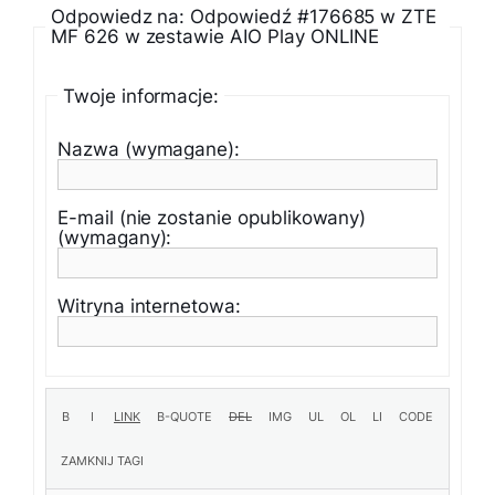
Odpowiedz na: Odpowiedź #176685 w ZTE
MF 626 w zestawie AIO Play ONLINE
Twoje informacje:
Nazwa (wymagane):
E-mail (nie zostanie opublikowany)
(wymagany):
Witryna internetowa: