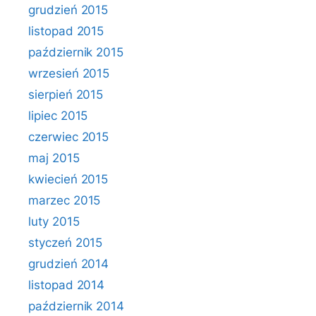
grudzień 2015
listopad 2015
październik 2015
wrzesień 2015
sierpień 2015
lipiec 2015
czerwiec 2015
maj 2015
kwiecień 2015
marzec 2015
luty 2015
styczeń 2015
grudzień 2014
listopad 2014
październik 2014