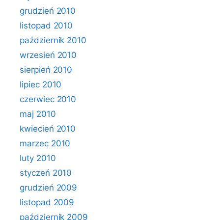
grudzień 2010
listopad 2010
październik 2010
wrzesień 2010
sierpień 2010
lipiec 2010
czerwiec 2010
maj 2010
kwiecień 2010
marzec 2010
luty 2010
styczeń 2010
grudzień 2009
listopad 2009
październik 2009