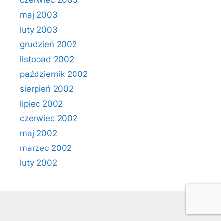
czerwiec 2003
maj 2003
luty 2003
grudzień 2002
listopad 2002
październik 2002
sierpień 2002
lipiec 2002
czerwiec 2002
maj 2002
marzec 2002
luty 2002