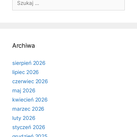
Archiwa
sierpień 2026
lipiec 2026
czerwiec 2026
maj 2026
kwiecień 2026
marzec 2026
luty 2026
styczeń 2026
grudzień 2025