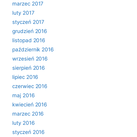
marzec 2017
luty 2017
styczeń 2017
grudzień 2016
listopad 2016
październik 2016
wrzesień 2016
sierpień 2016
lipiec 2016
czerwiec 2016
maj 2016
kwiecień 2016
marzec 2016
luty 2016
styczeń 2016