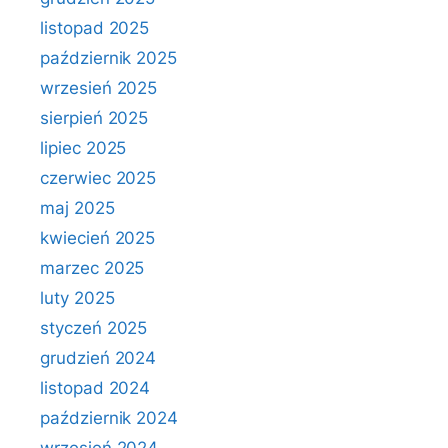
listopad 2025
październik 2025
wrzesień 2025
sierpień 2025
lipiec 2025
czerwiec 2025
maj 2025
kwiecień 2025
marzec 2025
luty 2025
styczeń 2025
grudzień 2024
listopad 2024
październik 2024