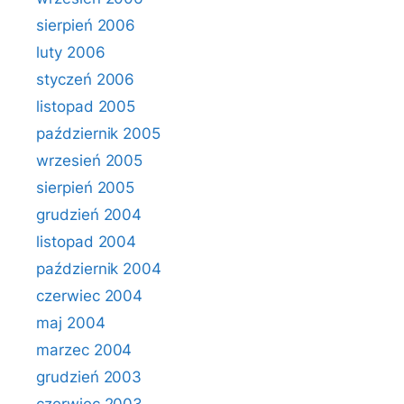
sierpień 2006
luty 2006
styczeń 2006
listopad 2005
październik 2005
wrzesień 2005
sierpień 2005
grudzień 2004
listopad 2004
październik 2004
czerwiec 2004
maj 2004
marzec 2004
grudzień 2003