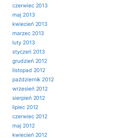
czerwiec 2013
maj 2013
kwiecień 2013
marzec 2013
luty 2013
styczeń 2013
grudzień 2012
listopad 2012
październik 2012
wrzesień 2012
sierpień 2012
lipiec 2012
czerwiec 2012
maj 2012
kwiecień 2012