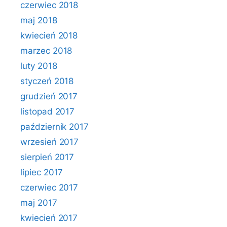
czerwiec 2018
maj 2018
kwiecień 2018
marzec 2018
luty 2018
styczeń 2018
grudzień 2017
listopad 2017
październik 2017
wrzesień 2017
sierpień 2017
lipiec 2017
czerwiec 2017
maj 2017
kwiecień 2017