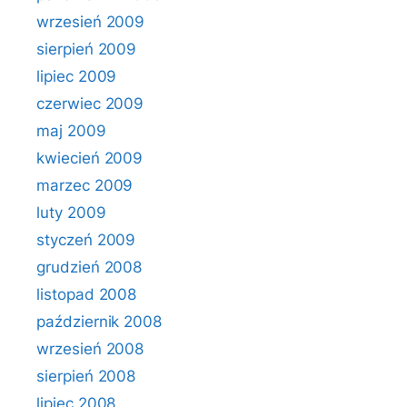
wrzesień 2009
sierpień 2009
lipiec 2009
czerwiec 2009
maj 2009
kwiecień 2009
marzec 2009
luty 2009
styczeń 2009
grudzień 2008
listopad 2008
październik 2008
wrzesień 2008
sierpień 2008
lipiec 2008