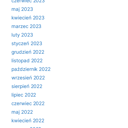
czerwiec 2023
maj 2023
kwiecień 2023
marzec 2023
luty 2023
styczeń 2023
grudzień 2022
listopad 2022
październik 2022
wrzesień 2022
sierpień 2022
lipiec 2022
czerwiec 2022
maj 2022
kwiecień 2022