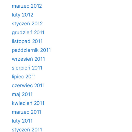
marzec 2012
luty 2012
styczeń 2012
grudzień 2011
listopad 2011
październik 2011
wrzesień 2011
sierpień 2011
lipiec 2011
czerwiec 2011
maj 2011
kwiecień 2011
marzec 2011
luty 2011
styczeń 2011