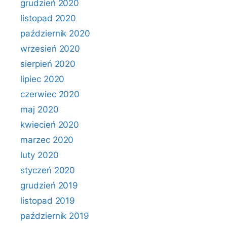
grudzień 2020
listopad 2020
październik 2020
wrzesień 2020
sierpień 2020
lipiec 2020
czerwiec 2020
maj 2020
kwiecień 2020
marzec 2020
luty 2020
styczeń 2020
grudzień 2019
listopad 2019
październik 2019