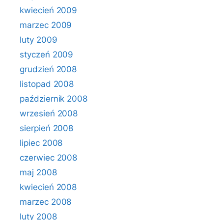
kwiecień 2009
marzec 2009
luty 2009
styczeń 2009
grudzień 2008
listopad 2008
październik 2008
wrzesień 2008
sierpień 2008
lipiec 2008
czerwiec 2008
maj 2008
kwiecień 2008
marzec 2008
luty 2008