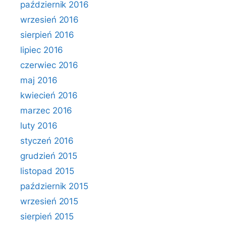
październik 2016
wrzesień 2016
sierpień 2016
lipiec 2016
czerwiec 2016
maj 2016
kwiecień 2016
marzec 2016
luty 2016
styczeń 2016
grudzień 2015
listopad 2015
październik 2015
wrzesień 2015
sierpień 2015