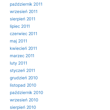
październik 2011
wrzesień 2011
sierpień 2011
lipiec 2011
czerwiec 2011
maj 2011
kwiecień 2011
marzec 2011
luty 2011
styczeń 2011
grudzień 2010
listopad 2010
październik 2010
wrzesień 2010
sierpień 2010