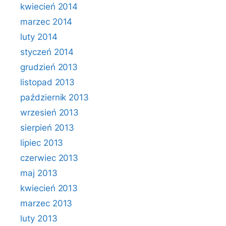
kwiecień 2014
marzec 2014
luty 2014
styczeń 2014
grudzień 2013
listopad 2013
październik 2013
wrzesień 2013
sierpień 2013
lipiec 2013
czerwiec 2013
maj 2013
kwiecień 2013
marzec 2013
luty 2013