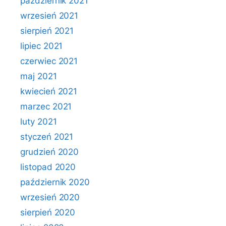
październik 2021
wrzesień 2021
sierpień 2021
lipiec 2021
czerwiec 2021
maj 2021
kwiecień 2021
marzec 2021
luty 2021
styczeń 2021
grudzień 2020
listopad 2020
październik 2020
wrzesień 2020
sierpień 2020