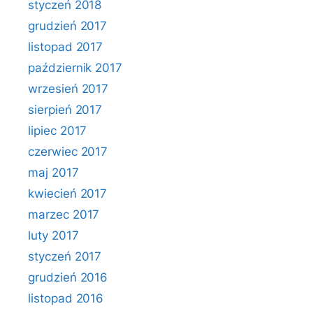
styczeń 2018
grudzień 2017
listopad 2017
październik 2017
wrzesień 2017
sierpień 2017
lipiec 2017
czerwiec 2017
maj 2017
kwiecień 2017
marzec 2017
luty 2017
styczeń 2017
grudzień 2016
listopad 2016