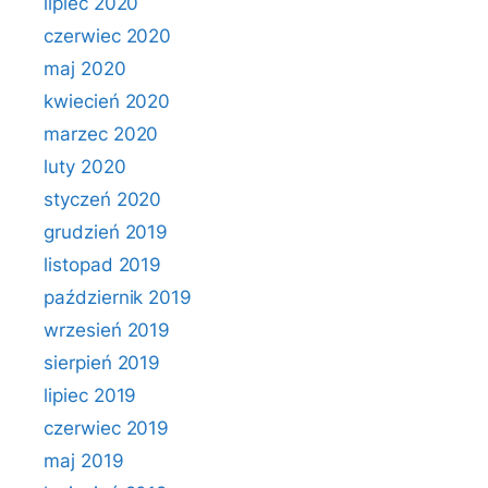
lipiec 2020
czerwiec 2020
maj 2020
kwiecień 2020
marzec 2020
luty 2020
styczeń 2020
grudzień 2019
listopad 2019
październik 2019
wrzesień 2019
sierpień 2019
lipiec 2019
czerwiec 2019
maj 2019