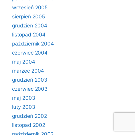
wrzesień 2005
sierpień 2005
grudzień 2004
listopad 2004
październik 2004
czerwiec 2004
maj 2004
marzec 2004
grudzień 2003
czerwiec 2003
maj 2003
luty 2003
grudzień 2002
listopad 2002
październik 2002