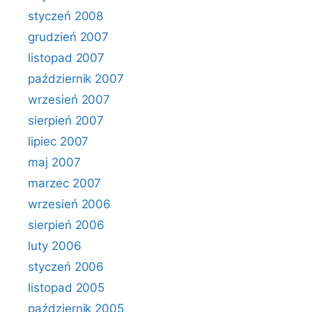
styczeń 2008
grudzień 2007
listopad 2007
październik 2007
wrzesień 2007
sierpień 2007
lipiec 2007
maj 2007
marzec 2007
wrzesień 2006
sierpień 2006
luty 2006
styczeń 2006
listopad 2005
październik 2005