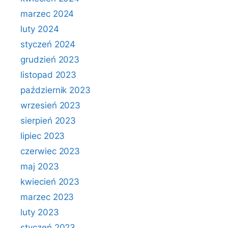
marzec 2024
luty 2024
styczeń 2024
grudzień 2023
listopad 2023
październik 2023
wrzesień 2023
sierpień 2023
lipiec 2023
czerwiec 2023
maj 2023
kwiecień 2023
marzec 2023
luty 2023
styczeń 2023