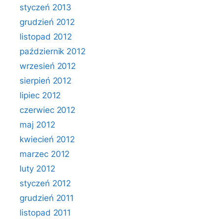
styczeń 2013
grudzień 2012
listopad 2012
październik 2012
wrzesień 2012
sierpień 2012
lipiec 2012
czerwiec 2012
maj 2012
kwiecień 2012
marzec 2012
luty 2012
styczeń 2012
grudzień 2011
listopad 2011