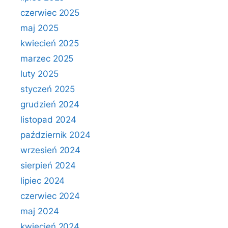
czerwiec 2025
maj 2025
kwiecień 2025
marzec 2025
luty 2025
styczeń 2025
grudzień 2024
listopad 2024
październik 2024
wrzesień 2024
sierpień 2024
lipiec 2024
czerwiec 2024
maj 2024
kwiecień 2024