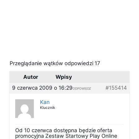
Przeglądanie wątków odpowiedzi 17
Autor
Wpisy
9 czerwca 2009 o 16:29
#155414
ODPOWIEDZ
Kan
Klucznik
Od 10 czerwca dostępna będzie oferta
promocyjna Zestaw Startowy Play Online