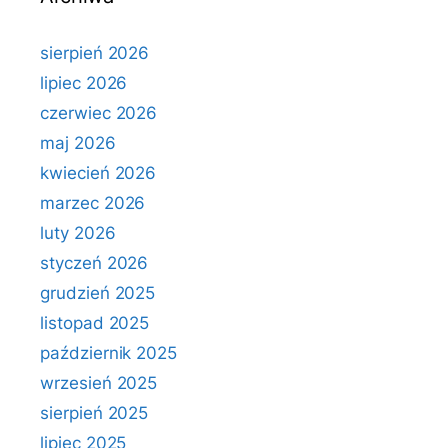
sierpień 2026
lipiec 2026
czerwiec 2026
maj 2026
kwiecień 2026
marzec 2026
luty 2026
styczeń 2026
grudzień 2025
listopad 2025
październik 2025
wrzesień 2025
sierpień 2025
lipiec 2025