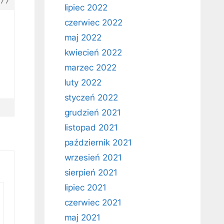
77
lipiec 2022
czerwiec 2022
maj 2022
kwiecień 2022
marzec 2022
luty 2022
styczeń 2022
grudzień 2021
listopad 2021
październik 2021
wrzesień 2021
sierpień 2021
lipiec 2021
czerwiec 2021
maj 2021