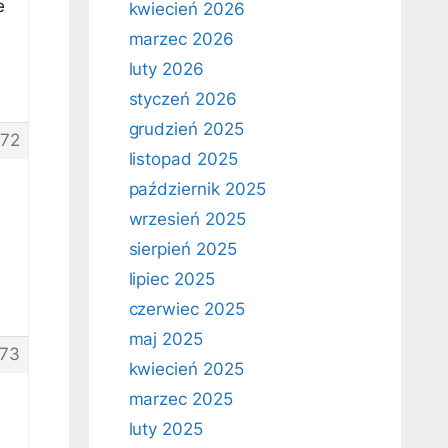
e
kwiecień 2026
marzec 2026
luty 2026
styczeń 2026
grudzień 2025
72
listopad 2025
październik 2025
wrzesień 2025
sierpień 2025
lipiec 2025
czerwiec 2025
maj 2025
73
kwiecień 2025
marzec 2025
luty 2025