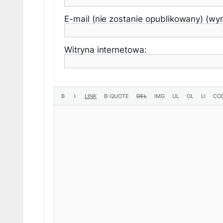
E-mail (nie zostanie opublikowany) (w
Witryna internetowa: