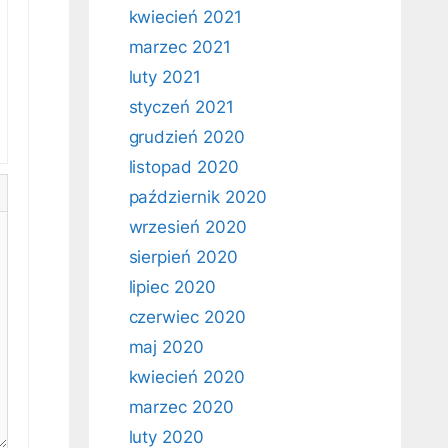
kwiecień 2021
marzec 2021
luty 2021
styczeń 2021
grudzień 2020
listopad 2020
październik 2020
wrzesień 2020
sierpień 2020
lipiec 2020
czerwiec 2020
maj 2020
kwiecień 2020
marzec 2020
luty 2020