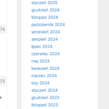
styczeń 2025
grudzień 2024
listopad 2024
październik 2024
74
wrzesień 2024
sierpień 2024
lipiec 2024
czerwiec 2024
maj 2024
kwiecień 2024
marzec 2024
75
luty 2024
styczeń 2024
e
grudzień 2023
listopad 2023