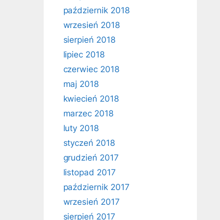
październik 2018
wrzesień 2018
sierpień 2018
lipiec 2018
czerwiec 2018
maj 2018
kwiecień 2018
marzec 2018
luty 2018
styczeń 2018
grudzień 2017
listopad 2017
październik 2017
wrzesień 2017
sierpień 2017