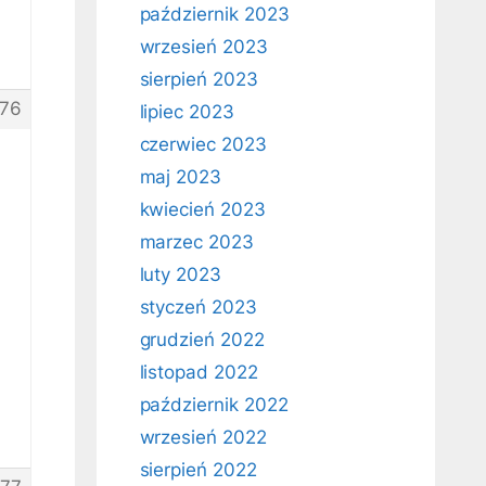
październik 2023
wrzesień 2023
sierpień 2023
76
lipiec 2023
czerwiec 2023
maj 2023
kwiecień 2023
marzec 2023
luty 2023
styczeń 2023
grudzień 2022
listopad 2022
październik 2022
wrzesień 2022
sierpień 2022