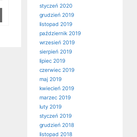
styczeń 2020
grudzień 2019
listopad 2019
październik 2019
wrzesień 2019
sierpień 2019
lipiec 2019
czerwiec 2019
maj 2019
kwiecień 2019
marzec 2019
luty 2019
styczeń 2019
grudzień 2018
listopad 2018