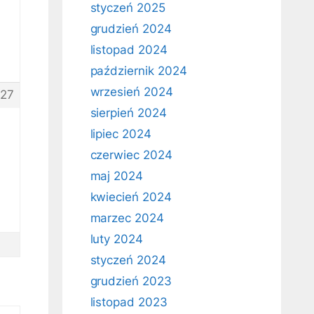
styczeń 2025
grudzień 2024
listopad 2024
październik 2024
wrzesień 2024
27
sierpień 2024
lipiec 2024
czerwiec 2024
maj 2024
kwiecień 2024
marzec 2024
luty 2024
styczeń 2024
grudzień 2023
listopad 2023