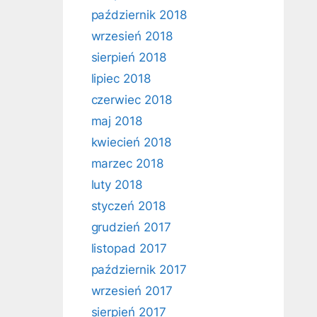
październik 2018
wrzesień 2018
sierpień 2018
lipiec 2018
czerwiec 2018
maj 2018
kwiecień 2018
marzec 2018
luty 2018
styczeń 2018
grudzień 2017
listopad 2017
październik 2017
wrzesień 2017
sierpień 2017