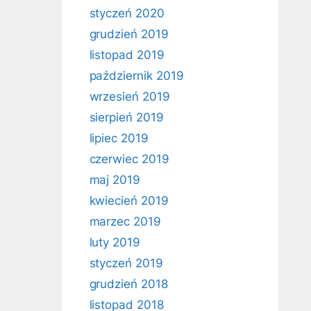
styczeń 2020
grudzień 2019
listopad 2019
październik 2019
wrzesień 2019
sierpień 2019
lipiec 2019
czerwiec 2019
maj 2019
kwiecień 2019
marzec 2019
luty 2019
styczeń 2019
grudzień 2018
listopad 2018