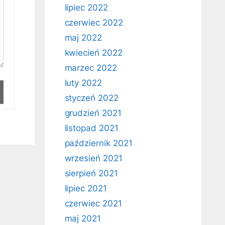
lipiec 2022
czerwiec 2022
maj 2022
kwiecień 2022
marzec 2022
luty 2022
styczeń 2022
grudzień 2021
listopad 2021
październik 2021
wrzesień 2021
sierpień 2021
lipiec 2021
czerwiec 2021
maj 2021