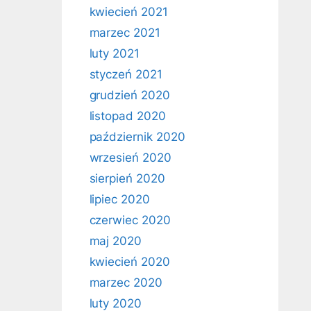
kwiecień 2021
marzec 2021
luty 2021
styczeń 2021
grudzień 2020
listopad 2020
październik 2020
wrzesień 2020
sierpień 2020
lipiec 2020
czerwiec 2020
maj 2020
kwiecień 2020
marzec 2020
luty 2020