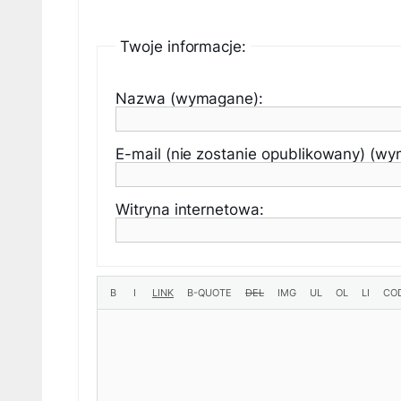
Twoje informacje:
Nazwa (wymagane):
E-mail (nie zostanie opublikowany) (w
Witryna internetowa: