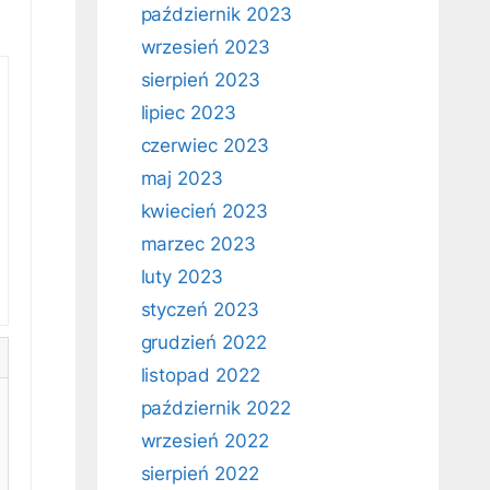
październik 2023
wrzesień 2023
sierpień 2023
lipiec 2023
czerwiec 2023
maj 2023
kwiecień 2023
marzec 2023
luty 2023
styczeń 2023
grudzień 2022
listopad 2022
październik 2022
wrzesień 2022
sierpień 2022