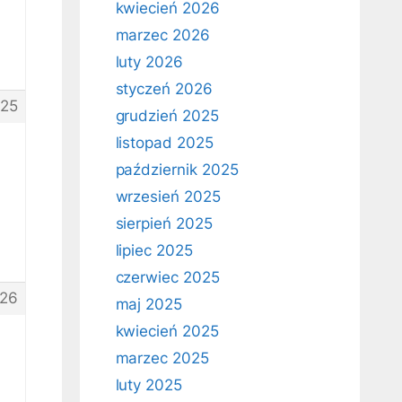
kwiecień 2026
marzec 2026
luty 2026
styczeń 2026
25
grudzień 2025
listopad 2025
październik 2025
wrzesień 2025
sierpień 2025
lipiec 2025
czerwiec 2025
26
maj 2025
kwiecień 2025
marzec 2025
luty 2025