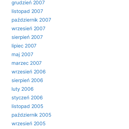
grudzień 2007
listopad 2007
październik 2007
wrzesień 2007
sierpień 2007
lipiec 2007
maj 2007
marzec 2007
wrzesień 2006
sierpień 2006
luty 2006
styczeń 2006
listopad 2005
październik 2005
wrzesień 2005