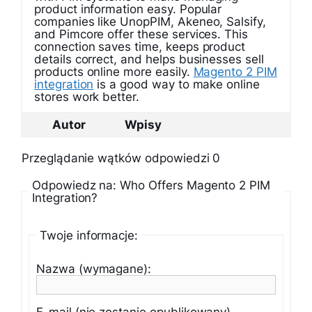
product information easy. Popular
companies like UnopPIM, Akeneo, Salsify,
and Pimcore offer these services. This
connection saves time, keeps product
details correct, and helps businesses sell
products online more easily.
Magento 2 PIM
integration
is a good way to make online
stores work better.
Autor
Wpisy
Przeglądanie wątków odpowiedzi 0
Odpowiedz na: Who Offers Magento 2 PIM
Integration?
Twoje informacje:
Nazwa (wymagane):