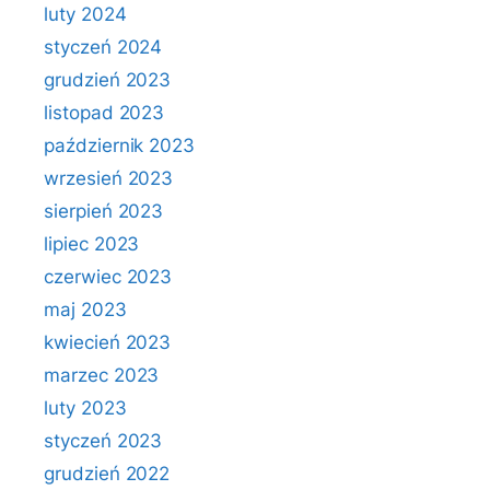
luty 2024
styczeń 2024
grudzień 2023
listopad 2023
październik 2023
wrzesień 2023
sierpień 2023
lipiec 2023
czerwiec 2023
maj 2023
kwiecień 2023
marzec 2023
luty 2023
styczeń 2023
grudzień 2022