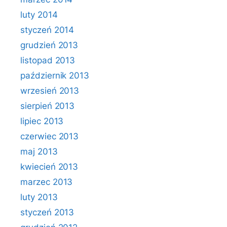
luty 2014
styczeń 2014
grudzień 2013
listopad 2013
październik 2013
wrzesień 2013
sierpień 2013
lipiec 2013
czerwiec 2013
maj 2013
kwiecień 2013
marzec 2013
luty 2013
styczeń 2013