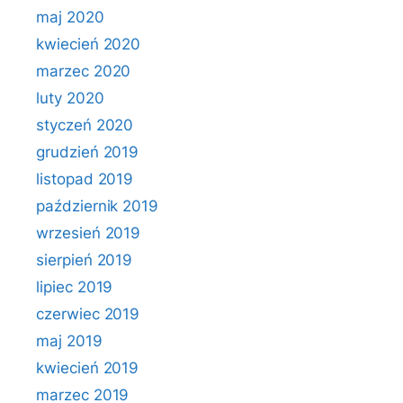
maj 2020
kwiecień 2020
marzec 2020
luty 2020
styczeń 2020
grudzień 2019
listopad 2019
październik 2019
wrzesień 2019
sierpień 2019
lipiec 2019
czerwiec 2019
maj 2019
kwiecień 2019
marzec 2019