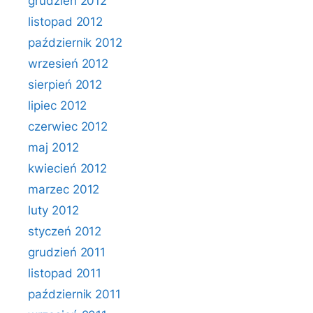
grudzień 2012
listopad 2012
październik 2012
wrzesień 2012
sierpień 2012
lipiec 2012
czerwiec 2012
maj 2012
kwiecień 2012
marzec 2012
luty 2012
styczeń 2012
grudzień 2011
listopad 2011
październik 2011