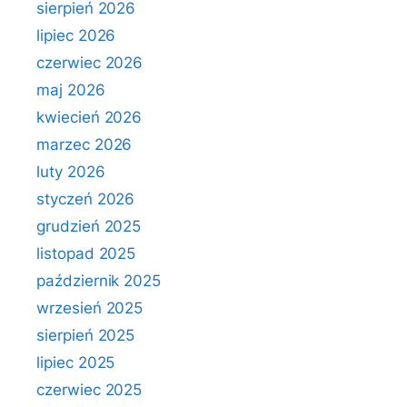
sierpień 2026
lipiec 2026
czerwiec 2026
maj 2026
kwiecień 2026
marzec 2026
luty 2026
styczeń 2026
grudzień 2025
listopad 2025
październik 2025
wrzesień 2025
sierpień 2025
lipiec 2025
czerwiec 2025