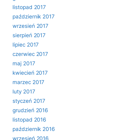
listopad 2017
październik 2017
wrzesień 2017
sierpień 2017
lipiec 2017
czerwiec 2017
maj 2017
kwiecień 2017
marzec 2017
luty 2017
styczeń 2017
grudzień 2016
listopad 2016
październik 2016
wrzesień 2016