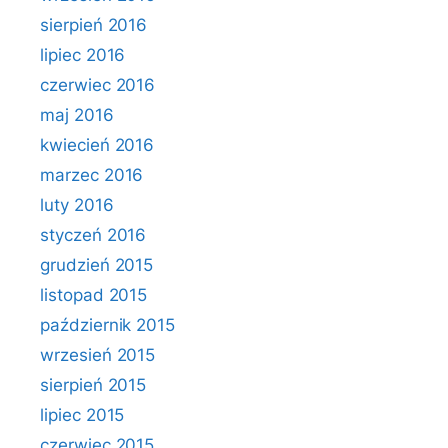
sierpień 2016
lipiec 2016
czerwiec 2016
maj 2016
kwiecień 2016
marzec 2016
luty 2016
styczeń 2016
grudzień 2015
listopad 2015
październik 2015
wrzesień 2015
sierpień 2015
lipiec 2015
czerwiec 2015