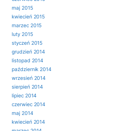
maj 2015
kwiecień 2015
marzec 2015
luty 2015
styczeń 2015
grudzień 2014
listopad 2014
październik 2014
wrzesień 2014
sierpień 2014
lipiec 2014
czerwiec 2014
maj 2014
kwiecień 2014
marzec 2014