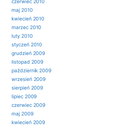
czerwiec 2010
maj 2010
kwiecień 2010
marzec 2010
luty 2010
styczeń 2010
grudzień 2009
listopad 2009
październik 2009
wrzesień 2009
sierpień 2009
lipiec 2009
czerwiec 2009
maj 2009
kwiecień 2009