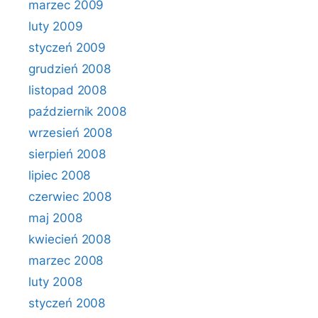
marzec 2009
luty 2009
styczeń 2009
grudzień 2008
listopad 2008
październik 2008
wrzesień 2008
sierpień 2008
lipiec 2008
czerwiec 2008
maj 2008
kwiecień 2008
marzec 2008
luty 2008
styczeń 2008