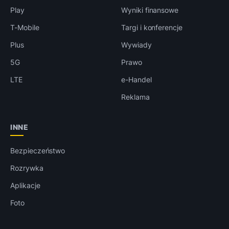
Play
Wyniki finansowe
T-Mobile
Targi i konferencje
Plus
Wywiady
5G
Prawo
LTE
e-Handel
Reklama
INNE
Bezpieczeństwo
Rozrywka
Aplikacje
Foto