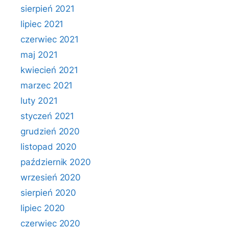
sierpień 2021
lipiec 2021
czerwiec 2021
maj 2021
kwiecień 2021
marzec 2021
luty 2021
styczeń 2021
grudzień 2020
listopad 2020
październik 2020
wrzesień 2020
sierpień 2020
lipiec 2020
czerwiec 2020