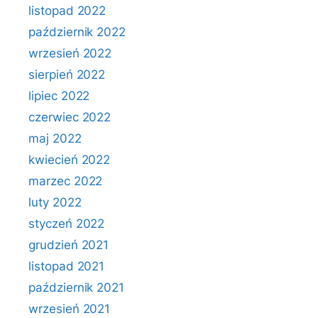
listopad 2022
październik 2022
wrzesień 2022
sierpień 2022
lipiec 2022
czerwiec 2022
maj 2022
kwiecień 2022
marzec 2022
luty 2022
styczeń 2022
grudzień 2021
listopad 2021
październik 2021
wrzesień 2021