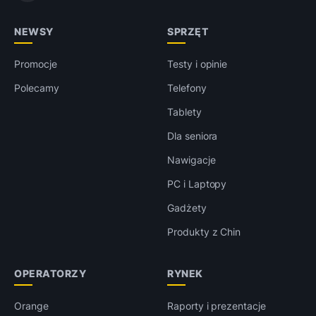
NEWSY
SPRZĘT
Promocje
Testy i opinie
Polecamy
Telefony
Tablety
Dla seniora
Nawigacje
PC i Laptopy
Gadżety
Produkty z Chin
OPERATORZY
RYNEK
Orange
Raporty i prezentacje