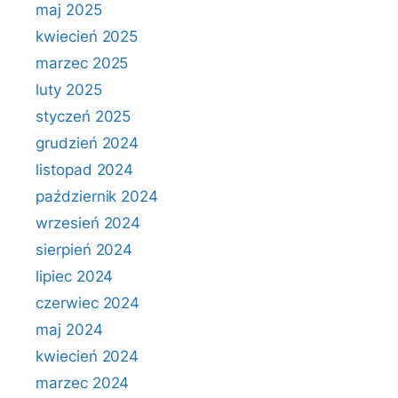
maj 2025
kwiecień 2025
marzec 2025
luty 2025
styczeń 2025
grudzień 2024
listopad 2024
październik 2024
wrzesień 2024
sierpień 2024
lipiec 2024
czerwiec 2024
maj 2024
kwiecień 2024
marzec 2024