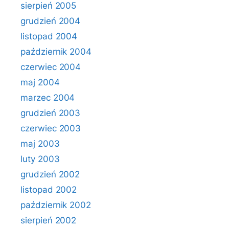
sierpień 2005
grudzień 2004
listopad 2004
październik 2004
czerwiec 2004
maj 2004
marzec 2004
grudzień 2003
czerwiec 2003
maj 2003
luty 2003
grudzień 2002
listopad 2002
październik 2002
sierpień 2002