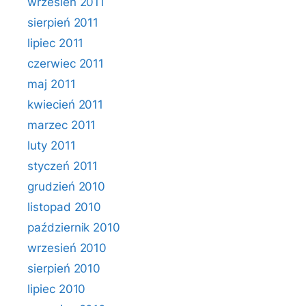
wrzesień 2011
sierpień 2011
lipiec 2011
czerwiec 2011
maj 2011
kwiecień 2011
marzec 2011
luty 2011
styczeń 2011
grudzień 2010
listopad 2010
październik 2010
wrzesień 2010
sierpień 2010
lipiec 2010