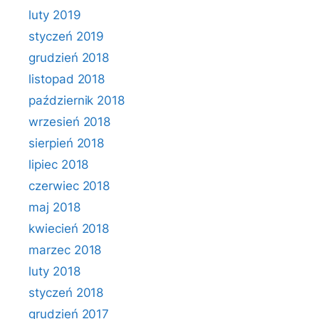
luty 2019
styczeń 2019
grudzień 2018
listopad 2018
październik 2018
wrzesień 2018
sierpień 2018
lipiec 2018
czerwiec 2018
maj 2018
kwiecień 2018
marzec 2018
luty 2018
styczeń 2018
grudzień 2017