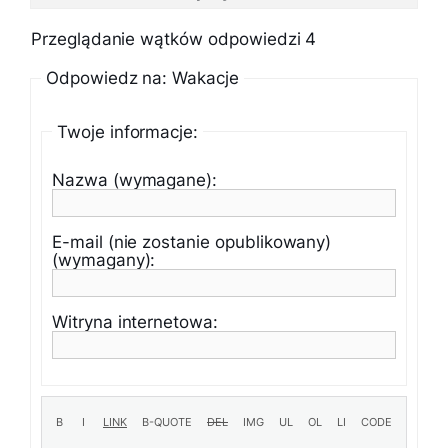
Przeglądanie wątków odpowiedzi 4
Odpowiedz na: Wakacje
Twoje informacje:
Nazwa (wymagane):
E-mail (nie zostanie opublikowany)
(wymagany):
Witryna internetowa: