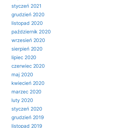
styczeń 2021
grudzień 2020
listopad 2020
październik 2020
wrzesień 2020
sierpień 2020
lipiec 2020
czerwiec 2020
maj 2020
kwiecień 2020
marzec 2020
luty 2020
styczeń 2020
grudzień 2019
listopad 2019