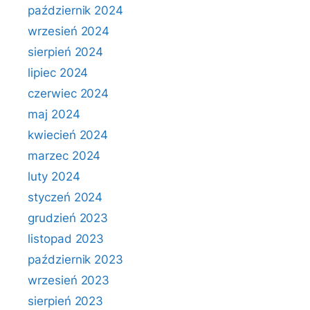
październik 2024
wrzesień 2024
sierpień 2024
lipiec 2024
czerwiec 2024
maj 2024
kwiecień 2024
marzec 2024
luty 2024
styczeń 2024
grudzień 2023
listopad 2023
październik 2023
wrzesień 2023
sierpień 2023