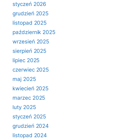
styczeń 2026
grudzień 2025
listopad 2025
październik 2025
wrzesień 2025
sierpień 2025
lipiec 2025
czerwiec 2025
maj 2025
kwiecień 2025
marzec 2025
luty 2025
styczeń 2025
grudzień 2024
listopad 2024