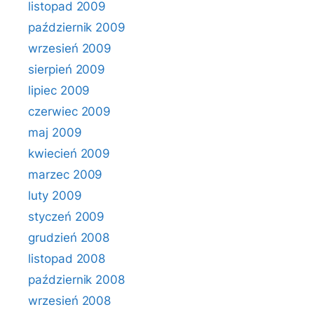
listopad 2009
październik 2009
wrzesień 2009
sierpień 2009
lipiec 2009
czerwiec 2009
maj 2009
kwiecień 2009
marzec 2009
luty 2009
styczeń 2009
grudzień 2008
listopad 2008
październik 2008
wrzesień 2008