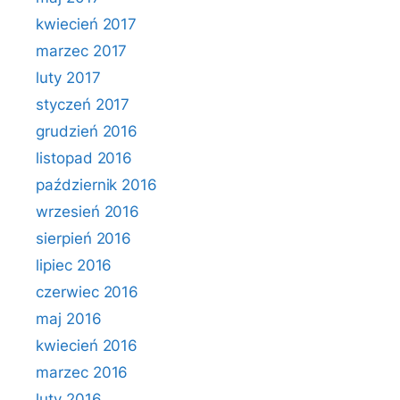
kwiecień 2017
marzec 2017
luty 2017
styczeń 2017
grudzień 2016
listopad 2016
październik 2016
wrzesień 2016
sierpień 2016
lipiec 2016
czerwiec 2016
maj 2016
kwiecień 2016
marzec 2016
luty 2016