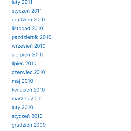
luty 2011
styczeń 2011
grudzień 2010
listopad 2010
październik 2010
wrzesień 2010
sierpień 2010
lipiec 2010
czerwiec 2010
maj 2010
kwiecień 2010
marzec 2010
luty 2010
styczeń 2010
grudzień 2009