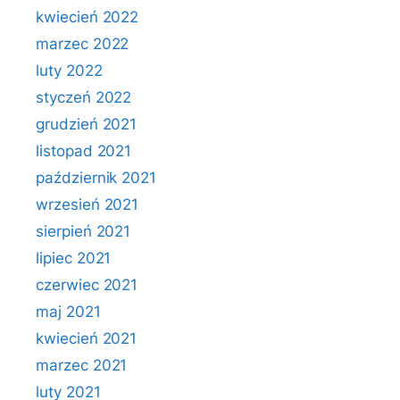
kwiecień 2022
marzec 2022
luty 2022
styczeń 2022
grudzień 2021
listopad 2021
październik 2021
wrzesień 2021
sierpień 2021
lipiec 2021
czerwiec 2021
maj 2021
kwiecień 2021
marzec 2021
luty 2021