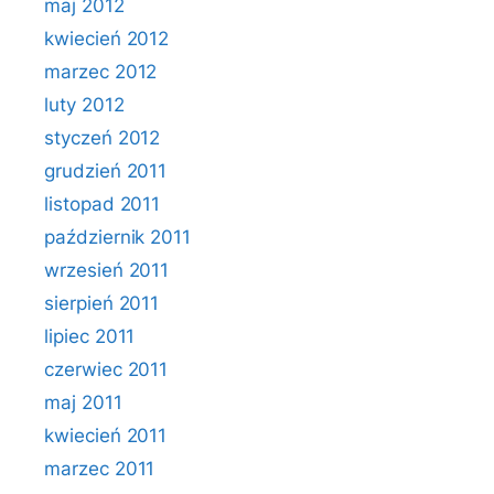
maj 2012
kwiecień 2012
marzec 2012
luty 2012
styczeń 2012
grudzień 2011
listopad 2011
październik 2011
wrzesień 2011
sierpień 2011
lipiec 2011
czerwiec 2011
maj 2011
kwiecień 2011
marzec 2011