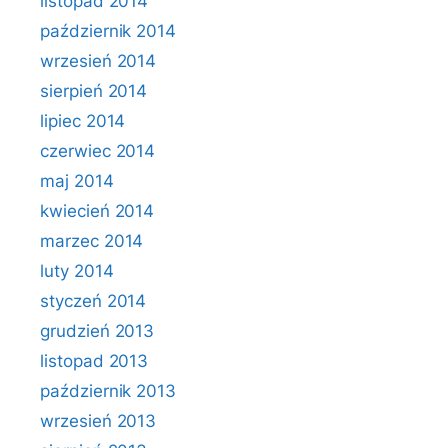
listopad 2014
październik 2014
wrzesień 2014
sierpień 2014
lipiec 2014
czerwiec 2014
maj 2014
kwiecień 2014
marzec 2014
luty 2014
styczeń 2014
grudzień 2013
listopad 2013
październik 2013
wrzesień 2013