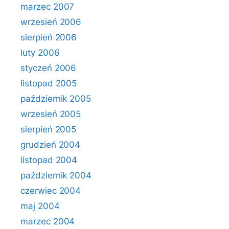
marzec 2007
wrzesień 2006
sierpień 2006
luty 2006
styczeń 2006
listopad 2005
październik 2005
wrzesień 2005
sierpień 2005
grudzień 2004
listopad 2004
październik 2004
czerwiec 2004
maj 2004
marzec 2004