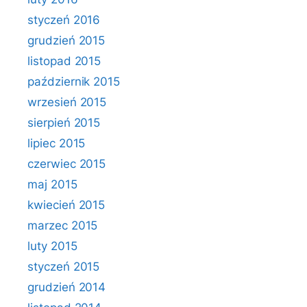
styczeń 2016
grudzień 2015
listopad 2015
październik 2015
wrzesień 2015
sierpień 2015
lipiec 2015
czerwiec 2015
maj 2015
kwiecień 2015
marzec 2015
luty 2015
styczeń 2015
grudzień 2014