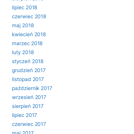
lipiec 2018
czerwiec 2018
maj 2018
kwiecień 2018
marzec 2018
luty 2018
styczeń 2018
grudzień 2017
listopad 2017
październik 2017
wrzesień 2017
sierpień 2017
lipiec 2017
czerwiec 2017
maj 2017