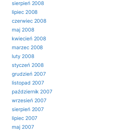
sierpień 2008
lipiec 2008
czerwiec 2008
maj 2008
kwiecień 2008
marzec 2008
luty 2008
styczeń 2008
grudzień 2007
listopad 2007
październik 2007
wrzesień 2007
sierpień 2007
lipiec 2007
maj 2007