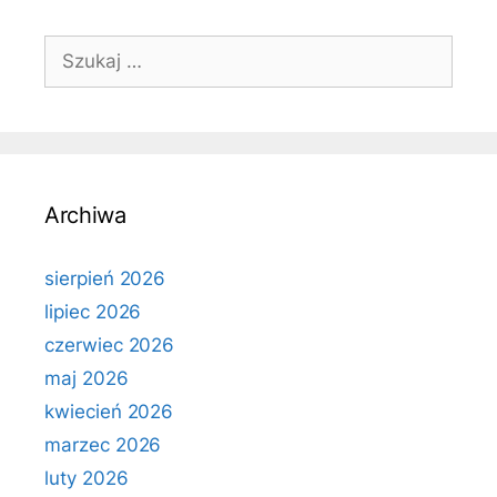
Szukaj:
Archiwa
sierpień 2026
lipiec 2026
czerwiec 2026
maj 2026
kwiecień 2026
marzec 2026
luty 2026