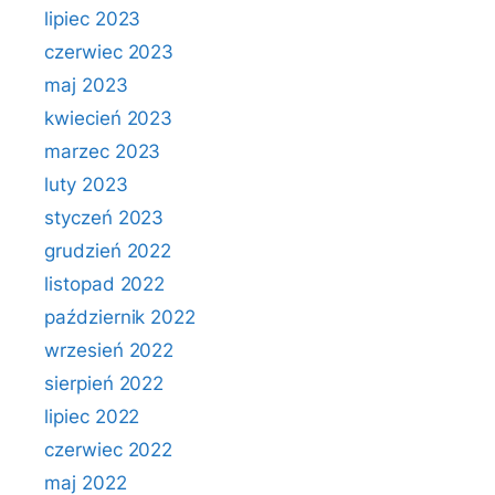
lipiec 2023
czerwiec 2023
maj 2023
kwiecień 2023
marzec 2023
luty 2023
styczeń 2023
grudzień 2022
listopad 2022
październik 2022
wrzesień 2022
sierpień 2022
lipiec 2022
czerwiec 2022
maj 2022