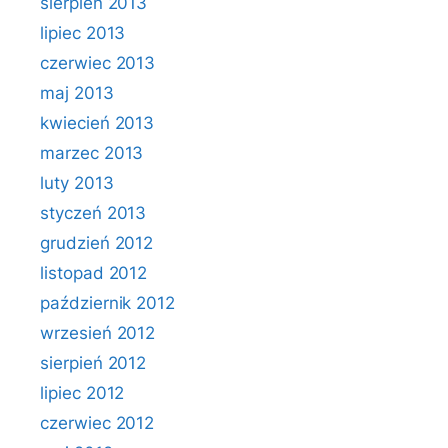
sierpień 2013
lipiec 2013
czerwiec 2013
maj 2013
kwiecień 2013
marzec 2013
luty 2013
styczeń 2013
grudzień 2012
listopad 2012
październik 2012
wrzesień 2012
sierpień 2012
lipiec 2012
czerwiec 2012