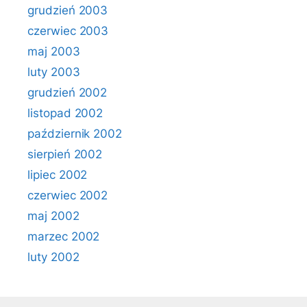
grudzień 2003
czerwiec 2003
maj 2003
luty 2003
grudzień 2002
listopad 2002
październik 2002
sierpień 2002
lipiec 2002
czerwiec 2002
maj 2002
marzec 2002
luty 2002