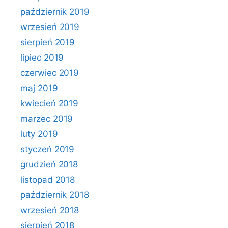
październik 2019
wrzesień 2019
sierpień 2019
lipiec 2019
czerwiec 2019
maj 2019
kwiecień 2019
marzec 2019
luty 2019
styczeń 2019
grudzień 2018
listopad 2018
październik 2018
wrzesień 2018
sierpień 2018