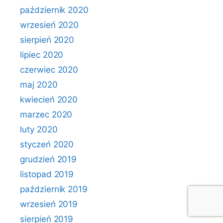
październik 2020
wrzesień 2020
sierpień 2020
lipiec 2020
czerwiec 2020
maj 2020
kwiecień 2020
marzec 2020
luty 2020
styczeń 2020
grudzień 2019
listopad 2019
październik 2019
wrzesień 2019
sierpień 2019