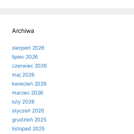
Archiwa
sierpień 2026
lipiec 2026
czerwiec 2026
maj 2026
kwiecień 2026
marzec 2026
luty 2026
styczeń 2026
grudzień 2025
listopad 2025