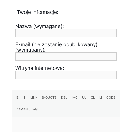
Twoje informacje:
Nazwa (wymagane):
E-mail (nie zostanie opublikowany)
(wymagany):
Witryna internetowa: