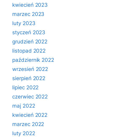
kwiecień 2023
marzec 2023
luty 2023
styczeń 2023
grudzień 2022
listopad 2022
październik 2022
wrzesień 2022
sierpień 2022
lipiec 2022
czerwiec 2022
maj 2022
kwiecień 2022
marzec 2022
luty 2022