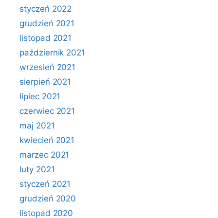
styczeń 2022
grudzień 2021
listopad 2021
październik 2021
wrzesień 2021
sierpień 2021
lipiec 2021
czerwiec 2021
maj 2021
kwiecień 2021
marzec 2021
luty 2021
styczeń 2021
grudzień 2020
listopad 2020