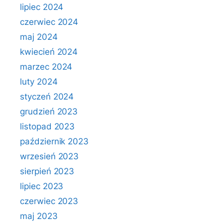
lipiec 2024
czerwiec 2024
maj 2024
kwiecień 2024
marzec 2024
luty 2024
styczeń 2024
grudzień 2023
listopad 2023
październik 2023
wrzesień 2023
sierpień 2023
lipiec 2023
czerwiec 2023
maj 2023