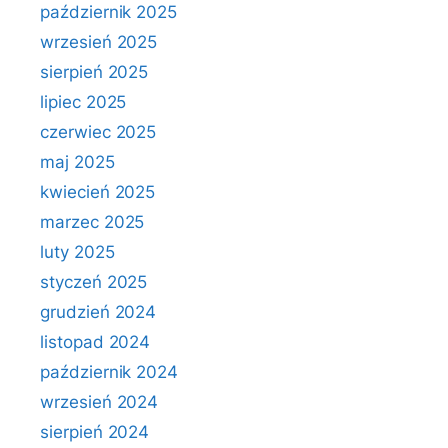
październik 2025
wrzesień 2025
sierpień 2025
lipiec 2025
czerwiec 2025
maj 2025
kwiecień 2025
marzec 2025
luty 2025
styczeń 2025
grudzień 2024
listopad 2024
październik 2024
wrzesień 2024
sierpień 2024