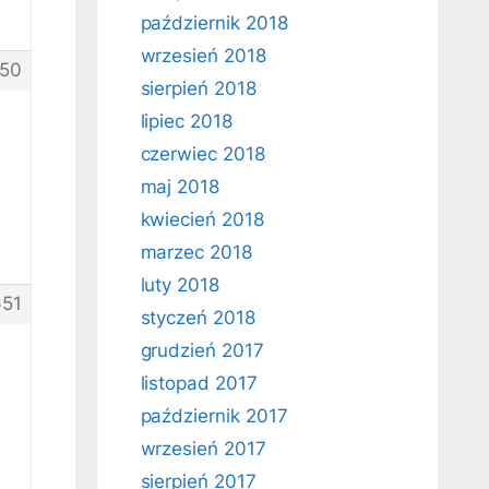
październik 2018
wrzesień 2018
50
sierpień 2018
lipiec 2018
czerwiec 2018
maj 2018
kwiecień 2018
marzec 2018
luty 2018
51
styczeń 2018
grudzień 2017
listopad 2017
październik 2017
wrzesień 2017
sierpień 2017