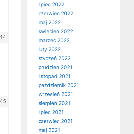
lipiec 2022
czerwiec 2022
maj 2022
kwiecień 2022
44
marzec 2022
luty 2022
styczeń 2022
grudzień 2021
listopad 2021
październik 2021
wrzesień 2021
45
sierpień 2021
lipiec 2021
czerwiec 2021
maj 2021