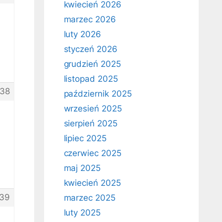
kwiecień 2026
marzec 2026
luty 2026
styczeń 2026
grudzień 2025
listopad 2025
38
październik 2025
wrzesień 2025
sierpień 2025
lipiec 2025
czerwiec 2025
maj 2025
kwiecień 2025
39
marzec 2025
luty 2025