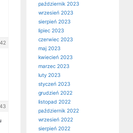
październik 2023
wrzesień 2023
sierpień 2023
lipiec 2023
czerwiec 2023
42
maj 2023
kwiecień 2023
marzec 2023
luty 2023
styczeń 2023
grudzień 2022
listopad 2022
43
październik 2022
wrzesień 2022
u
sierpień 2022