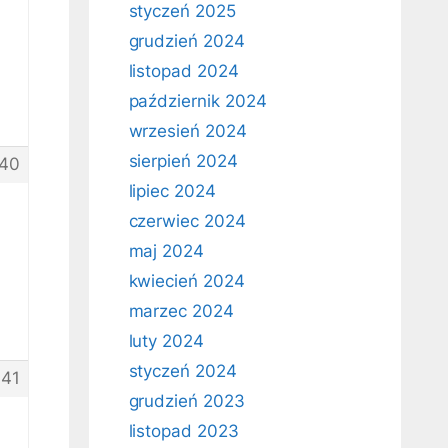
styczeń 2025
grudzień 2024
listopad 2024
październik 2024
wrzesień 2024
sierpień 2024
40
lipiec 2024
czerwiec 2024
maj 2024
kwiecień 2024
marzec 2024
luty 2024
styczeń 2024
41
grudzień 2023
listopad 2023