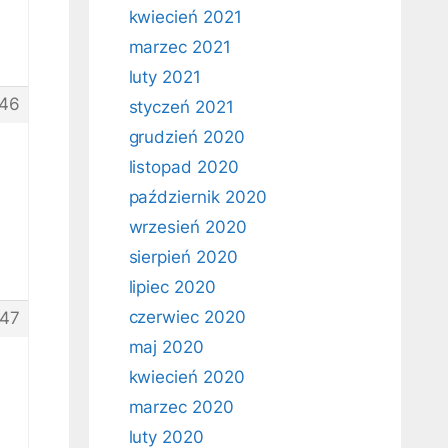
kwiecień 2021
marzec 2021
luty 2021
46
styczeń 2021
grudzień 2020
listopad 2020
październik 2020
wrzesień 2020
sierpień 2020
lipiec 2020
czerwiec 2020
47
maj 2020
kwiecień 2020
marzec 2020
luty 2020