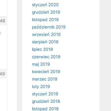
styczeń 2020
grudzień 2019
listopad 2019
48
październik 2019
ć
wrzesień 2019
sierpień 2019
lipiec 2019
czerwiec 2019
maj 2019
kwiecień 2019
49
marzec 2019
luty 2019
styczeń 2019
grudzień 2018
listopad 2018