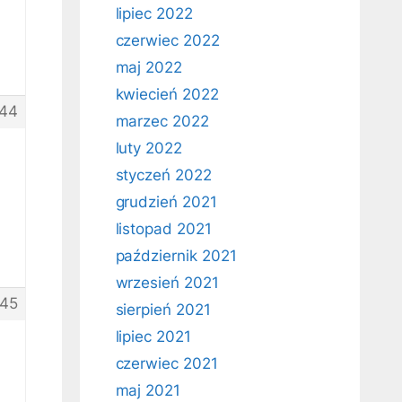
lipiec 2022
czerwiec 2022
maj 2022
kwiecień 2022
44
marzec 2022
luty 2022
styczeń 2022
grudzień 2021
listopad 2021
październik 2021
wrzesień 2021
45
sierpień 2021
lipiec 2021
czerwiec 2021
maj 2021