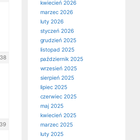
kwiecień 2026
marzec 2026
luty 2026
styczeń 2026
grudzień 2025
listopad 2025
38
październik 2025
wrzesień 2025
sierpień 2025
lipiec 2025
czerwiec 2025
maj 2025
kwiecień 2025
39
marzec 2025
luty 2025