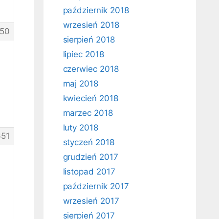
październik 2018
wrzesień 2018
50
sierpień 2018
lipiec 2018
czerwiec 2018
maj 2018
kwiecień 2018
marzec 2018
luty 2018
51
styczeń 2018
grudzień 2017
listopad 2017
październik 2017
wrzesień 2017
sierpień 2017