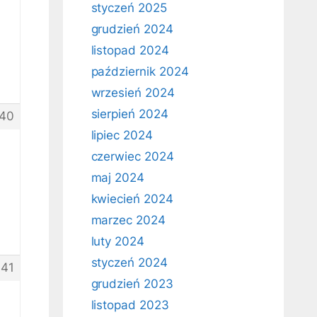
styczeń 2025
grudzień 2024
listopad 2024
październik 2024
wrzesień 2024
sierpień 2024
40
lipiec 2024
czerwiec 2024
maj 2024
kwiecień 2024
marzec 2024
luty 2024
styczeń 2024
41
grudzień 2023
listopad 2023