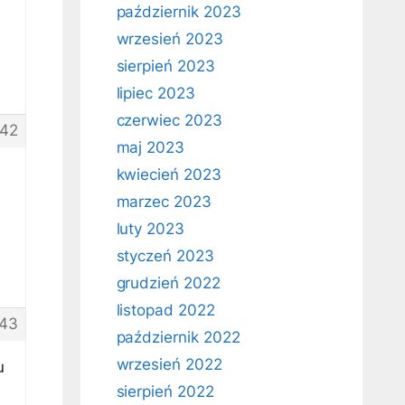
październik 2023
wrzesień 2023
sierpień 2023
lipiec 2023
czerwiec 2023
42
maj 2023
kwiecień 2023
marzec 2023
luty 2023
styczeń 2023
grudzień 2022
listopad 2022
43
październik 2022
wrzesień 2022
u
sierpień 2022