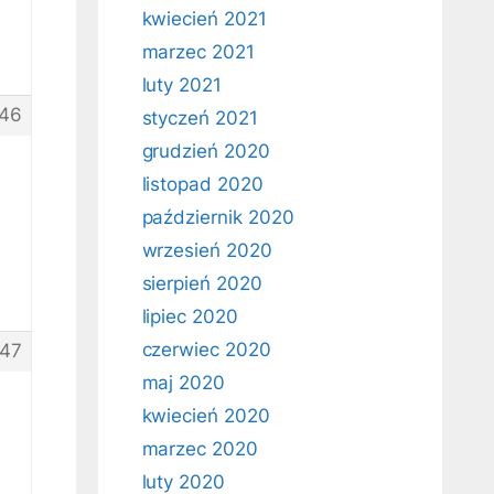
kwiecień 2021
marzec 2021
luty 2021
46
styczeń 2021
grudzień 2020
listopad 2020
październik 2020
wrzesień 2020
sierpień 2020
lipiec 2020
czerwiec 2020
47
maj 2020
kwiecień 2020
marzec 2020
luty 2020