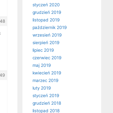
styczeń 2020
grudzień 2019
listopad 2019
48
październik 2019
ć
wrzesień 2019
sierpień 2019
lipiec 2019
czerwiec 2019
maj 2019
kwiecień 2019
49
marzec 2019
luty 2019
styczeń 2019
grudzień 2018
listopad 2018