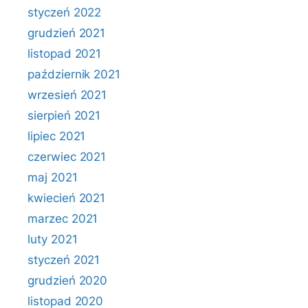
styczeń 2022
grudzień 2021
listopad 2021
październik 2021
wrzesień 2021
sierpień 2021
lipiec 2021
czerwiec 2021
maj 2021
kwiecień 2021
marzec 2021
luty 2021
styczeń 2021
grudzień 2020
listopad 2020