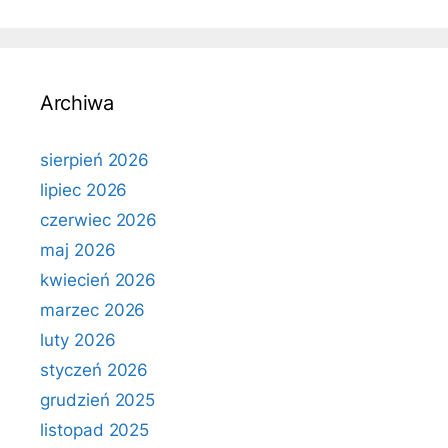
Archiwa
sierpień 2026
lipiec 2026
czerwiec 2026
maj 2026
kwiecień 2026
marzec 2026
luty 2026
styczeń 2026
grudzień 2025
listopad 2025