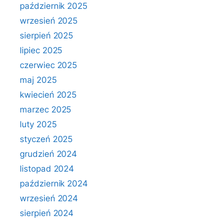
październik 2025
wrzesień 2025
sierpień 2025
lipiec 2025
czerwiec 2025
maj 2025
kwiecień 2025
marzec 2025
luty 2025
styczeń 2025
grudzień 2024
listopad 2024
październik 2024
wrzesień 2024
sierpień 2024