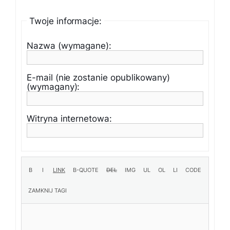
Twoje informacje:
Nazwa (wymagane):
E-mail (nie zostanie opublikowany)
(wymagany):
Witryna internetowa: