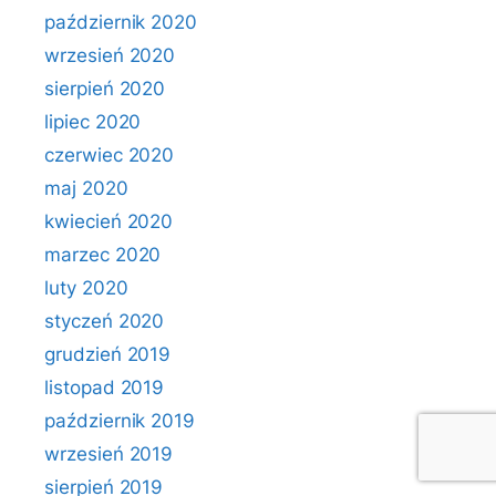
październik 2020
wrzesień 2020
sierpień 2020
lipiec 2020
czerwiec 2020
maj 2020
kwiecień 2020
marzec 2020
luty 2020
styczeń 2020
grudzień 2019
listopad 2019
październik 2019
wrzesień 2019
sierpień 2019