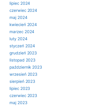
lipiec 2024
czerwiec 2024
maj 2024
kwiecień 2024
marzec 2024
luty 2024
styczeń 2024
grudzień 2023
listopad 2023
październik 2023
wrzesień 2023
sierpień 2023
lipiec 2023
czerwiec 2023
maj 2023