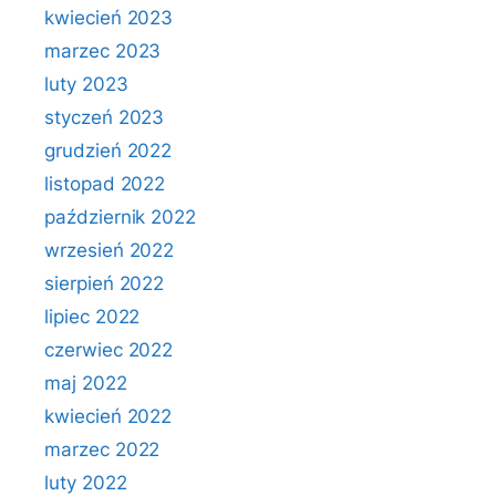
kwiecień 2023
marzec 2023
luty 2023
styczeń 2023
grudzień 2022
listopad 2022
październik 2022
wrzesień 2022
sierpień 2022
lipiec 2022
czerwiec 2022
maj 2022
kwiecień 2022
marzec 2022
luty 2022