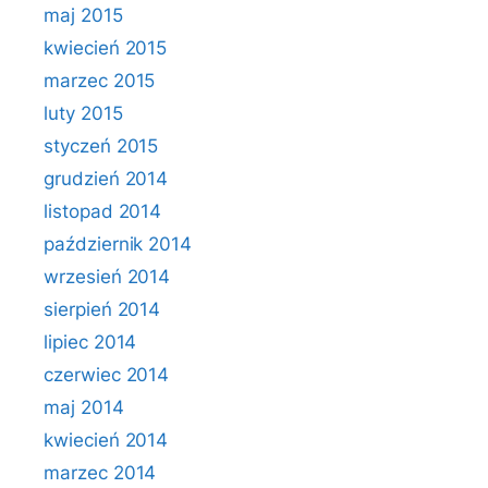
maj 2015
kwiecień 2015
marzec 2015
luty 2015
styczeń 2015
grudzień 2014
listopad 2014
październik 2014
wrzesień 2014
sierpień 2014
lipiec 2014
czerwiec 2014
maj 2014
kwiecień 2014
marzec 2014