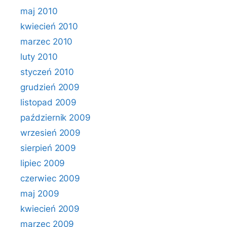
maj 2010
kwiecień 2010
marzec 2010
luty 2010
styczeń 2010
grudzień 2009
listopad 2009
październik 2009
wrzesień 2009
sierpień 2009
lipiec 2009
czerwiec 2009
maj 2009
kwiecień 2009
marzec 2009