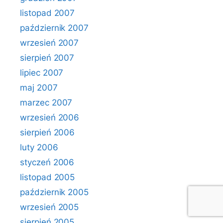
listopad 2007
październik 2007
wrzesień 2007
sierpień 2007
lipiec 2007
maj 2007
marzec 2007
wrzesień 2006
sierpień 2006
luty 2006
styczeń 2006
listopad 2005
październik 2005
wrzesień 2005
sierpień 2005