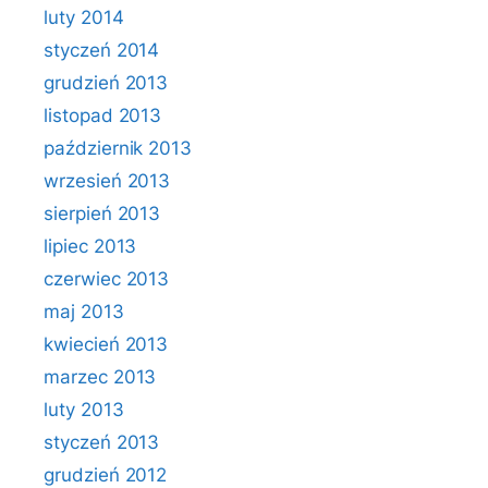
luty 2014
styczeń 2014
grudzień 2013
listopad 2013
październik 2013
wrzesień 2013
sierpień 2013
lipiec 2013
czerwiec 2013
maj 2013
kwiecień 2013
marzec 2013
luty 2013
styczeń 2013
grudzień 2012