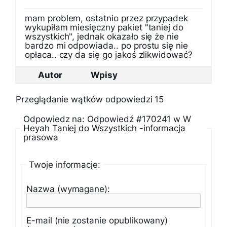
mam problem, ostatnio przez przypadek
wykupiłam miesięczny pakiet "taniej do
wszystkich", jednak okazało się że nie
bardzo mi odpowiada.. po prostu się nie
opłaca.. czy da się go jakoś zlikwidować?
Autor
Wpisy
Przeglądanie wątków odpowiedzi 15
Odpowiedz na: Odpowiedź #170241 w W
Heyah Taniej do Wszystkich -informacja
prasowa
Twoje informacje:
Nazwa (wymagane):
E-mail (nie zostanie opublikowany)