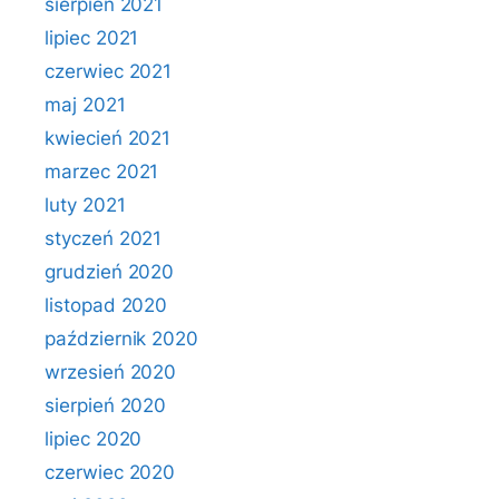
sierpień 2021
lipiec 2021
czerwiec 2021
maj 2021
kwiecień 2021
marzec 2021
luty 2021
styczeń 2021
grudzień 2020
listopad 2020
październik 2020
wrzesień 2020
sierpień 2020
lipiec 2020
czerwiec 2020