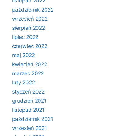
listopad 2022
październik 2022
wrzesień 2022
sierpień 2022
lipiec 2022
czerwiec 2022
maj 2022
kwiecień 2022
marzec 2022
luty 2022
styczeń 2022
grudzień 2021
listopad 2021
październik 2021
wrzesień 2021