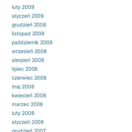
luty 2009
styczeń 2009
grudzień 2008
listopad 2008
październik 2008
wrzesień 2008
sierpień 2008
lipiec 2008
czerwiec 2008
maj 2008
kwiecień 2008
marzec 2008
luty 2008
styczeń 2008
grudzień 2007