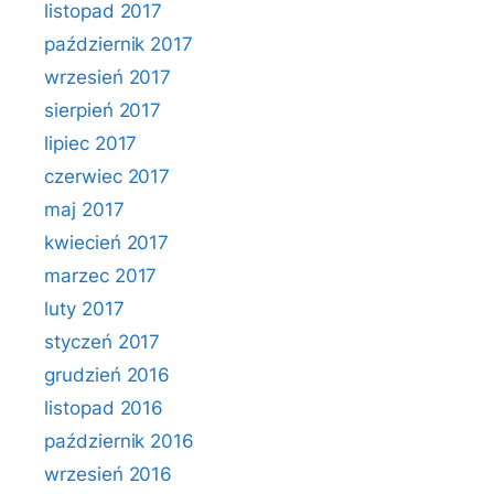
listopad 2017
październik 2017
wrzesień 2017
sierpień 2017
lipiec 2017
czerwiec 2017
maj 2017
kwiecień 2017
marzec 2017
luty 2017
styczeń 2017
grudzień 2016
listopad 2016
październik 2016
wrzesień 2016