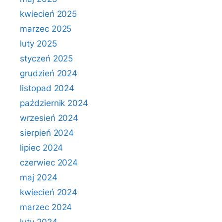
kwiecień 2025
marzec 2025
luty 2025
styczeń 2025
grudzień 2024
listopad 2024
październik 2024
wrzesień 2024
sierpień 2024
lipiec 2024
czerwiec 2024
maj 2024
kwiecień 2024
marzec 2024