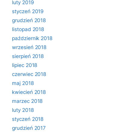
luty 2019
styczeń 2019
grudzień 2018
listopad 2018
październik 2018
wrzesień 2018
sierpień 2018
lipiec 2018
czerwiec 2018
maj 2018
kwiecień 2018
marzec 2018
luty 2018
styczeń 2018
grudzień 2017