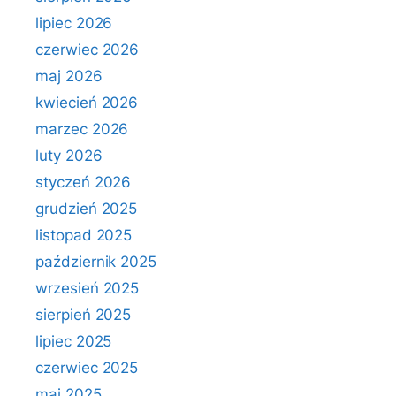
lipiec 2026
czerwiec 2026
maj 2026
kwiecień 2026
marzec 2026
luty 2026
styczeń 2026
grudzień 2025
listopad 2025
październik 2025
wrzesień 2025
sierpień 2025
lipiec 2025
czerwiec 2025
maj 2025