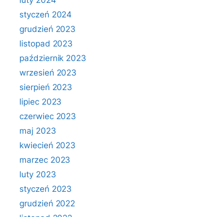
luty 2024
styczeń 2024
grudzień 2023
listopad 2023
październik 2023
wrzesień 2023
sierpień 2023
lipiec 2023
czerwiec 2023
maj 2023
kwiecień 2023
marzec 2023
luty 2023
styczeń 2023
grudzień 2022