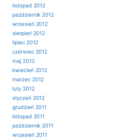
listopad 2012
październik 2012
wrzesień 2012
sierpień 2012
lipiec 2012
czerwiec 2012
maj 2012
kwiecień 2012
marzec 2012
luty 2012
styczeń 2012
grudzień 2011
listopad 2011
październik 2011
wrzesień 2011