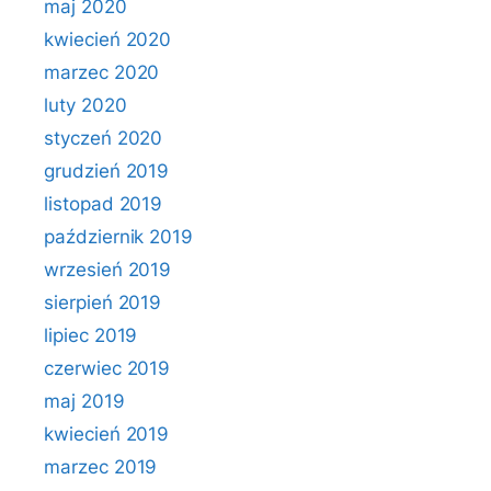
maj 2020
kwiecień 2020
marzec 2020
luty 2020
styczeń 2020
grudzień 2019
listopad 2019
październik 2019
wrzesień 2019
sierpień 2019
lipiec 2019
czerwiec 2019
maj 2019
kwiecień 2019
marzec 2019