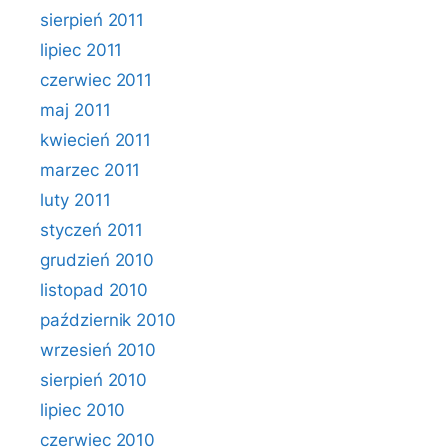
sierpień 2011
lipiec 2011
czerwiec 2011
maj 2011
kwiecień 2011
marzec 2011
luty 2011
styczeń 2011
grudzień 2010
listopad 2010
październik 2010
wrzesień 2010
sierpień 2010
lipiec 2010
czerwiec 2010