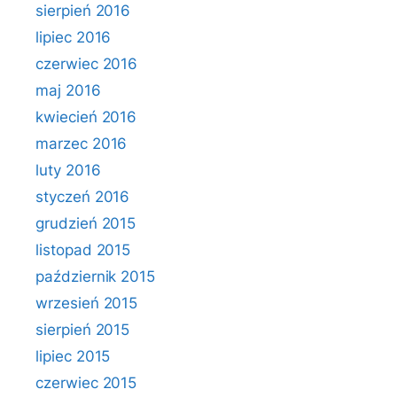
sierpień 2016
lipiec 2016
czerwiec 2016
maj 2016
kwiecień 2016
marzec 2016
luty 2016
styczeń 2016
grudzień 2015
listopad 2015
październik 2015
wrzesień 2015
sierpień 2015
lipiec 2015
czerwiec 2015