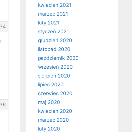
kwiecień 2021
marzec 2021
luty 2021
34
styczeń 2021
grudzień 2020
a
listopad 2020
październik 2020
wrzesień 2020
sierpień 2020
lipiec 2020
czerwiec 2020
maj 2020
36
kwiecień 2020
marzec 2020
luty 2020