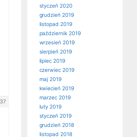
styczeń 2020
grudzień 2019
listopad 2019
październik 2019
wrzesień 2019
sierpień 2019
lipiec 2019
czerwiec 2019
maj 2019
kwiecień 2019
marzec 2019
37
luty 2019
styczeń 2019
grudzień 2018
listopad 2018