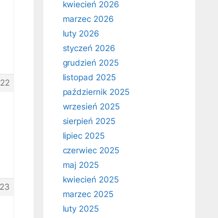
kwiecień 2026
marzec 2026
luty 2026
styczeń 2026
grudzień 2025
listopad 2025
22
październik 2025
wrzesień 2025
sierpień 2025
lipiec 2025
czerwiec 2025
maj 2025
kwiecień 2025
23
marzec 2025
luty 2025