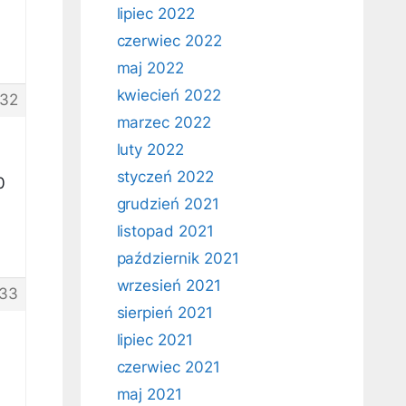
lipiec 2022
czerwiec 2022
maj 2022
kwiecień 2022
32
marzec 2022
luty 2022
styczeń 2022
0
grudzień 2021
listopad 2021
październik 2021
wrzesień 2021
33
sierpień 2021
lipiec 2021
czerwiec 2021
maj 2021