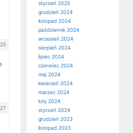
styczeń 2025
grudzień 2024
listopad 2024
październik 2024
wrzesień 2024
25
sierpień 2024
lipiec 2024
o
czerwiec 2024
maj 2024
kwiecień 2024
marzec 2024
luty 2024
27
styczeń 2024
grudzień 2023
listopad 2023