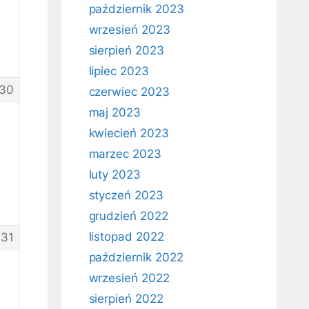
październik 2023
wrzesień 2023
sierpień 2023
lipiec 2023
30
czerwiec 2023
maj 2023
kwiecień 2023
marzec 2023
luty 2023
styczeń 2023
grudzień 2022
listopad 2022
31
październik 2022
wrzesień 2022
sierpień 2022