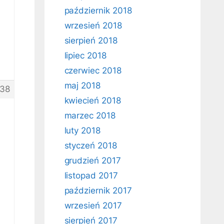
październik 2018
wrzesień 2018
sierpień 2018
lipiec 2018
czerwiec 2018
maj 2018
38
kwiecień 2018
marzec 2018
luty 2018
styczeń 2018
grudzień 2017
listopad 2017
październik 2017
wrzesień 2017
sierpień 2017