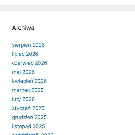
Archiwa
sierpień 2026
lipiec 2026
czerwiec 2026
maj 2026
kwiecień 2026
marzec 2026
luty 2026
styczeń 2026
grudzień 2025
listopad 2025