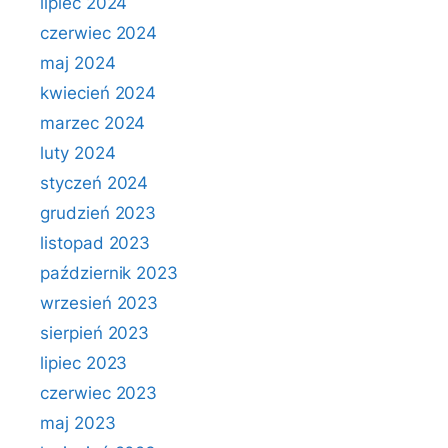
lipiec 2024
czerwiec 2024
maj 2024
kwiecień 2024
marzec 2024
luty 2024
styczeń 2024
grudzień 2023
listopad 2023
październik 2023
wrzesień 2023
sierpień 2023
lipiec 2023
czerwiec 2023
maj 2023