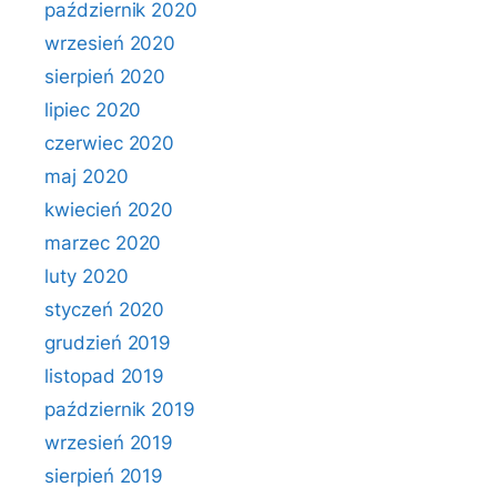
październik 2020
wrzesień 2020
sierpień 2020
lipiec 2020
czerwiec 2020
maj 2020
kwiecień 2020
marzec 2020
luty 2020
styczeń 2020
grudzień 2019
listopad 2019
październik 2019
wrzesień 2019
sierpień 2019