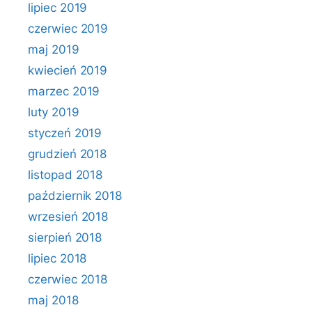
lipiec 2019
czerwiec 2019
maj 2019
kwiecień 2019
marzec 2019
luty 2019
styczeń 2019
grudzień 2018
listopad 2018
październik 2018
wrzesień 2018
sierpień 2018
lipiec 2018
czerwiec 2018
maj 2018