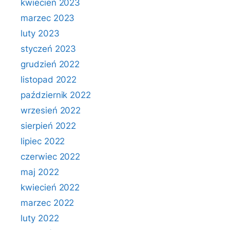
kwiecień 2023
marzec 2023
luty 2023
styczeń 2023
grudzień 2022
listopad 2022
październik 2022
wrzesień 2022
sierpień 2022
lipiec 2022
czerwiec 2022
maj 2022
kwiecień 2022
marzec 2022
luty 2022