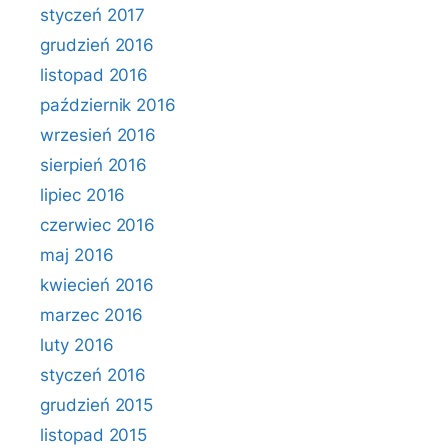
styczeń 2017
grudzień 2016
listopad 2016
październik 2016
wrzesień 2016
sierpień 2016
lipiec 2016
czerwiec 2016
maj 2016
kwiecień 2016
marzec 2016
luty 2016
styczeń 2016
grudzień 2015
listopad 2015