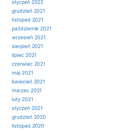
styczeń 2022
grudzień 2021
listopad 2021
październik 2021
wrzesień 2021
sierpień 2021
lipiec 2021
czerwiec 2021
maj 2021
kwiecień 2021
marzec 2021
luty 2021
styczeń 2021
grudzień 2020
listopad 2020