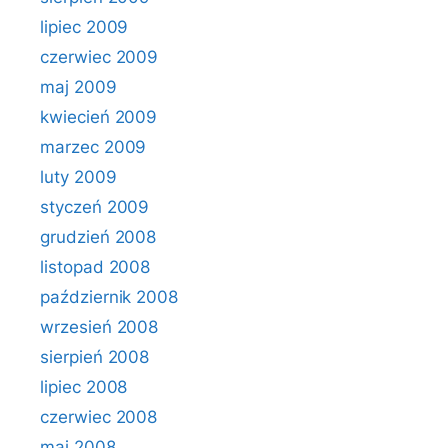
lipiec 2009
czerwiec 2009
maj 2009
kwiecień 2009
marzec 2009
luty 2009
styczeń 2009
grudzień 2008
listopad 2008
październik 2008
wrzesień 2008
sierpień 2008
lipiec 2008
czerwiec 2008
maj 2008