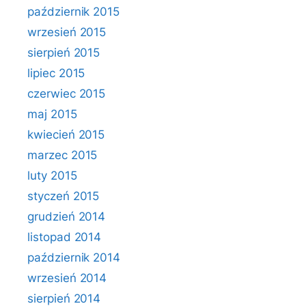
październik 2015
wrzesień 2015
sierpień 2015
lipiec 2015
czerwiec 2015
maj 2015
kwiecień 2015
marzec 2015
luty 2015
styczeń 2015
grudzień 2014
listopad 2014
październik 2014
wrzesień 2014
sierpień 2014