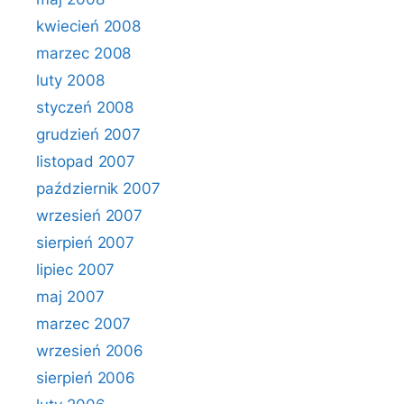
kwiecień 2008
marzec 2008
luty 2008
styczeń 2008
grudzień 2007
listopad 2007
październik 2007
wrzesień 2007
sierpień 2007
lipiec 2007
maj 2007
marzec 2007
wrzesień 2006
sierpień 2006