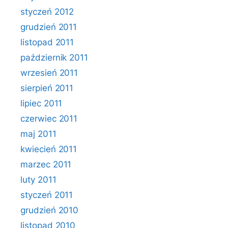
styczeń 2012
grudzień 2011
listopad 2011
październik 2011
wrzesień 2011
sierpień 2011
lipiec 2011
czerwiec 2011
maj 2011
kwiecień 2011
marzec 2011
luty 2011
styczeń 2011
grudzień 2010
listopad 2010