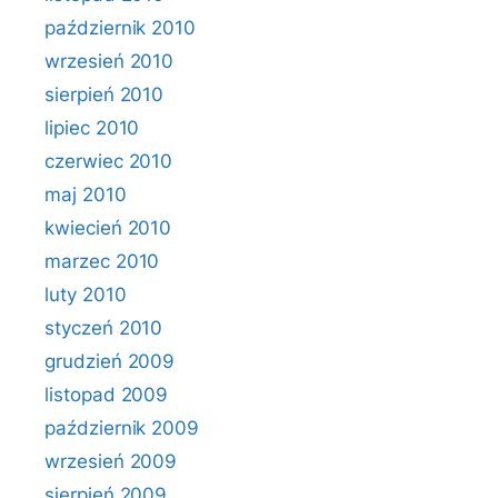
październik 2010
wrzesień 2010
sierpień 2010
lipiec 2010
czerwiec 2010
maj 2010
kwiecień 2010
marzec 2010
luty 2010
styczeń 2010
grudzień 2009
listopad 2009
październik 2009
wrzesień 2009
sierpień 2009