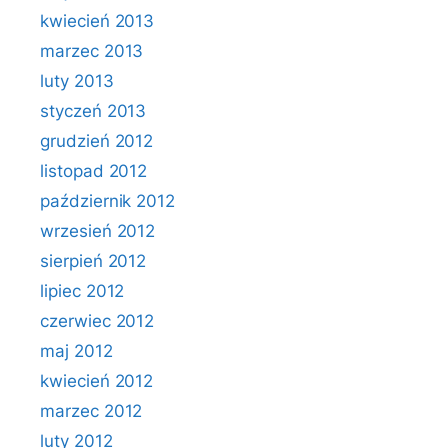
kwiecień 2013
marzec 2013
luty 2013
styczeń 2013
grudzień 2012
listopad 2012
październik 2012
wrzesień 2012
sierpień 2012
lipiec 2012
czerwiec 2012
maj 2012
kwiecień 2012
marzec 2012
luty 2012