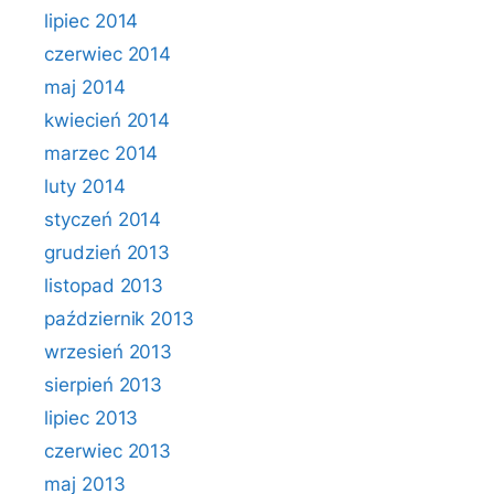
lipiec 2014
czerwiec 2014
maj 2014
kwiecień 2014
marzec 2014
luty 2014
styczeń 2014
grudzień 2013
listopad 2013
październik 2013
wrzesień 2013
sierpień 2013
lipiec 2013
czerwiec 2013
maj 2013