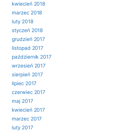
kwiecień 2018
marzec 2018
luty 2018
styczeń 2018
grudzień 2017
listopad 2017
październik 2017
wrzesień 2017
sierpień 2017
lipiec 2017
czerwiec 2017
maj 2017
kwiecień 2017
marzec 2017
luty 2017