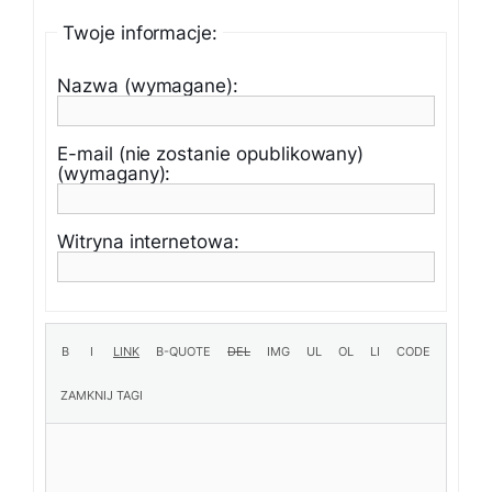
Twoje informacje:
Nazwa (wymagane):
E-mail (nie zostanie opublikowany)
(wymagany):
Witryna internetowa: