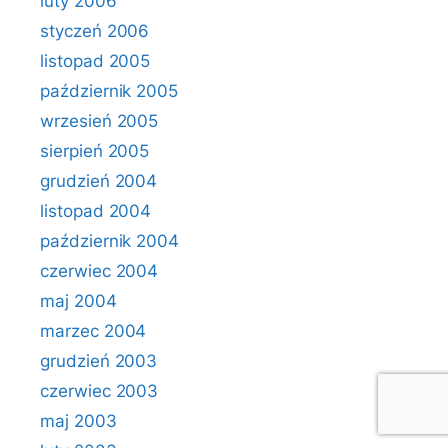
luty 2006
styczeń 2006
listopad 2005
październik 2005
wrzesień 2005
sierpień 2005
grudzień 2004
listopad 2004
październik 2004
czerwiec 2004
maj 2004
marzec 2004
grudzień 2003
czerwiec 2003
maj 2003