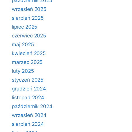
październik 2025
wrzesień 2025
sierpień 2025
lipiec 2025
czerwiec 2025
maj 2025
kwiecień 2025
marzec 2025
luty 2025
styczeń 2025
grudzień 2024
listopad 2024
październik 2024
wrzesień 2024
sierpień 2024