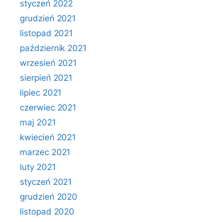
styczeń 2022
grudzień 2021
listopad 2021
październik 2021
wrzesień 2021
sierpień 2021
lipiec 2021
czerwiec 2021
maj 2021
kwiecień 2021
marzec 2021
luty 2021
styczeń 2021
grudzień 2020
listopad 2020