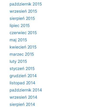
październik 2015
wrzesień 2015
sierpień 2015
lipiec 2015
czerwiec 2015
maj 2015
kwiecień 2015
marzec 2015
luty 2015
styczeń 2015
grudzień 2014
listopad 2014
październik 2014
wrzesień 2014
sierpień 2014