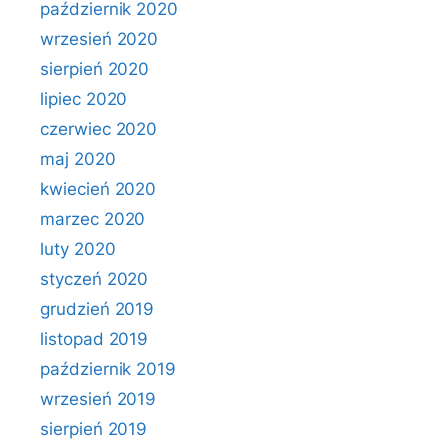
październik 2020
wrzesień 2020
sierpień 2020
lipiec 2020
czerwiec 2020
maj 2020
kwiecień 2020
marzec 2020
luty 2020
styczeń 2020
grudzień 2019
listopad 2019
październik 2019
wrzesień 2019
sierpień 2019