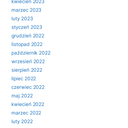
kwiecień 2023
marzec 2023
luty 2023
styczeń 2023
grudzień 2022
listopad 2022
październik 2022
wrzesień 2022
sierpień 2022
lipiec 2022
czerwiec 2022
maj 2022
kwiecień 2022
marzec 2022
luty 2022