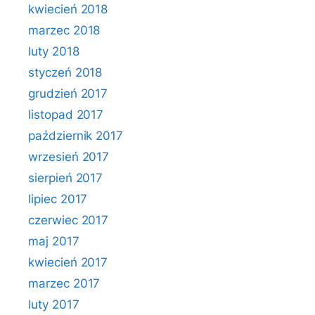
kwiecień 2018
marzec 2018
luty 2018
styczeń 2018
grudzień 2017
listopad 2017
październik 2017
wrzesień 2017
sierpień 2017
lipiec 2017
czerwiec 2017
maj 2017
kwiecień 2017
marzec 2017
luty 2017