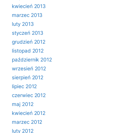
kwiecień 2013
marzec 2013
luty 2013
styczeń 2013
grudzień 2012
listopad 2012
październik 2012
wrzesień 2012
sierpień 2012
lipiec 2012
czerwiec 2012
maj 2012
kwiecień 2012
marzec 2012
luty 2012