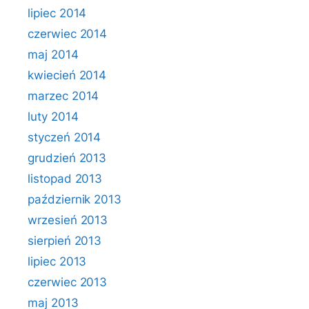
lipiec 2014
czerwiec 2014
maj 2014
kwiecień 2014
marzec 2014
luty 2014
styczeń 2014
grudzień 2013
listopad 2013
październik 2013
wrzesień 2013
sierpień 2013
lipiec 2013
czerwiec 2013
maj 2013