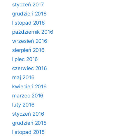
styczeń 2017
grudzień 2016
listopad 2016
październik 2016
wrzesień 2016
sierpień 2016
lipiec 2016
czerwiec 2016
maj 2016
kwiecień 2016
marzec 2016
luty 2016
styczeń 2016
grudzień 2015
listopad 2015