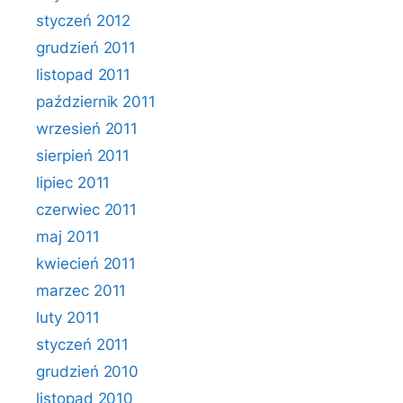
styczeń 2012
grudzień 2011
listopad 2011
październik 2011
wrzesień 2011
sierpień 2011
lipiec 2011
czerwiec 2011
maj 2011
kwiecień 2011
marzec 2011
luty 2011
styczeń 2011
grudzień 2010
listopad 2010