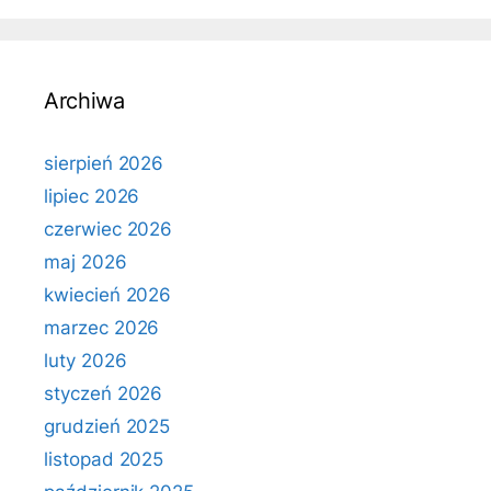
Archiwa
sierpień 2026
lipiec 2026
czerwiec 2026
maj 2026
kwiecień 2026
marzec 2026
luty 2026
styczeń 2026
grudzień 2025
listopad 2025