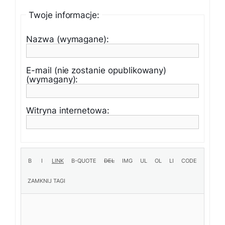
Twoje informacje:
Nazwa (wymagane):
E-mail (nie zostanie opublikowany)
(wymagany):
Witryna internetowa: