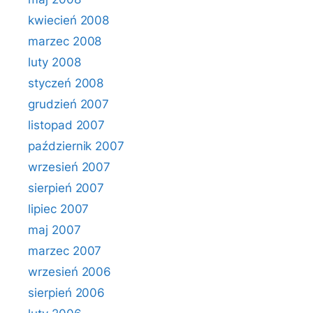
kwiecień 2008
marzec 2008
luty 2008
styczeń 2008
grudzień 2007
listopad 2007
październik 2007
wrzesień 2007
sierpień 2007
lipiec 2007
maj 2007
marzec 2007
wrzesień 2006
sierpień 2006