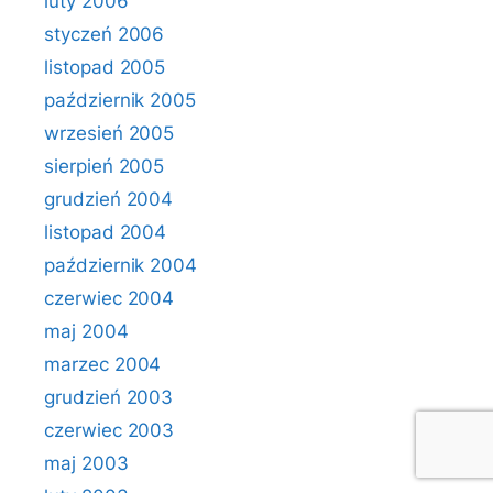
luty 2006
styczeń 2006
listopad 2005
październik 2005
wrzesień 2005
sierpień 2005
grudzień 2004
listopad 2004
październik 2004
czerwiec 2004
maj 2004
marzec 2004
grudzień 2003
czerwiec 2003
maj 2003