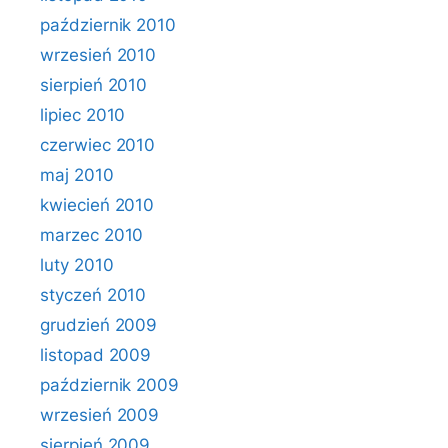
październik 2010
wrzesień 2010
sierpień 2010
lipiec 2010
czerwiec 2010
maj 2010
kwiecień 2010
marzec 2010
luty 2010
styczeń 2010
grudzień 2009
listopad 2009
październik 2009
wrzesień 2009
sierpień 2009