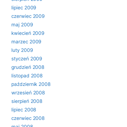
lipiec 2009
czerwiec 2009
maj 2009
kwiecień 2009
marzec 2009
luty 2009
styczeń 2009
grudzień 2008
listopad 2008
październik 2008
wrzesień 2008
sierpień 2008
lipiec 2008
czerwiec 2008
maj 2008