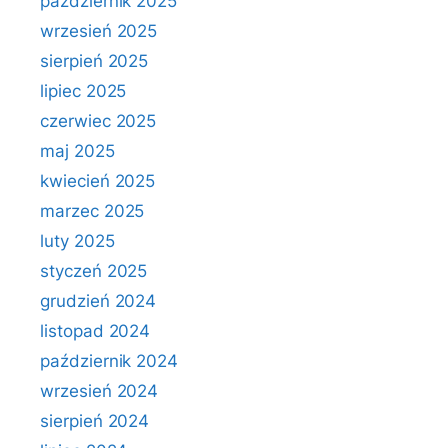
październik 2025
wrzesień 2025
sierpień 2025
lipiec 2025
czerwiec 2025
maj 2025
kwiecień 2025
marzec 2025
luty 2025
styczeń 2025
grudzień 2024
listopad 2024
październik 2024
wrzesień 2024
sierpień 2024