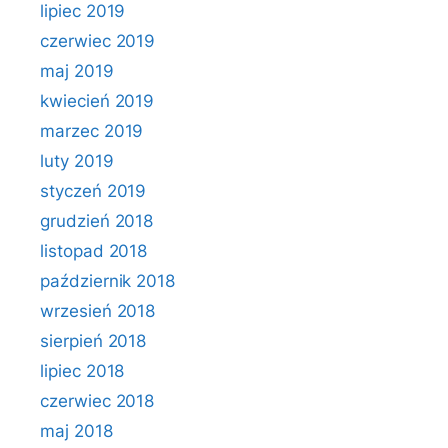
lipiec 2019
czerwiec 2019
maj 2019
kwiecień 2019
marzec 2019
luty 2019
styczeń 2019
grudzień 2018
listopad 2018
październik 2018
wrzesień 2018
sierpień 2018
lipiec 2018
czerwiec 2018
maj 2018