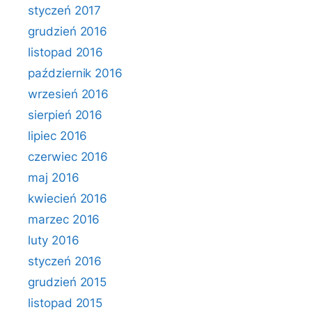
styczeń 2017
grudzień 2016
listopad 2016
październik 2016
wrzesień 2016
sierpień 2016
lipiec 2016
czerwiec 2016
maj 2016
kwiecień 2016
marzec 2016
luty 2016
styczeń 2016
grudzień 2015
listopad 2015