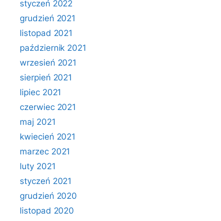
styczeń 2022
grudzień 2021
listopad 2021
październik 2021
wrzesień 2021
sierpień 2021
lipiec 2021
czerwiec 2021
maj 2021
kwiecień 2021
marzec 2021
luty 2021
styczeń 2021
grudzień 2020
listopad 2020