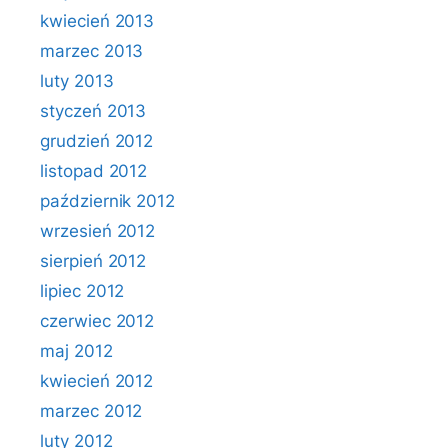
kwiecień 2013
marzec 2013
luty 2013
styczeń 2013
grudzień 2012
listopad 2012
październik 2012
wrzesień 2012
sierpień 2012
lipiec 2012
czerwiec 2012
maj 2012
kwiecień 2012
marzec 2012
luty 2012