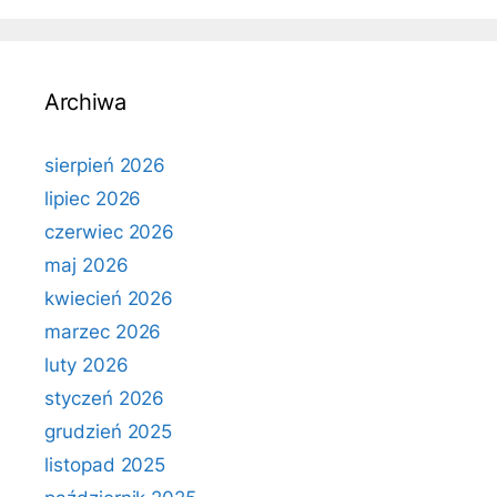
Archiwa
sierpień 2026
lipiec 2026
czerwiec 2026
maj 2026
kwiecień 2026
marzec 2026
luty 2026
styczeń 2026
grudzień 2025
listopad 2025