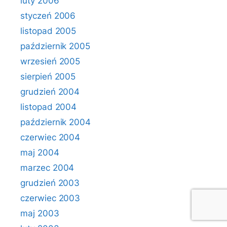
luty 2006
styczeń 2006
listopad 2005
październik 2005
wrzesień 2005
sierpień 2005
grudzień 2004
listopad 2004
październik 2004
czerwiec 2004
maj 2004
marzec 2004
grudzień 2003
czerwiec 2003
maj 2003