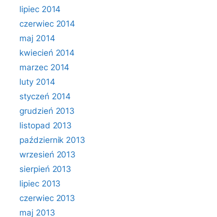
lipiec 2014
czerwiec 2014
maj 2014
kwiecień 2014
marzec 2014
luty 2014
styczeń 2014
grudzień 2013
listopad 2013
październik 2013
wrzesień 2013
sierpień 2013
lipiec 2013
czerwiec 2013
maj 2013