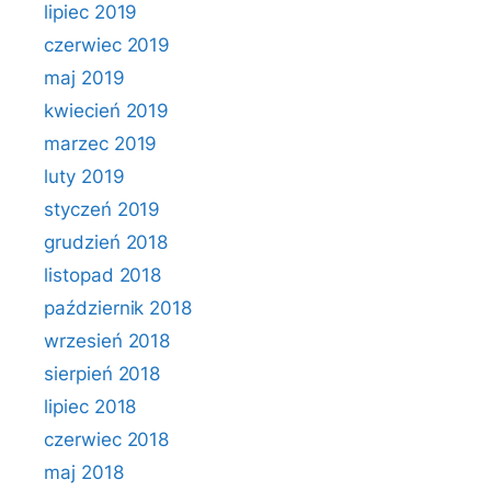
lipiec 2019
czerwiec 2019
maj 2019
kwiecień 2019
marzec 2019
luty 2019
styczeń 2019
grudzień 2018
listopad 2018
październik 2018
wrzesień 2018
sierpień 2018
lipiec 2018
czerwiec 2018
maj 2018