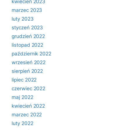
kwiecień 2023
marzec 2023
luty 2023
styczeń 2023
grudzień 2022
listopad 2022
październik 2022
wrzesień 2022
sierpień 2022
lipiec 2022
czerwiec 2022
maj 2022
kwiecień 2022
marzec 2022
luty 2022