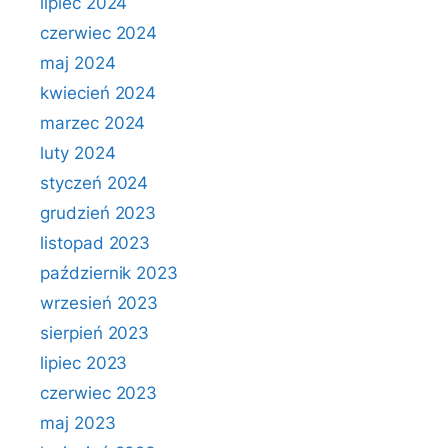
lipiec 2024
czerwiec 2024
maj 2024
kwiecień 2024
marzec 2024
luty 2024
styczeń 2024
grudzień 2023
listopad 2023
październik 2023
wrzesień 2023
sierpień 2023
lipiec 2023
czerwiec 2023
maj 2023