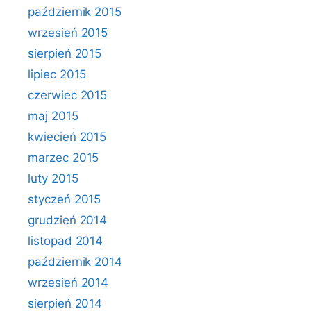
październik 2015
wrzesień 2015
sierpień 2015
lipiec 2015
czerwiec 2015
maj 2015
kwiecień 2015
marzec 2015
luty 2015
styczeń 2015
grudzień 2014
listopad 2014
październik 2014
wrzesień 2014
sierpień 2014