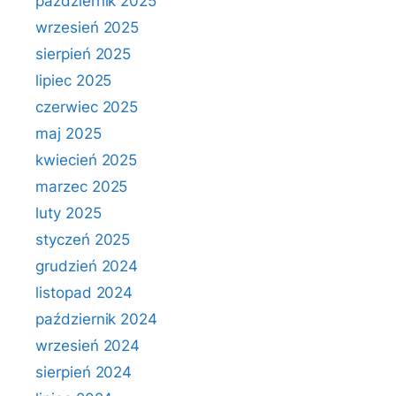
październik 2025
wrzesień 2025
sierpień 2025
lipiec 2025
czerwiec 2025
maj 2025
kwiecień 2025
marzec 2025
luty 2025
styczeń 2025
grudzień 2024
listopad 2024
październik 2024
wrzesień 2024
sierpień 2024