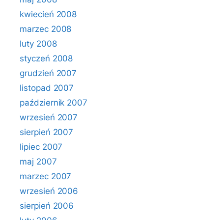
kwiecień 2008
marzec 2008
luty 2008
styczeń 2008
grudzień 2007
listopad 2007
październik 2007
wrzesień 2007
sierpień 2007
lipiec 2007
maj 2007
marzec 2007
wrzesień 2006
sierpień 2006