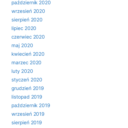
październik 2020
wrzesień 2020
sierpień 2020
lipiec 2020
czerwiec 2020
maj 2020
kwiecień 2020
marzec 2020
luty 2020
styczeń 2020
grudzień 2019
listopad 2019
październik 2019
wrzesień 2019
sierpień 2019