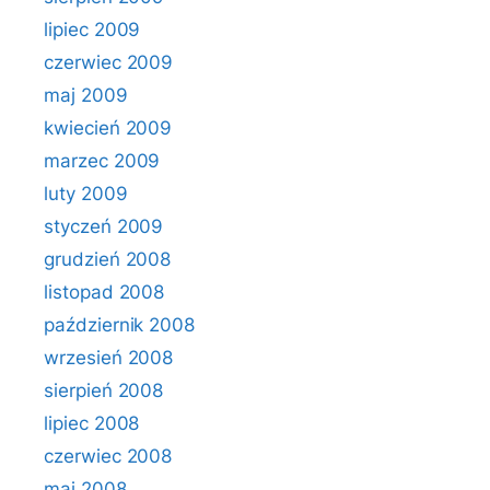
lipiec 2009
czerwiec 2009
maj 2009
kwiecień 2009
marzec 2009
luty 2009
styczeń 2009
grudzień 2008
listopad 2008
październik 2008
wrzesień 2008
sierpień 2008
lipiec 2008
czerwiec 2008
maj 2008