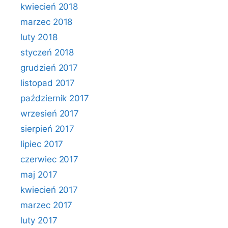
kwiecień 2018
marzec 2018
luty 2018
styczeń 2018
grudzień 2017
listopad 2017
październik 2017
wrzesień 2017
sierpień 2017
lipiec 2017
czerwiec 2017
maj 2017
kwiecień 2017
marzec 2017
luty 2017