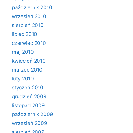
październik 2010
wrzesień 2010
sierpień 2010
lipiec 2010
czerwiec 2010
maj 2010
kwiecień 2010
marzec 2010
luty 2010
styczeń 2010
grudzień 2009
listopad 2009
październik 2009
wrzesień 2009
sierpień 2009