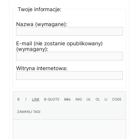
Twoje informacje:
Nazwa (wymagane):
E-mail (nie zostanie opublikowany)
(wymagany):
Witryna internetowa: