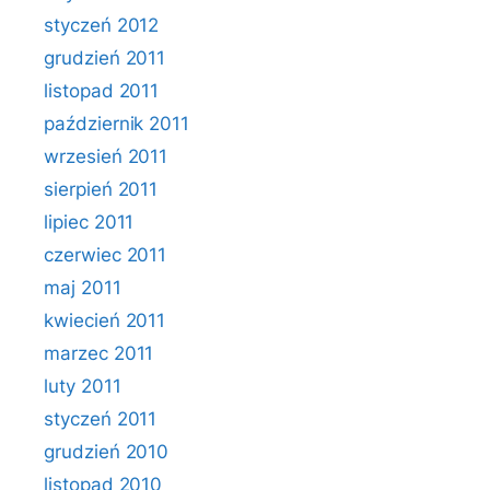
styczeń 2012
grudzień 2011
listopad 2011
październik 2011
wrzesień 2011
sierpień 2011
lipiec 2011
czerwiec 2011
maj 2011
kwiecień 2011
marzec 2011
luty 2011
styczeń 2011
grudzień 2010
listopad 2010