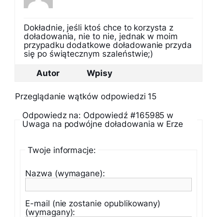
Dokładnie, jeśli ktoś chce to korzysta z
doładowania, nie to nie, jednak w moim
przypadku dodatkowe doładowanie przyda
się po świątecznym szaleństwie;)
Autor
Wpisy
Przeglądanie wątków odpowiedzi 15
Odpowiedz na: Odpowiedź #165985 w
Uwaga na podwójne doładowania w Erze
Twoje informacje:
Nazwa (wymagane):
E-mail (nie zostanie opublikowany)
(wymagany):