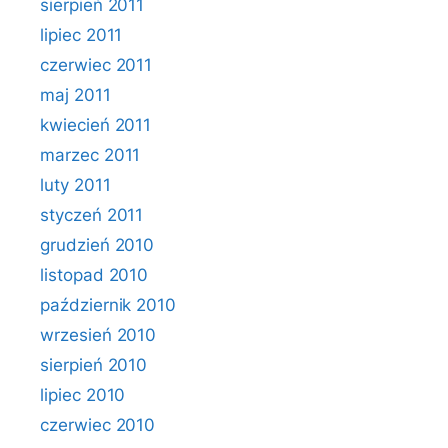
sierpień 2011
lipiec 2011
czerwiec 2011
maj 2011
kwiecień 2011
marzec 2011
luty 2011
styczeń 2011
grudzień 2010
listopad 2010
październik 2010
wrzesień 2010
sierpień 2010
lipiec 2010
czerwiec 2010