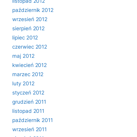
listopad 2012
październik 2012
wrzesień 2012
sierpień 2012
lipiec 2012
czerwiec 2012
maj 2012
kwiecień 2012
marzec 2012
luty 2012
styczeń 2012
grudzień 2011
listopad 2011
październik 2011
wrzesień 2011