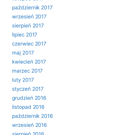
październik 2017
wrzesień 2017
sierpień 2017
lipiec 2017
czerwiec 2017
maj 2017
kwiecień 2017
marzec 2017
luty 2017
styczeń 2017
grudzień 2016
listopad 2016
październik 2016
wrzesień 2016
sierpień 2016