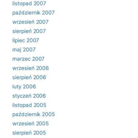
listopad 2007
październik 2007
wrzesień 2007
sierpień 2007
lipiec 2007
maj 2007
marzec 2007
wrzesień 2006
sierpień 2006
luty 2006
styczeń 2006
listopad 2005
październik 2005
wrzesień 2005
sierpień 2005