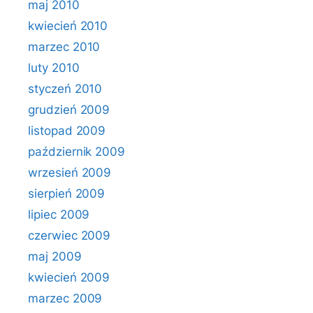
maj 2010
kwiecień 2010
marzec 2010
luty 2010
styczeń 2010
grudzień 2009
listopad 2009
październik 2009
wrzesień 2009
sierpień 2009
lipiec 2009
czerwiec 2009
maj 2009
kwiecień 2009
marzec 2009