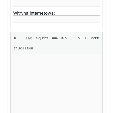
Witryna internetowa: