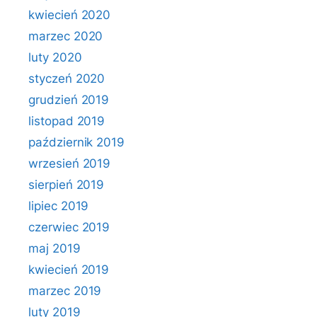
kwiecień 2020
marzec 2020
luty 2020
styczeń 2020
grudzień 2019
listopad 2019
październik 2019
wrzesień 2019
sierpień 2019
lipiec 2019
czerwiec 2019
maj 2019
kwiecień 2019
marzec 2019
luty 2019