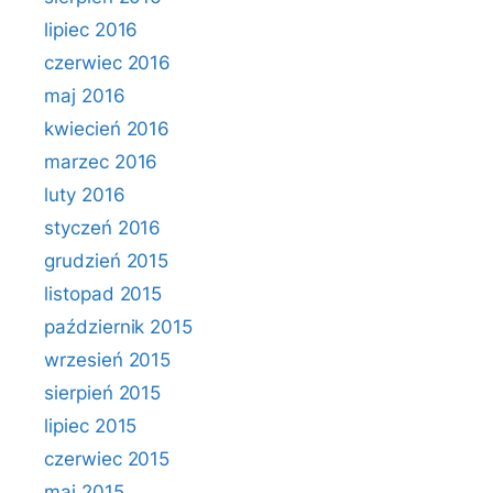
lipiec 2016
czerwiec 2016
maj 2016
kwiecień 2016
marzec 2016
luty 2016
styczeń 2016
grudzień 2015
listopad 2015
październik 2015
wrzesień 2015
sierpień 2015
lipiec 2015
czerwiec 2015
maj 2015