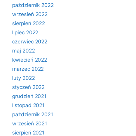
październik 2022
wrzesień 2022
sierpień 2022
lipiec 2022
czerwiec 2022
maj 2022
kwiecień 2022
marzec 2022
luty 2022
styczeń 2022
grudzień 2021
listopad 2021
październik 2021
wrzesień 2021
sierpień 2021