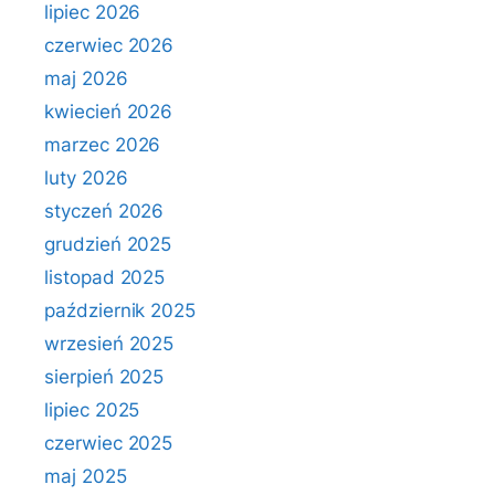
lipiec 2026
czerwiec 2026
maj 2026
kwiecień 2026
marzec 2026
luty 2026
styczeń 2026
grudzień 2025
listopad 2025
październik 2025
wrzesień 2025
sierpień 2025
lipiec 2025
czerwiec 2025
maj 2025