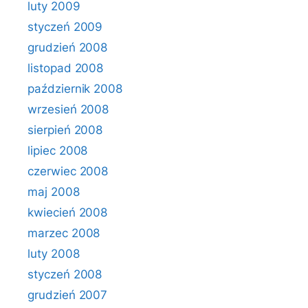
luty 2009
styczeń 2009
grudzień 2008
listopad 2008
październik 2008
wrzesień 2008
sierpień 2008
lipiec 2008
czerwiec 2008
maj 2008
kwiecień 2008
marzec 2008
luty 2008
styczeń 2008
grudzień 2007