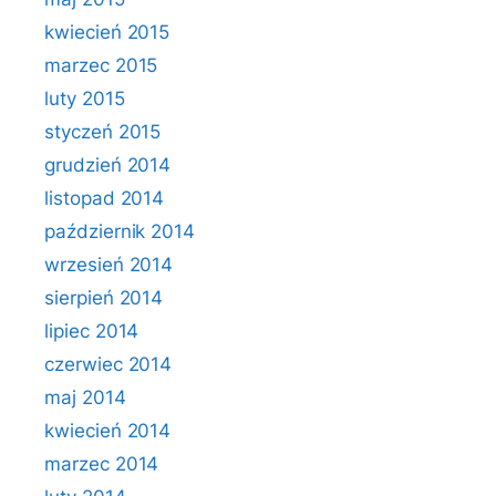
kwiecień 2015
marzec 2015
luty 2015
styczeń 2015
grudzień 2014
listopad 2014
październik 2014
wrzesień 2014
sierpień 2014
lipiec 2014
czerwiec 2014
maj 2014
kwiecień 2014
marzec 2014