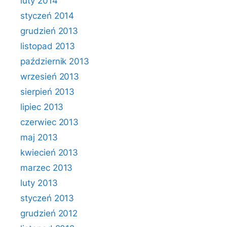
luty 2014
styczeń 2014
grudzień 2013
listopad 2013
październik 2013
wrzesień 2013
sierpień 2013
lipiec 2013
czerwiec 2013
maj 2013
kwiecień 2013
marzec 2013
luty 2013
styczeń 2013
grudzień 2012