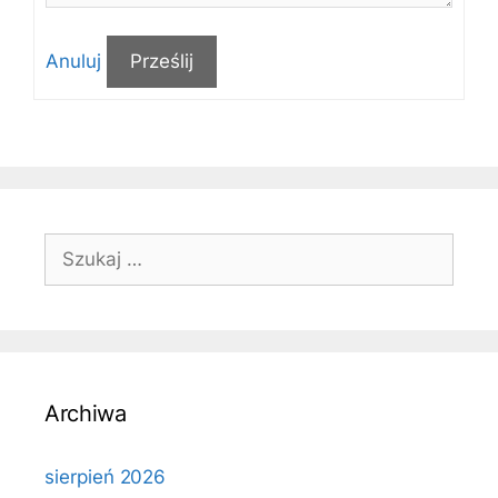
Anuluj
Prześlij
Szukaj:
Archiwa
sierpień 2026