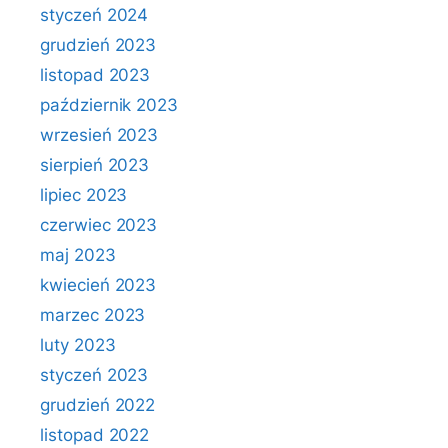
styczeń 2024
grudzień 2023
listopad 2023
październik 2023
wrzesień 2023
sierpień 2023
lipiec 2023
czerwiec 2023
maj 2023
kwiecień 2023
marzec 2023
luty 2023
styczeń 2023
grudzień 2022
listopad 2022