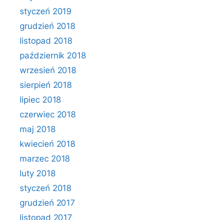
styczeń 2019
grudzień 2018
listopad 2018
październik 2018
wrzesień 2018
sierpień 2018
lipiec 2018
czerwiec 2018
maj 2018
kwiecień 2018
marzec 2018
luty 2018
styczeń 2018
grudzień 2017
listopad 2017