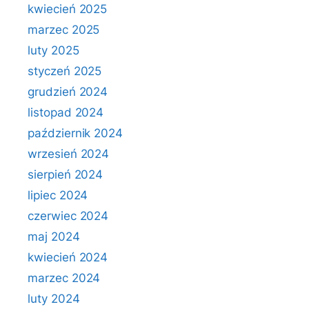
kwiecień 2025
marzec 2025
luty 2025
styczeń 2025
grudzień 2024
listopad 2024
październik 2024
wrzesień 2024
sierpień 2024
lipiec 2024
czerwiec 2024
maj 2024
kwiecień 2024
marzec 2024
luty 2024