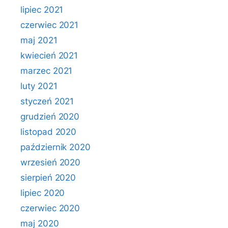
lipiec 2021
czerwiec 2021
maj 2021
kwiecień 2021
marzec 2021
luty 2021
styczeń 2021
grudzień 2020
listopad 2020
październik 2020
wrzesień 2020
sierpień 2020
lipiec 2020
czerwiec 2020
maj 2020