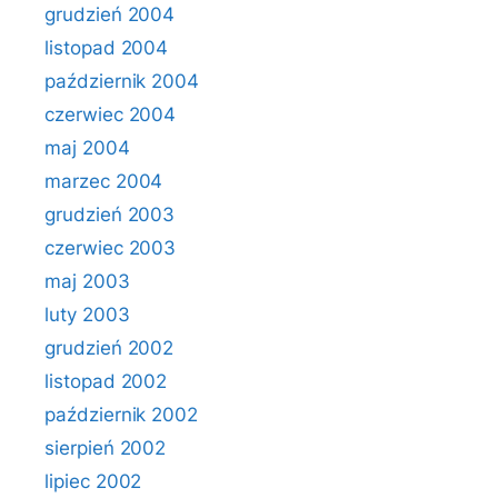
grudzień 2004
listopad 2004
październik 2004
czerwiec 2004
maj 2004
marzec 2004
grudzień 2003
czerwiec 2003
maj 2003
luty 2003
grudzień 2002
listopad 2002
październik 2002
sierpień 2002
lipiec 2002