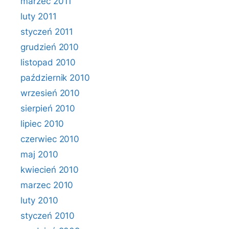
marzec 2011
luty 2011
styczeń 2011
grudzień 2010
listopad 2010
październik 2010
wrzesień 2010
sierpień 2010
lipiec 2010
czerwiec 2010
maj 2010
kwiecień 2010
marzec 2010
luty 2010
styczeń 2010