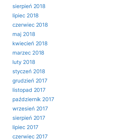
sierpień 2018
lipiec 2018
czerwiec 2018
maj 2018
kwiecień 2018
marzec 2018
luty 2018
styczeń 2018
grudzień 2017
listopad 2017
październik 2017
wrzesień 2017
sierpień 2017
lipiec 2017
czerwiec 2017