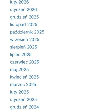
luty 2026
styczeń 2026
grudzień 2025
listopad 2025
październik 2025
wrzesień 2025
sierpień 2025
lipiec 2025
czerwiec 2025
maj 2025
kwiecień 2025
marzec 2025
luty 2025
styczeń 2025
grudzień 2024