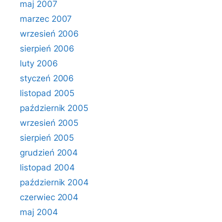
maj 2007
marzec 2007
wrzesień 2006
sierpień 2006
luty 2006
styczeń 2006
listopad 2005
październik 2005
wrzesień 2005
sierpień 2005
grudzień 2004
listopad 2004
październik 2004
czerwiec 2004
maj 2004