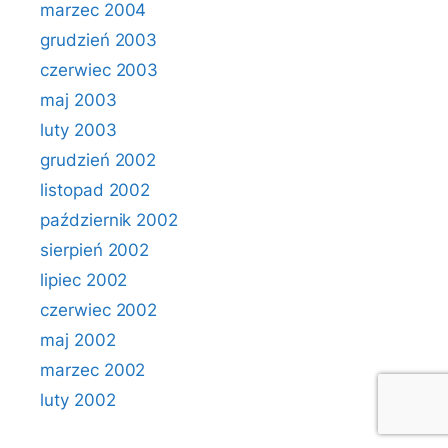
marzec 2004
grudzień 2003
czerwiec 2003
maj 2003
luty 2003
grudzień 2002
listopad 2002
październik 2002
sierpień 2002
lipiec 2002
czerwiec 2002
maj 2002
marzec 2002
luty 2002