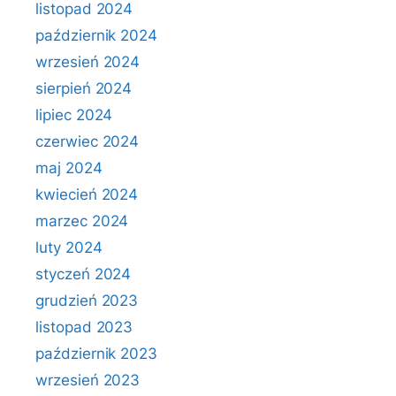
listopad 2024
październik 2024
wrzesień 2024
sierpień 2024
lipiec 2024
czerwiec 2024
maj 2024
kwiecień 2024
marzec 2024
luty 2024
styczeń 2024
grudzień 2023
listopad 2023
październik 2023
wrzesień 2023