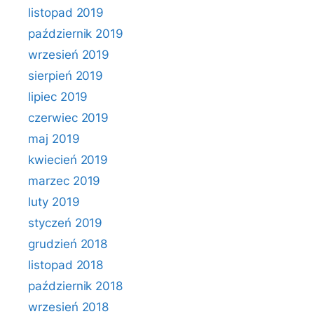
listopad 2019
październik 2019
wrzesień 2019
sierpień 2019
lipiec 2019
czerwiec 2019
maj 2019
kwiecień 2019
marzec 2019
luty 2019
styczeń 2019
grudzień 2018
listopad 2018
październik 2018
wrzesień 2018