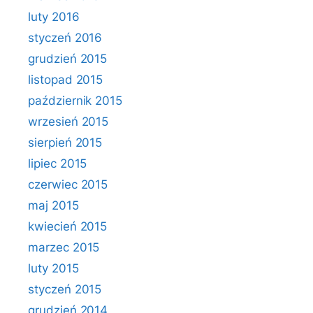
luty 2016
styczeń 2016
grudzień 2015
listopad 2015
październik 2015
wrzesień 2015
sierpień 2015
lipiec 2015
czerwiec 2015
maj 2015
kwiecień 2015
marzec 2015
luty 2015
styczeń 2015
grudzień 2014