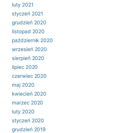
luty 2021
styczeń 2021
grudzień 2020
listopad 2020
październik 2020
wrzesień 2020
sierpień 2020
lipiec 2020
czerwiec 2020
maj 2020
kwiecień 2020
marzec 2020
luty 2020
styczeń 2020
grudzień 2019