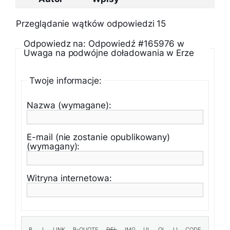
Przeglądanie wątków odpowiedzi 15
Odpowiedz na: Odpowiedź #165976 w
Uwaga na podwójne doładowania w Erze
Twoje informacje:
Nazwa (wymagane):
E-mail (nie zostanie opublikowany)
(wymagany):
Witryna internetowa: