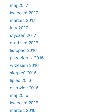
maj 2017
kwiecień 2017
marzec 2017
luty 2017
styczeń 2017
grudzień 2016
listopad 2016
październik 2016
wrzesień 2016
sierpień 2016
lipiec 2016
czerwiec 2016
maj 2016
kwiecień 2016
marzec 2016