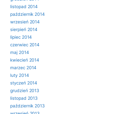
listopad 2014
październik 2014
wrzesień 2014
sierpień 2014
lipiec 2014
czerwiec 2014
maj 2014
kwiecień 2014
marzec 2014
luty 2014
styczeń 2014
grudzień 2013
listopad 2013
październik 2013
wrzesień 2013