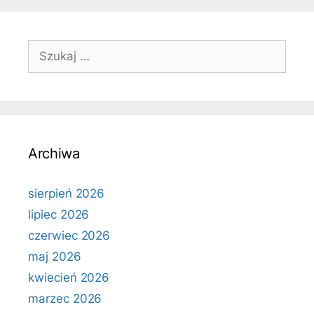
Szukaj:
Archiwa
sierpień 2026
lipiec 2026
czerwiec 2026
maj 2026
kwiecień 2026
marzec 2026