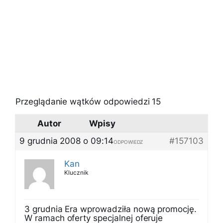
Przeglądanie wątków odpowiedzi 15
Autor
Wpisy
9 grudnia 2008 o 09:14
#157103
ODPOWIEDZ
Kan
Klucznik
3 grudnia Era wprowadziła nową promocję.
W ramach oferty specjalnej oferuje