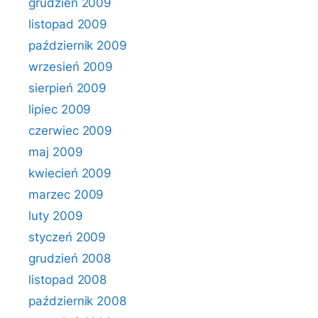
grudzień 2009
listopad 2009
październik 2009
wrzesień 2009
sierpień 2009
lipiec 2009
czerwiec 2009
maj 2009
kwiecień 2009
marzec 2009
luty 2009
styczeń 2009
grudzień 2008
listopad 2008
październik 2008