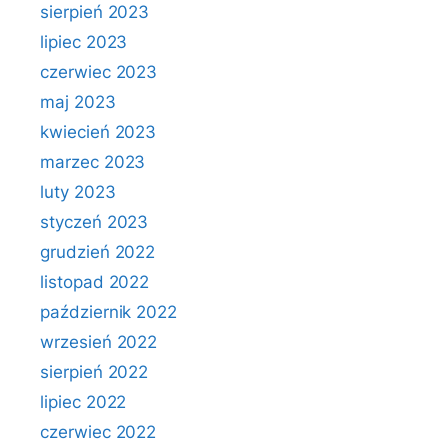
sierpień 2023
lipiec 2023
czerwiec 2023
maj 2023
kwiecień 2023
marzec 2023
luty 2023
styczeń 2023
grudzień 2022
listopad 2022
październik 2022
wrzesień 2022
sierpień 2022
lipiec 2022
czerwiec 2022