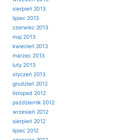
sierpień 2013
lipiec 2013
czerwiec 2013
maj 2013
kwiecień 2013
marzec 2013
luty 2013
styczeń 2013
grudzień 2012
listopad 2012
październik 2012
wrzesień 2012
sierpień 2012
lipiec 2012