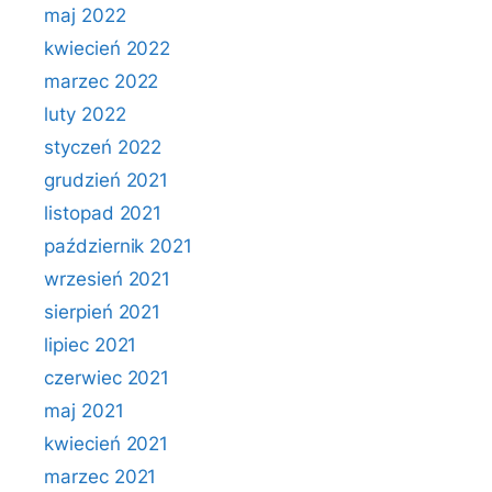
maj 2022
kwiecień 2022
marzec 2022
luty 2022
styczeń 2022
grudzień 2021
listopad 2021
październik 2021
wrzesień 2021
sierpień 2021
lipiec 2021
czerwiec 2021
maj 2021
kwiecień 2021
marzec 2021