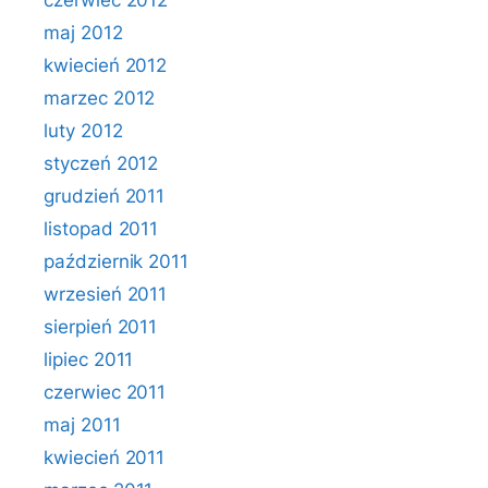
czerwiec 2012
maj 2012
kwiecień 2012
marzec 2012
luty 2012
styczeń 2012
grudzień 2011
listopad 2011
październik 2011
wrzesień 2011
sierpień 2011
lipiec 2011
czerwiec 2011
maj 2011
kwiecień 2011