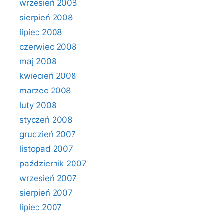
wrzesień 2008
sierpień 2008
lipiec 2008
czerwiec 2008
maj 2008
kwiecień 2008
marzec 2008
luty 2008
styczeń 2008
grudzień 2007
listopad 2007
październik 2007
wrzesień 2007
sierpień 2007
lipiec 2007