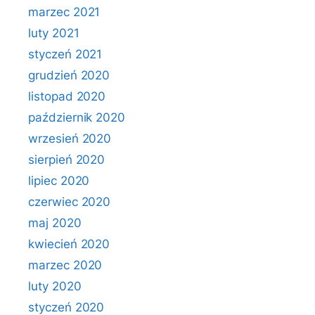
marzec 2021
luty 2021
styczeń 2021
grudzień 2020
listopad 2020
październik 2020
wrzesień 2020
sierpień 2020
lipiec 2020
czerwiec 2020
maj 2020
kwiecień 2020
marzec 2020
luty 2020
styczeń 2020