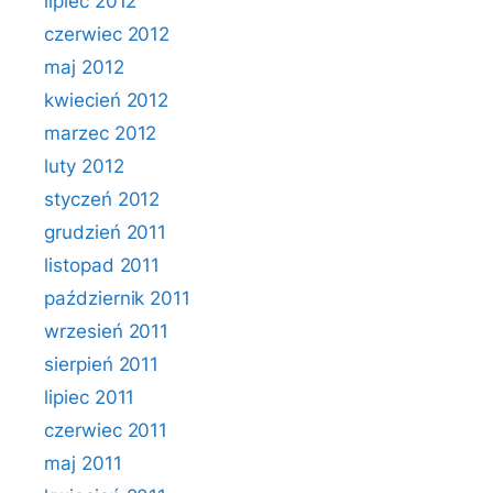
lipiec 2012
czerwiec 2012
maj 2012
kwiecień 2012
marzec 2012
luty 2012
styczeń 2012
grudzień 2011
listopad 2011
październik 2011
wrzesień 2011
sierpień 2011
lipiec 2011
czerwiec 2011
maj 2011