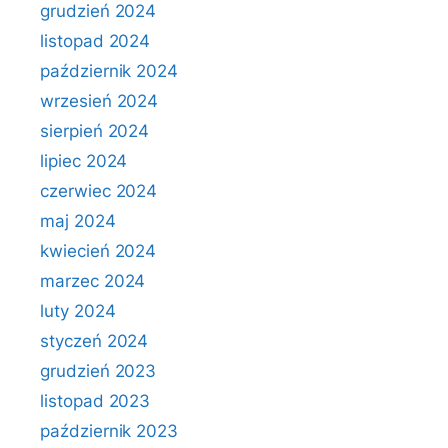
grudzień 2024
listopad 2024
październik 2024
wrzesień 2024
sierpień 2024
lipiec 2024
czerwiec 2024
maj 2024
kwiecień 2024
marzec 2024
luty 2024
styczeń 2024
grudzień 2023
listopad 2023
październik 2023