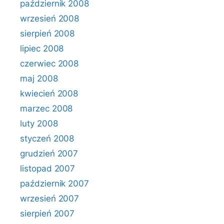
październik 2008
wrzesień 2008
sierpień 2008
lipiec 2008
czerwiec 2008
maj 2008
kwiecień 2008
marzec 2008
luty 2008
styczeń 2008
grudzień 2007
listopad 2007
październik 2007
wrzesień 2007
sierpień 2007