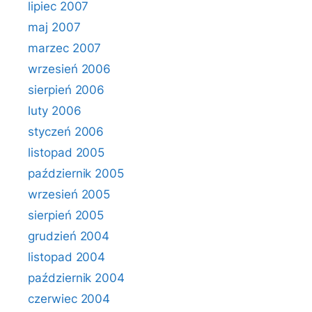
lipiec 2007
maj 2007
marzec 2007
wrzesień 2006
sierpień 2006
luty 2006
styczeń 2006
listopad 2005
październik 2005
wrzesień 2005
sierpień 2005
grudzień 2004
listopad 2004
październik 2004
czerwiec 2004