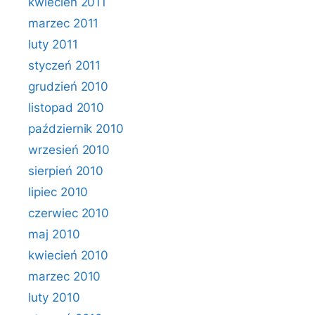
kwiecień 2011
marzec 2011
luty 2011
styczeń 2011
grudzień 2010
listopad 2010
październik 2010
wrzesień 2010
sierpień 2010
lipiec 2010
czerwiec 2010
maj 2010
kwiecień 2010
marzec 2010
luty 2010