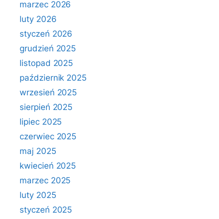
marzec 2026
luty 2026
styczeń 2026
grudzień 2025
listopad 2025
październik 2025
wrzesień 2025
sierpień 2025
lipiec 2025
czerwiec 2025
maj 2025
kwiecień 2025
marzec 2025
luty 2025
styczeń 2025