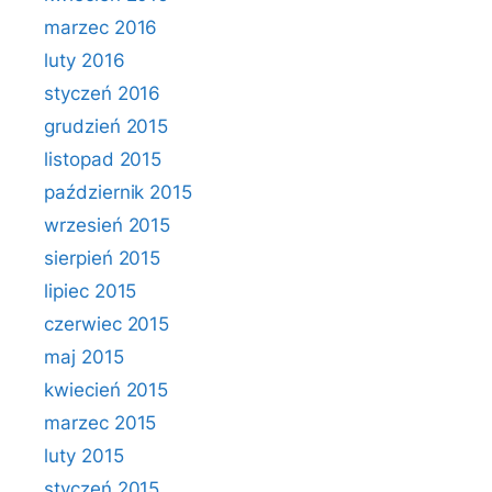
marzec 2016
luty 2016
styczeń 2016
grudzień 2015
listopad 2015
październik 2015
wrzesień 2015
sierpień 2015
lipiec 2015
czerwiec 2015
maj 2015
kwiecień 2015
marzec 2015
luty 2015
styczeń 2015