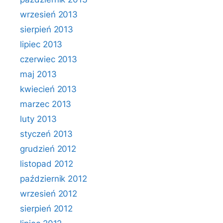
wrzesień 2013
sierpień 2013
lipiec 2013
czerwiec 2013
maj 2013
kwiecień 2013
marzec 2013
luty 2013
styczeń 2013
grudzień 2012
listopad 2012
październik 2012
wrzesień 2012
sierpień 2012