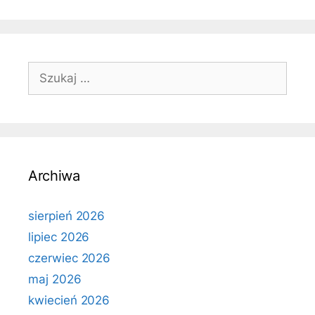
Szukaj:
Archiwa
sierpień 2026
lipiec 2026
czerwiec 2026
maj 2026
kwiecień 2026