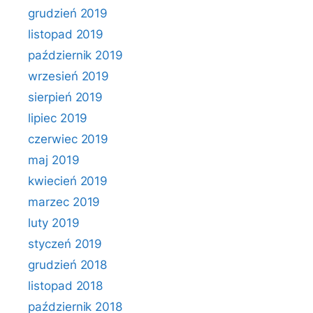
grudzień 2019
listopad 2019
październik 2019
wrzesień 2019
sierpień 2019
lipiec 2019
czerwiec 2019
maj 2019
kwiecień 2019
marzec 2019
luty 2019
styczeń 2019
grudzień 2018
listopad 2018
październik 2018