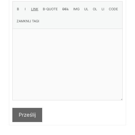
Prześlij