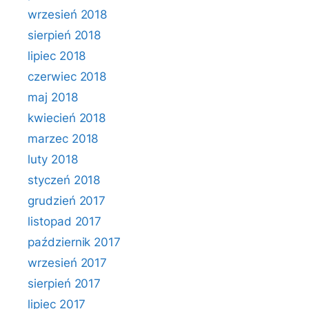
wrzesień 2018
sierpień 2018
lipiec 2018
czerwiec 2018
maj 2018
kwiecień 2018
marzec 2018
luty 2018
styczeń 2018
grudzień 2017
listopad 2017
październik 2017
wrzesień 2017
sierpień 2017
lipiec 2017