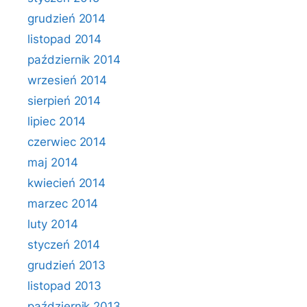
grudzień 2014
listopad 2014
październik 2014
wrzesień 2014
sierpień 2014
lipiec 2014
czerwiec 2014
maj 2014
kwiecień 2014
marzec 2014
luty 2014
styczeń 2014
grudzień 2013
listopad 2013
październik 2013