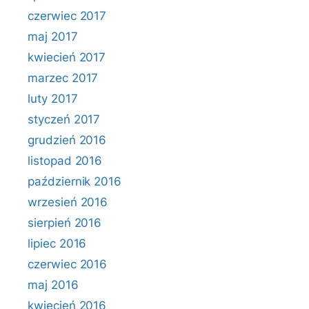
czerwiec 2017
maj 2017
kwiecień 2017
marzec 2017
luty 2017
styczeń 2017
grudzień 2016
listopad 2016
październik 2016
wrzesień 2016
sierpień 2016
lipiec 2016
czerwiec 2016
maj 2016
kwiecień 2016