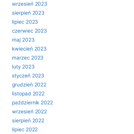
wrzesień 2023
sierpień 2023
lipiec 2023
czerwiec 2023
maj 2023
kwiecień 2023
marzec 2023
luty 2023
styczeń 2023
grudzień 2022
listopad 2022
październik 2022
wrzesień 2022
sierpień 2022
lipiec 2022