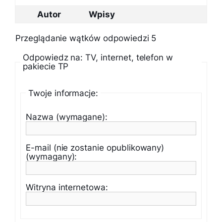
Autor
Wpisy
Przeglądanie wątków odpowiedzi 5
Odpowiedz na: TV, internet, telefon w
pakiecie TP
Twoje informacje:
Nazwa (wymagane):
E-mail (nie zostanie opublikowany)
(wymagany):
Witryna internetowa: