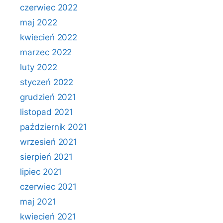
czerwiec 2022
maj 2022
kwiecień 2022
marzec 2022
luty 2022
styczeń 2022
grudzień 2021
listopad 2021
październik 2021
wrzesień 2021
sierpień 2021
lipiec 2021
czerwiec 2021
maj 2021
kwiecień 2021