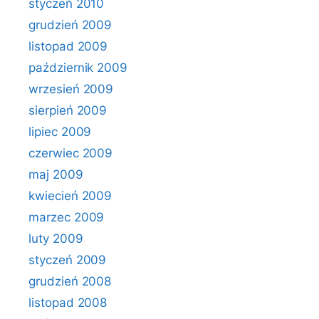
styczeń 2010
grudzień 2009
listopad 2009
październik 2009
wrzesień 2009
sierpień 2009
lipiec 2009
czerwiec 2009
maj 2009
kwiecień 2009
marzec 2009
luty 2009
styczeń 2009
grudzień 2008
listopad 2008