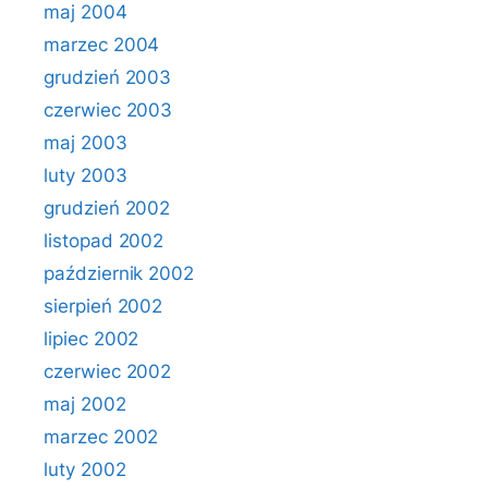
maj 2004
marzec 2004
grudzień 2003
czerwiec 2003
maj 2003
luty 2003
grudzień 2002
listopad 2002
październik 2002
sierpień 2002
lipiec 2002
czerwiec 2002
maj 2002
marzec 2002
luty 2002