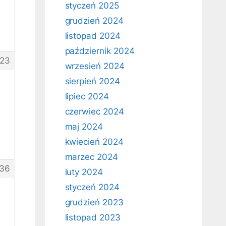
styczeń 2025
grudzień 2024
listopad 2024
październik 2024
23
wrzesień 2024
sierpień 2024
lipiec 2024
czerwiec 2024
maj 2024
kwiecień 2024
marzec 2024
36
luty 2024
styczeń 2024
grudzień 2023
listopad 2023