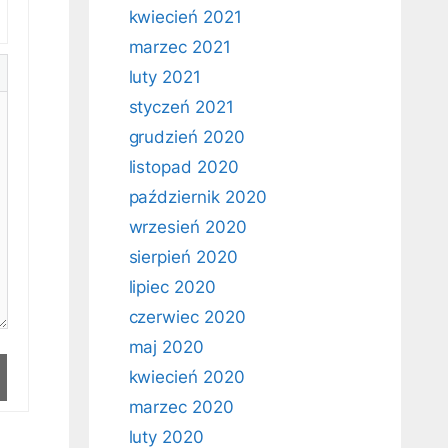
kwiecień 2021
marzec 2021
luty 2021
styczeń 2021
grudzień 2020
listopad 2020
październik 2020
wrzesień 2020
sierpień 2020
lipiec 2020
czerwiec 2020
maj 2020
kwiecień 2020
marzec 2020
luty 2020