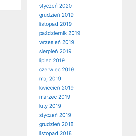
styczeń 2020
grudzień 2019
listopad 2019
październik 2019
wrzesień 2019
sierpień 2019
lipiec 2019
czerwiec 2019
maj 2019
kwiecień 2019
marzec 2019
luty 2019
styczeń 2019
grudzień 2018
listopad 2018