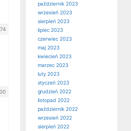
październik 2023
wrzesień 2023
sierpień 2023
74
lipiec 2023
czerwiec 2023
maj 2023
kwiecień 2023
marzec 2023
luty 2023
styczeń 2023
grudzień 2022
00
listopad 2022
październik 2022
wrzesień 2022
sierpień 2022