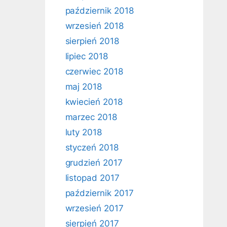
październik 2018
wrzesień 2018
sierpień 2018
lipiec 2018
czerwiec 2018
maj 2018
kwiecień 2018
marzec 2018
luty 2018
styczeń 2018
grudzień 2017
listopad 2017
październik 2017
wrzesień 2017
sierpień 2017