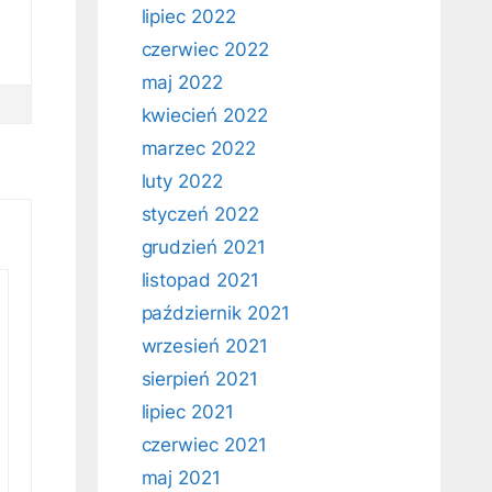
lipiec 2022
czerwiec 2022
maj 2022
kwiecień 2022
marzec 2022
luty 2022
styczeń 2022
grudzień 2021
listopad 2021
październik 2021
wrzesień 2021
sierpień 2021
lipiec 2021
czerwiec 2021
maj 2021