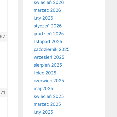
kwiecień 2026
marzec 2026
luty 2026
styczeń 2026
grudzień 2025
67
listopad 2025
październik 2025
wrzesień 2025
sierpień 2025
lipiec 2025
czerwiec 2025
maj 2025
171
kwiecień 2025
marzec 2025
luty 2025