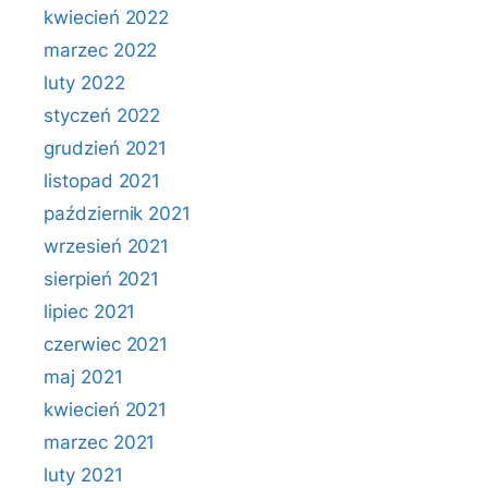
kwiecień 2022
marzec 2022
luty 2022
styczeń 2022
grudzień 2021
listopad 2021
październik 2021
wrzesień 2021
sierpień 2021
lipiec 2021
czerwiec 2021
maj 2021
kwiecień 2021
marzec 2021
luty 2021