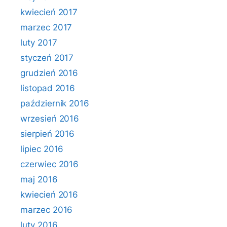
kwiecień 2017
marzec 2017
luty 2017
styczeń 2017
grudzień 2016
listopad 2016
październik 2016
wrzesień 2016
sierpień 2016
lipiec 2016
czerwiec 2016
maj 2016
kwiecień 2016
marzec 2016
luty 2016