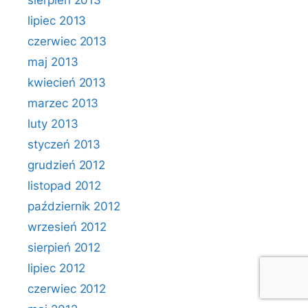
sierpień 2013
lipiec 2013
czerwiec 2013
maj 2013
kwiecień 2013
marzec 2013
luty 2013
styczeń 2013
grudzień 2012
listopad 2012
październik 2012
wrzesień 2012
sierpień 2012
lipiec 2012
czerwiec 2012