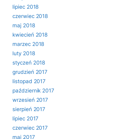
lipiec 2018
czerwiec 2018
maj 2018
kwiecień 2018
marzec 2018
luty 2018
styczeń 2018
grudzień 2017
listopad 2017
październik 2017
wrzesień 2017
sierpień 2017
lipiec 2017
czerwiec 2017
maj 2017