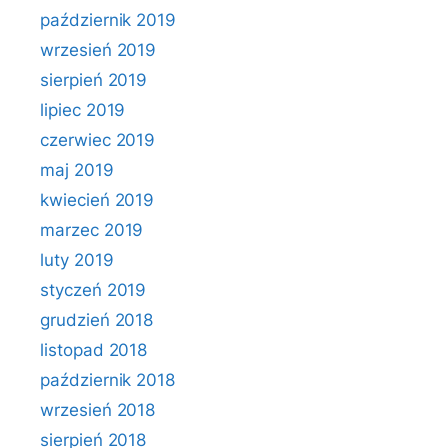
październik 2019
wrzesień 2019
sierpień 2019
lipiec 2019
czerwiec 2019
maj 2019
kwiecień 2019
marzec 2019
luty 2019
styczeń 2019
grudzień 2018
listopad 2018
październik 2018
wrzesień 2018
sierpień 2018