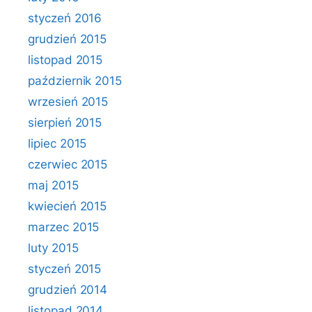
styczeń 2016
grudzień 2015
listopad 2015
październik 2015
wrzesień 2015
sierpień 2015
lipiec 2015
czerwiec 2015
maj 2015
kwiecień 2015
marzec 2015
luty 2015
styczeń 2015
grudzień 2014
listopad 2014