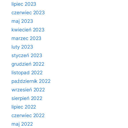
lipiec 2023
czerwiec 2023
maj 2023
kwiecień 2023
marzec 2023
luty 2023
styczeń 2023
grudzień 2022
listopad 2022
październik 2022
wrzesień 2022
sierpień 2022
lipiec 2022
czerwiec 2022
maj 2022