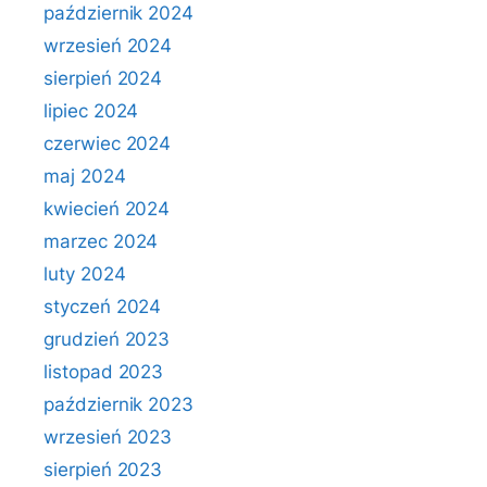
październik 2024
wrzesień 2024
sierpień 2024
lipiec 2024
czerwiec 2024
maj 2024
kwiecień 2024
marzec 2024
luty 2024
styczeń 2024
grudzień 2023
listopad 2023
październik 2023
wrzesień 2023
sierpień 2023