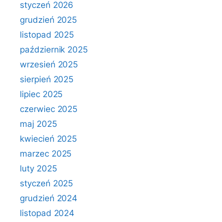
styczeń 2026
grudzień 2025
listopad 2025
październik 2025
wrzesień 2025
sierpień 2025
lipiec 2025
czerwiec 2025
maj 2025
kwiecień 2025
marzec 2025
luty 2025
styczeń 2025
grudzień 2024
listopad 2024