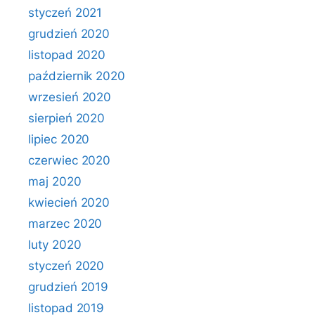
styczeń 2021
grudzień 2020
listopad 2020
październik 2020
wrzesień 2020
sierpień 2020
lipiec 2020
czerwiec 2020
maj 2020
kwiecień 2020
marzec 2020
luty 2020
styczeń 2020
grudzień 2019
listopad 2019