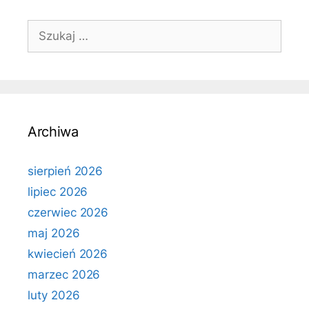
Szukaj:
Archiwa
sierpień 2026
lipiec 2026
czerwiec 2026
maj 2026
kwiecień 2026
marzec 2026
luty 2026