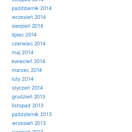
październik 2014
wrzesień 2014
sierpień 2014
lipiec 2014
czerwiec 2014
maj 2014
kwiecień 2014
marzec 2014
luty 2014
styczeń 2014
grudzień 2013
listopad 2013
październik 2013
wrzesień 2013