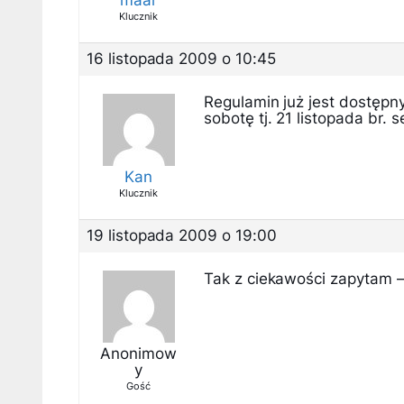
Klucznik
16 listopada 2009 o 10:45
Regulamin już jest dostępny.
sobotę tj. 21 listopada br.
Kan
Klucznik
19 listopada 2009 o 19:00
Tak z ciekawości zapytam –
Anonimow
y
Gość