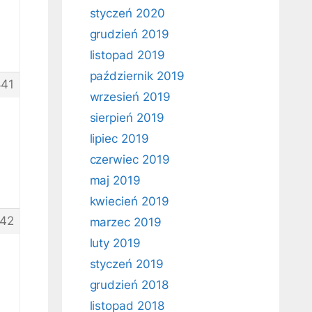
styczeń 2020
grudzień 2019
listopad 2019
październik 2019
41
wrzesień 2019
sierpień 2019
lipiec 2019
czerwiec 2019
maj 2019
kwiecień 2019
42
marzec 2019
luty 2019
styczeń 2019
grudzień 2018
listopad 2018