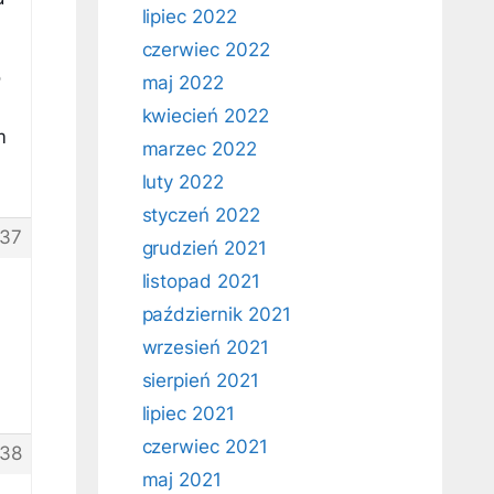
lipiec 2022
czerwiec 2022
o
maj 2022
kwiecień 2022
m
marzec 2022
luty 2022
styczeń 2022
37
grudzień 2021
listopad 2021
październik 2021
wrzesień 2021
sierpień 2021
lipiec 2021
czerwiec 2021
38
maj 2021