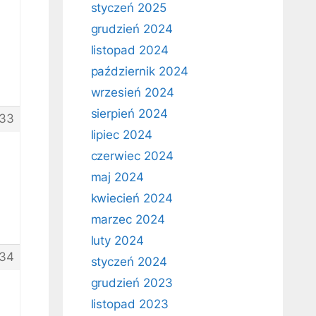
styczeń 2025
grudzień 2024
listopad 2024
październik 2024
wrzesień 2024
sierpień 2024
33
lipiec 2024
czerwiec 2024
maj 2024
kwiecień 2024
marzec 2024
luty 2024
34
styczeń 2024
grudzień 2023
listopad 2023