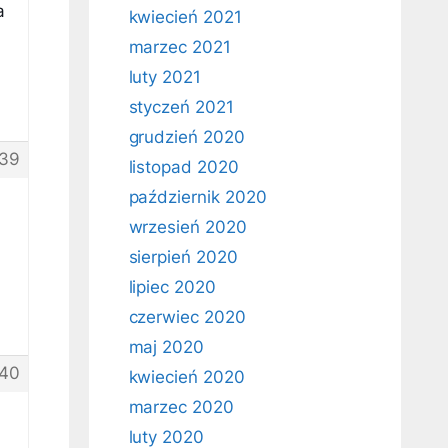
a
kwiecień 2021
marzec 2021
luty 2021
styczeń 2021
grudzień 2020
39
listopad 2020
październik 2020
wrzesień 2020
sierpień 2020
lipiec 2020
czerwiec 2020
maj 2020
40
kwiecień 2020
marzec 2020
luty 2020