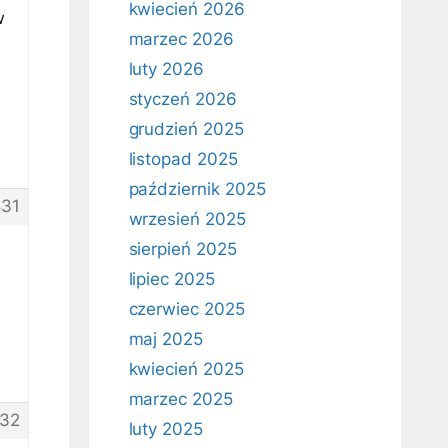
kwiecień 2026
w
marzec 2026
luty 2026
styczeń 2026
grudzień 2025
listopad 2025
październik 2025
31
wrzesień 2025
sierpień 2025
lipiec 2025
czerwiec 2025
maj 2025
kwiecień 2025
marzec 2025
32
luty 2025