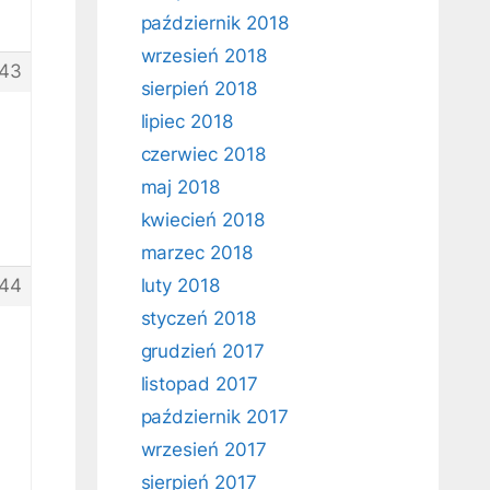
październik 2018
wrzesień 2018
43
sierpień 2018
lipiec 2018
czerwiec 2018
maj 2018
kwiecień 2018
marzec 2018
44
luty 2018
styczeń 2018
grudzień 2017
listopad 2017
październik 2017
wrzesień 2017
sierpień 2017