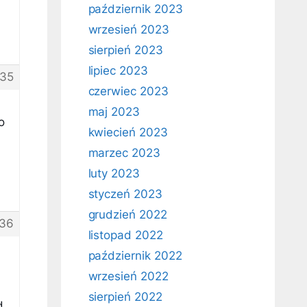
październik 2023
wrzesień 2023
sierpień 2023
lipiec 2023
35
czerwiec 2023
maj 2023
o
kwiecień 2023
marzec 2023
luty 2023
styczeń 2023
grudzień 2022
36
listopad 2022
październik 2022
wrzesień 2022
sierpień 2022
d