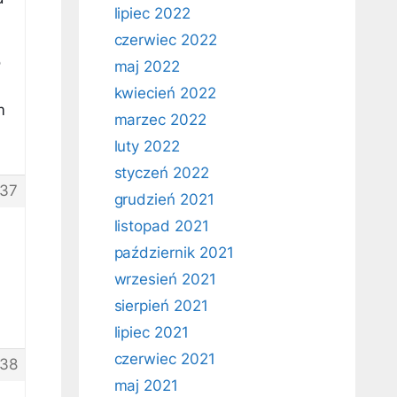
lipiec 2022
czerwiec 2022
o
maj 2022
kwiecień 2022
m
marzec 2022
luty 2022
styczeń 2022
37
grudzień 2021
listopad 2021
październik 2021
wrzesień 2021
sierpień 2021
lipiec 2021
czerwiec 2021
38
maj 2021