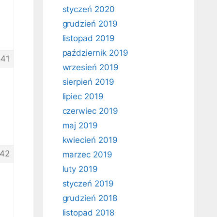
styczeń 2020
grudzień 2019
listopad 2019
październik 2019
41
wrzesień 2019
sierpień 2019
lipiec 2019
czerwiec 2019
maj 2019
kwiecień 2019
42
marzec 2019
luty 2019
styczeń 2019
grudzień 2018
listopad 2018