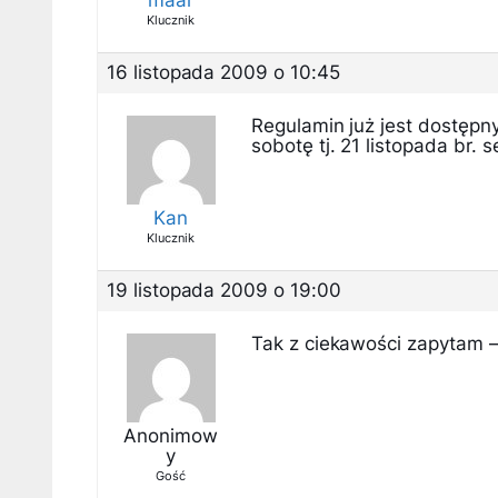
Klucznik
16 listopada 2009 o 10:45
Regulamin już jest dostępny.
sobotę tj. 21 listopada br.
Kan
Klucznik
19 listopada 2009 o 19:00
Tak z ciekawości zapytam –
Anonimow
y
Gość