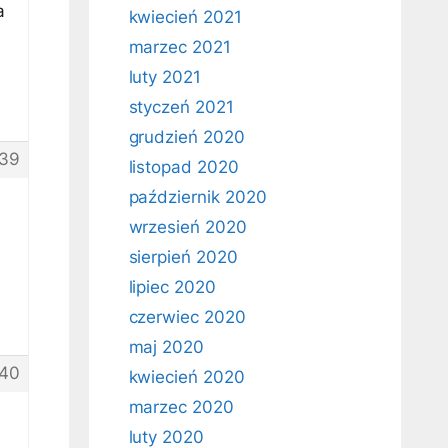
a
kwiecień 2021
marzec 2021
luty 2021
styczeń 2021
grudzień 2020
39
listopad 2020
październik 2020
wrzesień 2020
sierpień 2020
lipiec 2020
czerwiec 2020
maj 2020
40
kwiecień 2020
marzec 2020
luty 2020