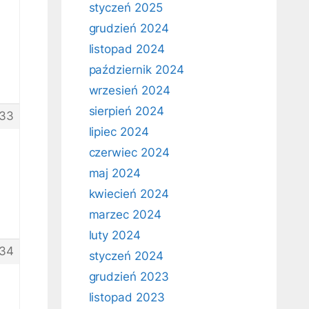
styczeń 2025
grudzień 2024
listopad 2024
październik 2024
wrzesień 2024
sierpień 2024
33
lipiec 2024
czerwiec 2024
maj 2024
kwiecień 2024
marzec 2024
luty 2024
34
styczeń 2024
grudzień 2023
listopad 2023