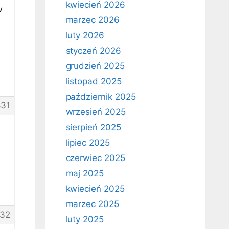
kwiecień 2026
w
marzec 2026
luty 2026
styczeń 2026
grudzień 2025
listopad 2025
październik 2025
31
wrzesień 2025
sierpień 2025
lipiec 2025
czerwiec 2025
maj 2025
kwiecień 2025
marzec 2025
32
luty 2025