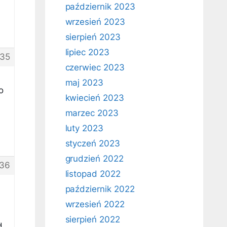
październik 2023
wrzesień 2023
sierpień 2023
lipiec 2023
35
czerwiec 2023
maj 2023
o
kwiecień 2023
marzec 2023
luty 2023
styczeń 2023
grudzień 2022
36
listopad 2022
październik 2022
wrzesień 2022
sierpień 2022
d