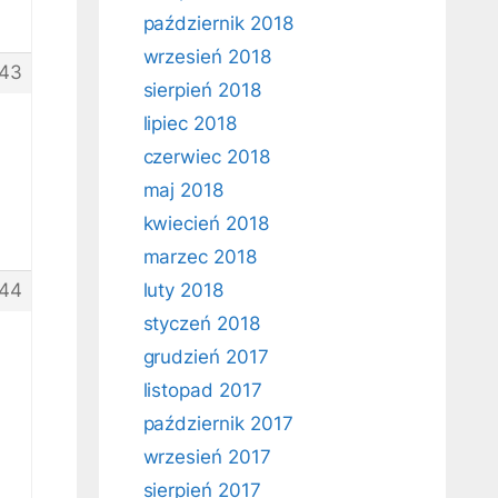
październik 2018
wrzesień 2018
43
sierpień 2018
lipiec 2018
czerwiec 2018
maj 2018
kwiecień 2018
marzec 2018
44
luty 2018
styczeń 2018
grudzień 2017
listopad 2017
październik 2017
wrzesień 2017
sierpień 2017