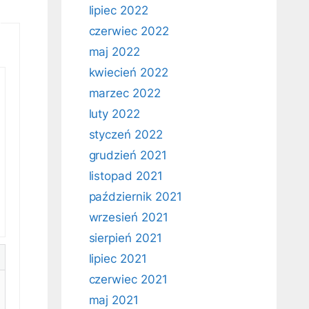
lipiec 2022
czerwiec 2022
maj 2022
kwiecień 2022
marzec 2022
luty 2022
styczeń 2022
grudzień 2021
listopad 2021
październik 2021
wrzesień 2021
sierpień 2021
lipiec 2021
czerwiec 2021
maj 2021