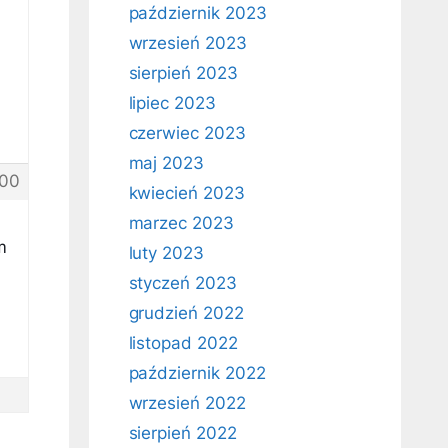
październik 2023
wrzesień 2023
sierpień 2023
lipiec 2023
czerwiec 2023
maj 2023
00
kwiecień 2023
marzec 2023
m
luty 2023
styczeń 2023
grudzień 2022
listopad 2022
październik 2022
wrzesień 2022
sierpień 2022