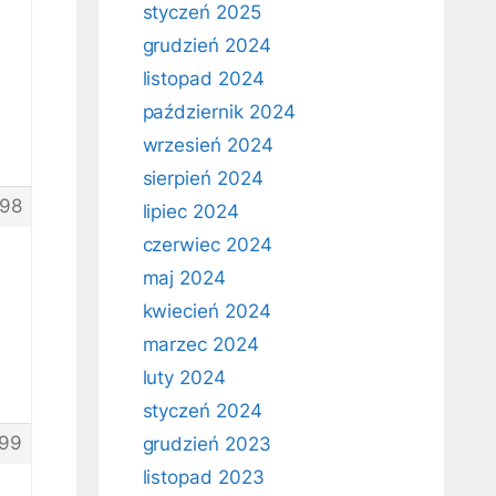
styczeń 2025
grudzień 2024
listopad 2024
październik 2024
wrzesień 2024
sierpień 2024
98
lipiec 2024
czerwiec 2024
maj 2024
kwiecień 2024
marzec 2024
luty 2024
styczeń 2024
99
grudzień 2023
listopad 2023