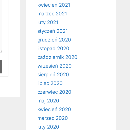
kwiecień 2021
marzec 2021
luty 2021
styczeń 2021
grudzień 2020
listopad 2020
październik 2020
wrzesień 2020
sierpień 2020
lipiec 2020
czerwiec 2020
maj 2020
kwiecień 2020
marzec 2020
luty 2020