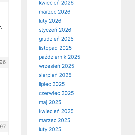
kwiecień 2026
marzec 2026
luty 2026
.
styczeń 2026
grudzień 2025
listopad 2025
październik 2025
96
wrzesień 2025
sierpień 2025
lipiec 2025
czerwiec 2025
maj 2025
kwiecień 2025
marzec 2025
97
luty 2025