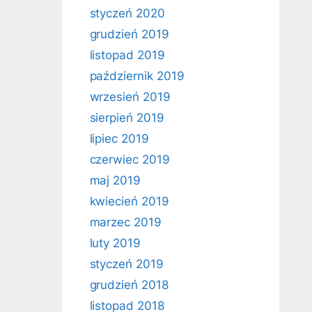
styczeń 2020
grudzień 2019
listopad 2019
październik 2019
wrzesień 2019
sierpień 2019
lipiec 2019
czerwiec 2019
maj 2019
kwiecień 2019
marzec 2019
luty 2019
styczeń 2019
grudzień 2018
listopad 2018