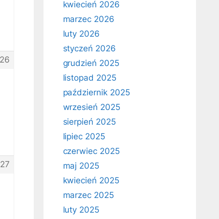
kwiecień 2026
marzec 2026
luty 2026
styczeń 2026
26
grudzień 2025
listopad 2025
październik 2025
wrzesień 2025
sierpień 2025
lipiec 2025
czerwiec 2025
127
maj 2025
kwiecień 2025
marzec 2025
luty 2025