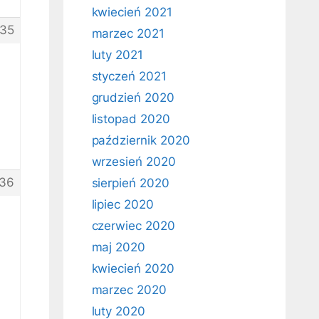
kwiecień 2021
35
marzec 2021
luty 2021
styczeń 2021
grudzień 2020
listopad 2020
październik 2020
wrzesień 2020
36
sierpień 2020
lipiec 2020
czerwiec 2020
maj 2020
kwiecień 2020
marzec 2020
luty 2020