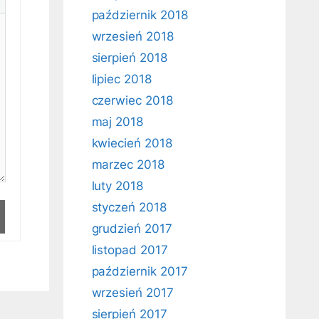
październik 2018
wrzesień 2018
sierpień 2018
lipiec 2018
czerwiec 2018
maj 2018
kwiecień 2018
marzec 2018
luty 2018
styczeń 2018
grudzień 2017
listopad 2017
październik 2017
wrzesień 2017
sierpień 2017