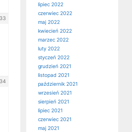
lipiec 2022
czerwiec 2022
33
maj 2022
kwiecień 2022
marzec 2022
luty 2022
styczeń 2022
grudzień 2021
listopad 2021
34
październik 2021
wrzesień 2021
sierpień 2021
lipiec 2021
czerwiec 2021
maj 2021