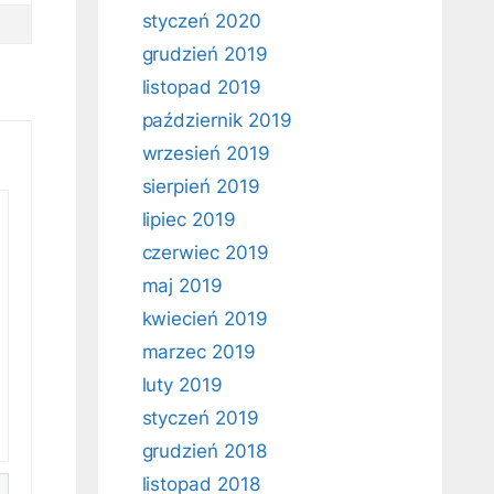
styczeń 2020
grudzień 2019
listopad 2019
październik 2019
wrzesień 2019
sierpień 2019
lipiec 2019
czerwiec 2019
maj 2019
kwiecień 2019
marzec 2019
luty 2019
styczeń 2019
grudzień 2018
listopad 2018