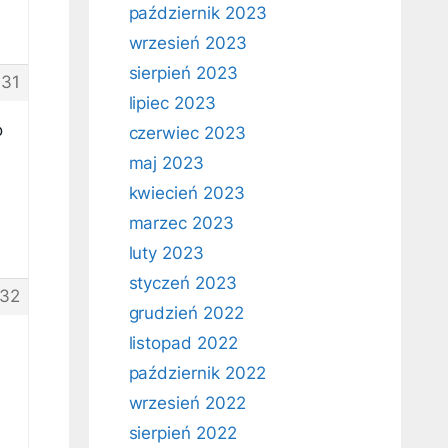
październik 2023
wrzesień 2023
sierpień 2023
131
lipiec 2023
o
czerwiec 2023
maj 2023
kwiecień 2023
marzec 2023
luty 2023
styczeń 2023
32
grudzień 2022
listopad 2022
październik 2022
wrzesień 2022
sierpień 2022