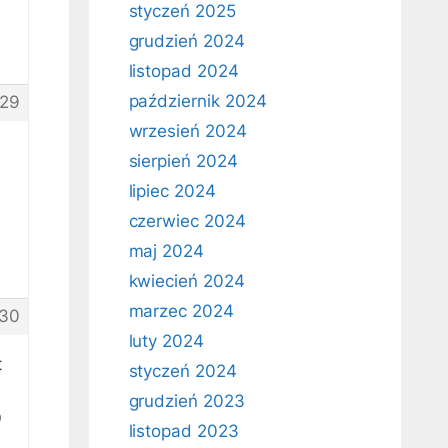
styczeń 2025
grudzień 2024
listopad 2024
październik 2024
29
wrzesień 2024
sierpień 2024
lipiec 2024
czerwiec 2024
maj 2024
kwiecień 2024
marzec 2024
30
luty 2024
t
styczeń 2024
grudzień 2023
0
listopad 2023